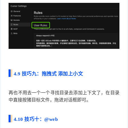
4.9 技巧九：拖拽式 添加上小文
再也不用去一个一个寻找目录去添加上下文了，在目录
中直接按猪目标文件，拖进对话框即可。
4.10 技巧十：@web