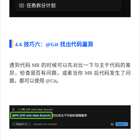
4.6 技巧六：@Git 找出代码漏洞
遇到代码 MR 的时候可以先对比一下与主干代码的差
异，检查是否有问题，或者当你 MR 后代码发生了问
题，都可以使用 @Git。