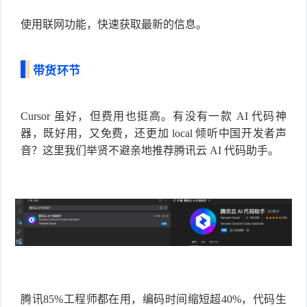
使用联网功能，快速获取最新的信息。
带货环节
Cursor 虽好，但费用也挺高。有没有一款 AI 代码神
器，既好用，又免费，还更加 l
ocal 倾听中国开发者声
音？这里我们举贤不避亲地推荐腾讯云 AI 代码助手。
腾讯85%工程师都在用，编码时间缩短超40%，代码生