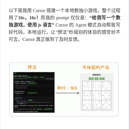
以下是我用 Cursor 搭建一个本地数独小游戏，整个过程
用了
16s，16s！
而我的 prompt 仅仅是：
“给我写一个数
独游戏，使用 js 语言”
Cursor 的 Agent 模式自动帮我写
好代码，本地运行，让“想法”秒级别的体验的感觉妙不
可言。Cursor 真正做到了及时反馈。