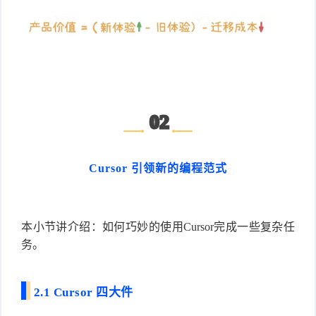
02
Cursor 引领新的编程范式
本小节讲介绍：如何巧妙的使用Cursor完成一些复杂任
务。
2.1 Cursor 四大件