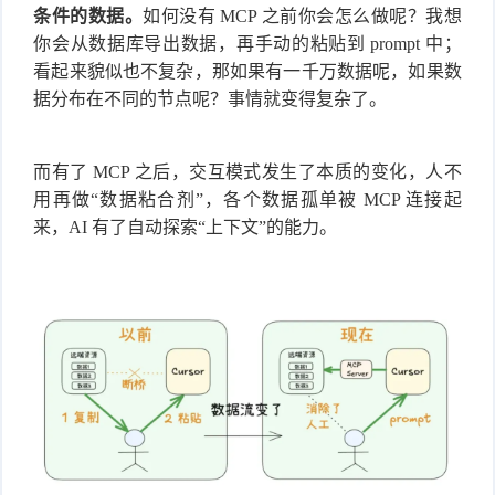
条件的数据。
如何没有 MCP 之前你会怎么做呢？我想
你会从数据库导出数据，再手动的粘贴到 prompt 中；
看起来貌似也不复杂，那如果有一千万数据呢，如果数
据分布在不同的节点呢？事情就变得复杂了。
而有了 MCP 之后，交互模式发生了本质的变化，人不
用再做“数据粘合剂”，各个数据孤单被 MCP 连接起
来，AI 有了自动探索“上下文”的能力。