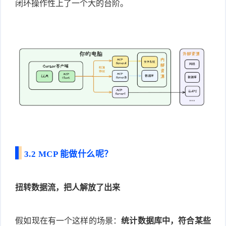
闭环操作性上了一个大的台阶。
3.2 MCP 能做什么呢？
扭转数据流，把人解放了出来
假如现在有一个这样的场景：
统计数据库中，符合某些