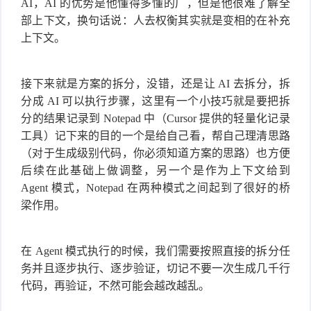
AI，AI 的优势是他懂得多懂的广，但是他很难了解全
部上下文，换句话说：人去权衡其实就是变相的在补充
上下文。
接下来就是方案的拆分，没错，还是让 AI 去拆分，拆
分成 AI 可以执行步骤，这里有一个小技巧就是要把拆
分的结果记录到 Notepad 中（Cursor 提供的轻量化记录
工具）记下来的目的一个是给自己看，帮自己理清思路
（对于生成级别代码，你必须知道方案的思路）也方便
后续在此基础上做调整，另一个是作为上下文给到
Agent 模式，Notepad 在两种模式之间起到了很好的桥
梁作用。
在 Agent 模式执行的时候，我们需要按照直接的拆分任
务并且逐步执行、逐步验证，切记不要一次生成几千行
代码，再验证，不然可能会越改越乱。