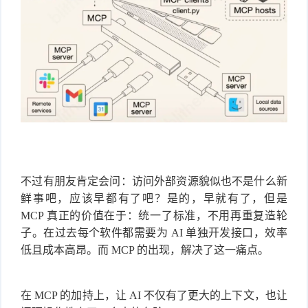
不过有朋友肯定会问：访问外部资源貌似也不是什么新
鲜事吧，应该早都有了吧？是的，早就有了，但是
MCP 真正的价值在于：统一了标准，不用再重复造轮
子。在过去每个软件都需要为 AI 单独
开发接口
，效率
低且成本高昂。而 MCP 的出现，解决了这一痛点。
在 MCP 的加持上，让 AI 不仅有了更大的上下文，也让