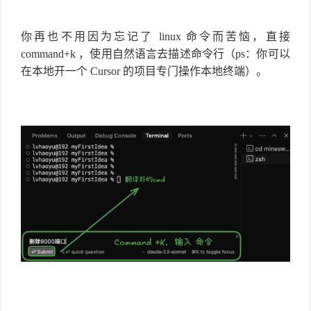
你再也不用因为忘记了 linux 命令而苦恼，直接
command+k ，使用自然语言去描述命令行（ps：你可以
在本地开一个 Cursor 的项目专门操作本地终端）。