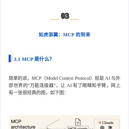
03
如虎添翼：MCP 的到来
3.1 MCP 是什么？
简单的说，MCP（Model Context Protocol）就是 AI 与外
部世界的“万能连接器”，让 AI 有了眼睛和手臂，网上
有一张很经典的图，如下图：