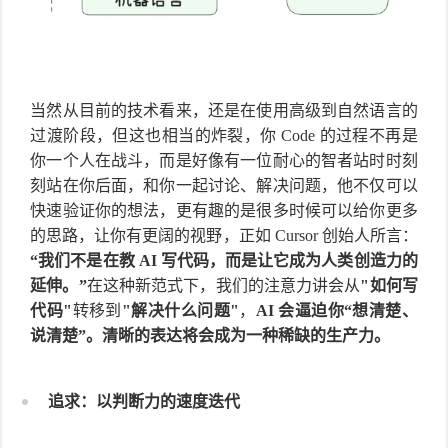
当然从目前的技术看来，还是在使用高级到自然语言的
过渡阶段，但这也相当的炸裂，你 Code 的过程不再是
你一个人在战斗，而是好像有一位耐心的智者站时时刻
刻站在你后面，和你一起讨论、解决问题，他不仅可以
快速验证你的想法，更有趣的是很多时候可以给你更多
的思路，让你有更阔的视野，正如 Cursor 创始人所言：
“我们不是在教 AI 写代码，而是让它成为人类创造力的
延伸。”
在这种新范式下，我们的注意力讲会从
"如何写
代码"
转移到
"解决什么问题"
，
AI 会逼迫你“想清楚、
说清楚”。清晰的表达将会成为一种稀缺的生产力。
追求：以判断力的速度迭代