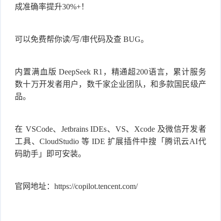
成准确率提升30%+！
可以免费帮你读/写/审代码及查 BUG。
内置满血版 DeepSeek R1，精通超200语言，累计服务
数十万开发者用户，数千家企业团队，和多款国民级产
品。
在 VSCode、Jetbrains IDEs、VS、
Xcode
及微信开发者
工具、CloudStudio 等 IDE 扩展插件中搜「腾讯云AI代
码助手」即可安装。
官网地址：https://copilot.tencent.com/