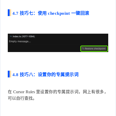
4.7 技巧七：使用 checkpoint 一键回滚
4.8 技巧八：设置你的专属提示词
在 Cursor Rules 里设置你的专属提示词，网上有很多，
可以自行查找。