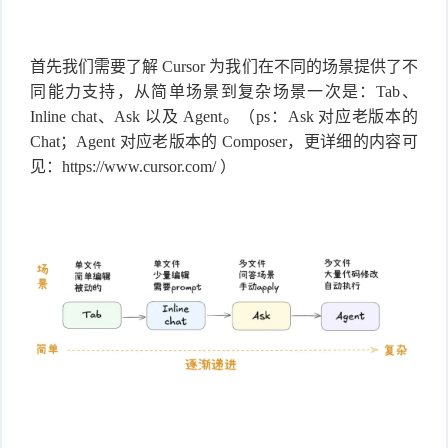
首先我们需要了解 Cursor 为我们在不同的场景提供了不
同能力支持，从简单场景到复杂场景一次是：Tab、
Inline chat、Ask 以及 Agent。（ps：Ask 对应老版本的
Chat；Agent 对应老版本的 Composer，更详细的内容可
见：https://www.cursor.com/ ）