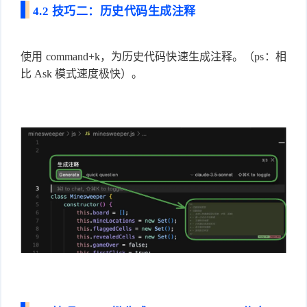
4.2 技巧二：历史代码生成注释
使用 command+k，为历史代码快速生成注释。（ps：相
比 Ask 模式速度极快）。