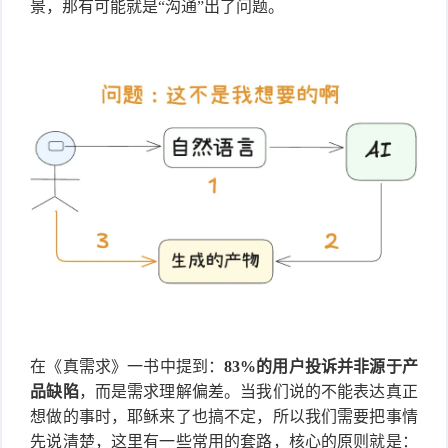
景，那有可能就是“沟通”出了问题。
在《真需求》一书中提到：
83%的用户投诉并非源于产
品缺陷
，而是需求理解偏差。当我们说的不能表达真正
想做的事时，耶稣来了也搞不定，所以我们需要把事情
先说清楚，这里有一些常用的套路，核心的原则就是：