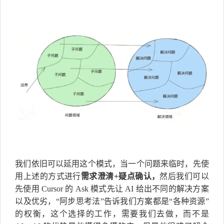
我们依旧可以延用这个模式，当一个问题来临时，先使
用上述的方式进行
需求澄清+疑点确认，
然后我们可以
先使用 Cursor 的 Ask 模式先让 AI 给出不同的解决方案
以及优劣，“阿步思考法”告诉我们方案都是“各种资源”
的权衡，这个选择的工作，需要我们去做，而不是