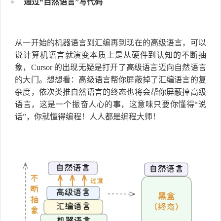
通过“自然语言”写代码
从一开始的机器语言到汇编再到现在的高级语言，可以
说计算机语言就演变本质上是从硬件到认知的不断抽
象，Cursor 的出现无疑是打开了高级语言迈向自然语言
的大门。想想看：高级语言帮你屏蔽掉了汇编语言的复
杂度，依次类推自然语言的终态也将会帮你屏蔽掉高级
语言，这是一个振奋人心的事，这意味只要你懂得“说
话”，你就懂得编程！人人都是编程大师！