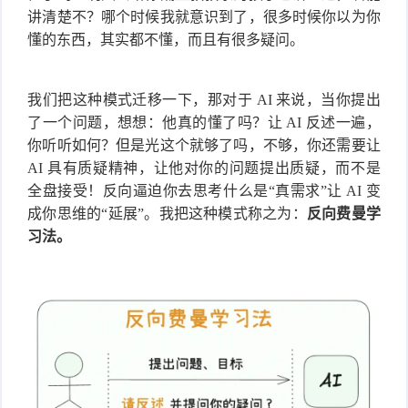
讲清楚不？哪个时候我就意识到了，很多时候你以为你
懂的东西，其实都不懂，而且有很多疑问。
我们把这种模式迁移一下，那对于 AI 来说，当你提出
了一个问题，想想：他真的懂了吗？让 AI 反述一遍，
你听听如何？但是光这个就够了吗，不够，你还需要让
AI 具有质疑精神，让他对你的问题提出质疑，而不是
全盘接受！反向逼迫你去思考什么是“真需求”让 AI 变
成你思维的“延展”。我把这种模式称之为：
反向费曼学
习法。