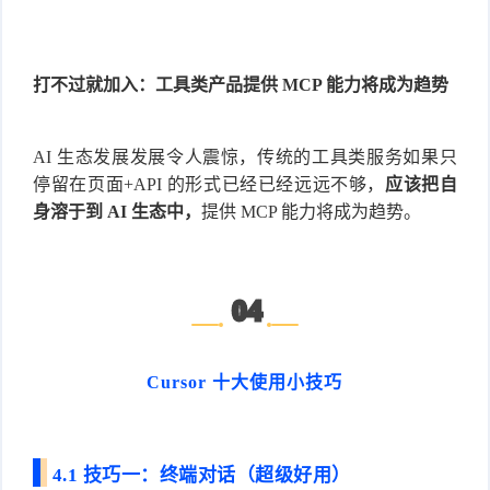
打不过就加入：工具类产品提供 MCP 能力将成为趋势
AI 生态发展发展令人震惊，传统的工具类服务如果只
停留在页面+API 的形式已经已经远远不够，
应该把自
身溶于到 AI 生态中，
提供 MCP 能力将成为趋势。
04
Cursor 十大使用小技巧
4.1 技巧一：终端对话（超级好用）