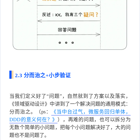
2.3 分而治之+小步验证
当我们定义好了“问题”，自然就到了方案以及落实，
《领域驱动设计》中讲到了一个解决问题的通用模式：
分而治之。（ps：
《当中台过气，微服务回归单体，
DDD的意义何在？》
），再难的问题，也可以拆分为
无数个简单的小问题，把每个小问题解决好了，大的问
题也不是问题了。