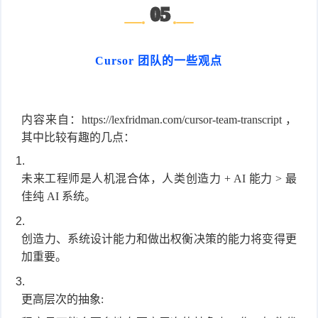
05
Cursor 团队的一些观点
内容来自：https://lexfridman.com/cursor-team-transcript ，
其中比较有趣的几点：
未来工程师是人机混合体，人类创造力 + AI 能力 > 最
佳纯 AI 系统。
创造力、系统设计能力和做出权衡决策的能力将变得更
加重要。
更高层次的抽象: