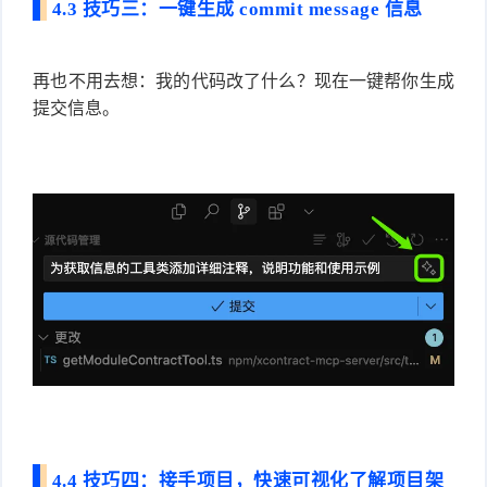
4.3 技巧三：一键生成 commit message 信息
再也不用去想：我的代码改了什么？现在一键帮你生成
提交信息。
4.4 技巧四：接手项目，快速可视化了解项目架