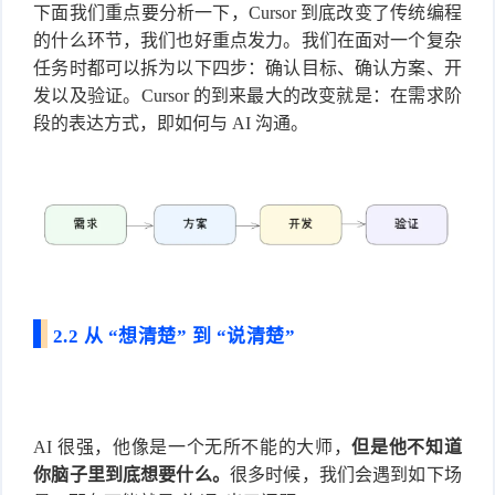
下面我们重点要分析一下，Cursor 到底改变了传统编程
的什么环节，我们也好重点发力。我们在面对一个复杂
任务时都可以拆为以下四步：确认目标、确认方案、开
发以及验证。Cursor 的到来最大的改变就是：在需求阶
段的表达方式，即如何与 AI 沟通。
2.2 从 “想清楚” 到 “说清楚”
AI 很强，他像是一个无所不能的大师，
但是他不知道
你脑子里到底想要什么。
很多时候，我们会遇到如下场