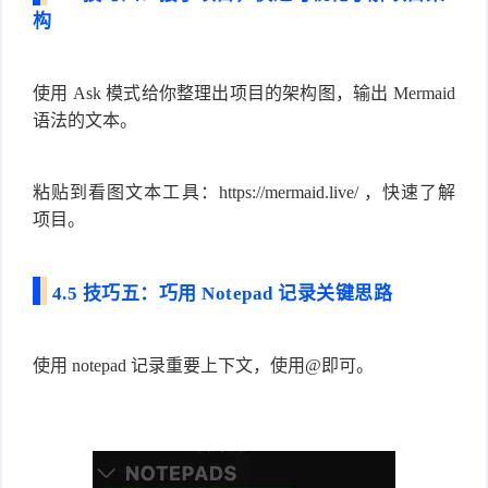
构
使用 Ask 模式给你整理出项目的架构图，输出 Mermaid
语法的文本。
粘贴到看图文本工具：https://mermaid.live/ ，快速了解
项目。
4.5 技巧五：巧用 Notepad 记录关键思路
使用 notepad 记录重要上下文，使用@即可。