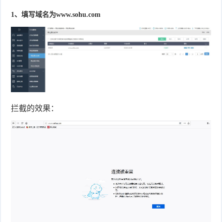
1、填写域名为www.sohu.com
拦截的效果：