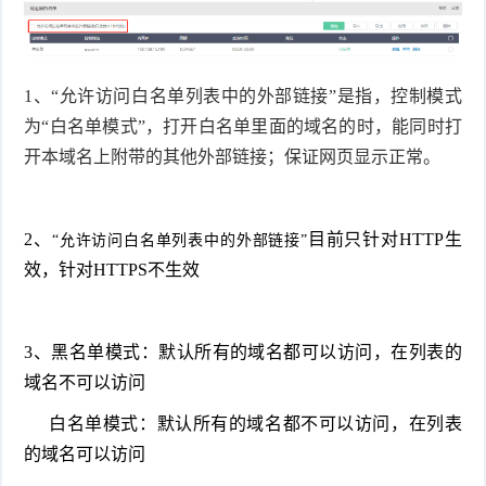
1、“允许访问白名单列表中的外部链接”
是指，控制模式
为“白名单模式”，打开白名单里面的域名的时，能同时打
开本域名上附带的其他外部链接；保证网页显示正常。
2、
目前只针对HTTP生
“允许访问白名单列表中的外部链接”
效，针对HTTPS不生效
3、黑名单模式：默认所有的域名都可以访问，在列表的
域名不可以访问
白名单模式：默认所有的域名都不可以访问，在列表
的域名可以访问