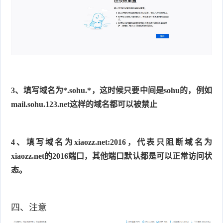
3、填写域名为*.sohu.*，这时候只要中间是sohu的，例如
mail.sohu.123.net这样的域名都可以被禁止
4、填写域名为xiaozz.net:2016，代表只阻断域名为
xiaozz.net的2016端口，其他端口默认都是可以正常访问状
态。
四、注意