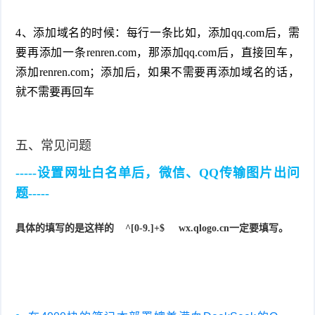
4、添加域名的时候：每行一条比如，添加qq.com后，需
要再添加一条renren.com，那添加qq.com后，直接回车，
添加renren.com；添加后，如果不需要再添加域名的话，
就不需要再回车
五、常见问题
-----设置网址白名单后，微信、QQ传输图片出问
题-----
具体的填写的是这样的 ^[0-9.]+$ wx.qlogo.cn
一定要填写。