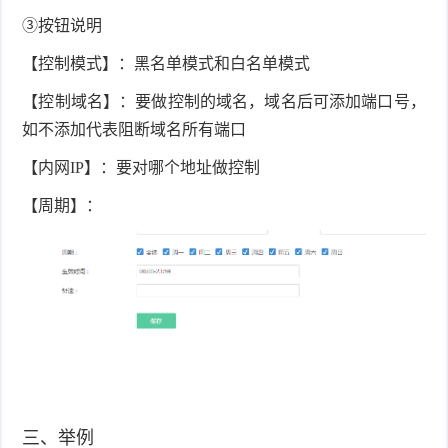
③按钮说明
【控制模式】：黑名单模式和白名单模式
【控制域名】：要做控制的域名，域名后可添加端口号，
如不添加代表阻断域名所有端口
【内网IP】：要对哪个地址做控制
【周期】：
三、举例