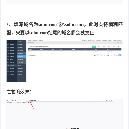
2、填写域名为sohu.com或*.sohu.com，此时支持模糊匹
配，只要以sohu.com结尾的域名都会被禁止
拦截的效果：