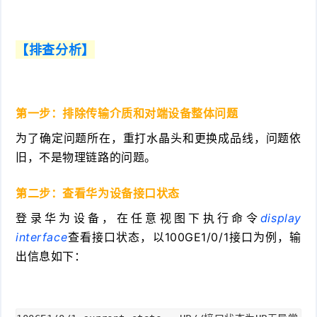
【排查分析】
第一步：排除传输介质和对端设备整体问题
为了确定问题所在，重打水晶头和更换成品线，问题依
旧，不是物理链路的问题。
第二步：查看华为设备接口状态
登录华为设备，在任意视图下执行命令
display
interface
查看接口状态，以100GE1/0/1接口为例，输
出信息如下：