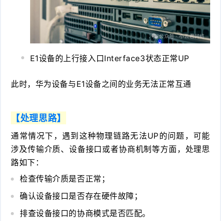
E1设备的上行接入口Interface3状态正常UP
此时，华为设备与E1设备之间的业务无法正常互通
【处理思路】
通常情况下，遇到这种物理链路无法UP的问题，可能
涉及传输介质、设备接口或者协商机制等方面，处理思
路如下：
检查传输介质是否正常；
确认设备接口是否存在硬件故障；
排查设备接口的协商模式是否匹配。