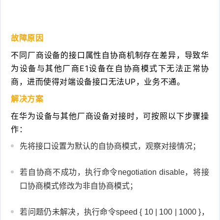
故障原因
不同厂商设备的接口属性自协商机制存在差异，导致华
为设备与其他厂商E1设备在自协商模式下无法正常协
商，进而使得对端设备接口无法UP，业务不通。
解决方案
在华为设备与其他厂商设备对接时，可按照以下步骤操
作：
先将接口设置为默认的自协商模式，观察对接情况；
若自协商不成功，执行命令negotiation disable，将接
口协商模式修改为非自协商模式；
若问题仍未解决，执行命令speed { 10 | 100 | 1000 }，