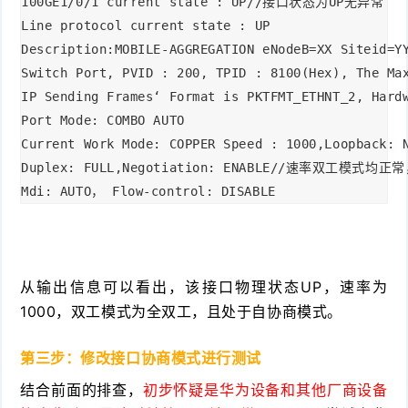
100GE1/0/1 current state : UP//接口状态为UP无异常

Line protocol current state : UP

Description:MOBILE-AGGREGATION eNodeB=XX Siteid=YY
Switch Port, PVID : 200, TPID : 8100(Hex), The Max
IP Sending Frames‘ Format is PKTFMT_ETHNT_2, Hardw
Port Mode: COMBO AUTO

Current Work Mode: COPPER Speed : 1000,Loopback: N
Duplex: FULL,Negotiation: ENABLE//速率双工模式
Mdi: AUTO， Flow-control: DISABLE
从输出信息可以看出，该接口物理状态UP，速率为
1000，双工模式为全双工，且处于自协商模式。
第三步：修改接口协商模式进行测试
结合前面的排查，
初步怀疑是华为设备和其他厂商设备