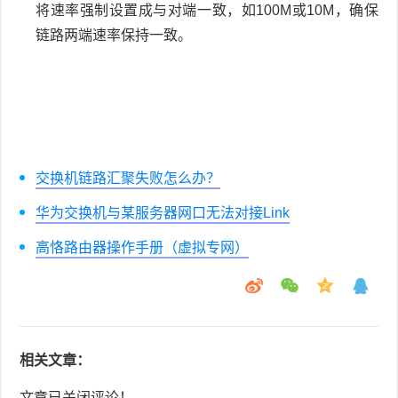
将速率强制设置成与对端一致，如100M或10M，确保
链路两端速率保持一致。
交换机链路汇聚失败怎么办？
华为交换机与某服务器网口无法对接Link
高恪路由器操作手册（虚拟专网）
相关文章：
文章已关闭评论！