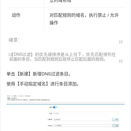
立的域名组
动作
对匹配规则的域名，执行禁止 / 允许
操作
注意：
【DNS过滤】的优先级排序是从上往下，优先匹配排列在
前面的条目，当匹配到规则后就停止匹配后面的规则。
单击【新建】新增DNS过滤条目。
使用【手动指定域名】进行条目添加。