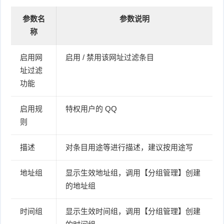
参数名
参数说明
称
启用网
启用 / 禁用该网址过滤条目
址过滤
功能
启用规
特权用户的 QQ
则
描述
对条目用途等进行描述，建议按用途写
地址组
显示生效地址组，调用【分组管理】创建
的地址组
时间组
显示生效时间组，调用【分组管理】创建