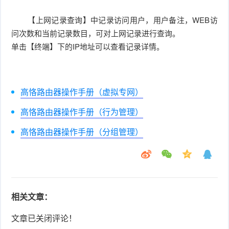
【上网记录查询】中记录访问用户，用户备注，WEB访
问次数和当前记录数目，可对上网记录进行查询。
单击【终端】下的IP地址可以查看记录详情。
高恪路由器操作手册（虚拟专网）
高恪路由器操作手册（行为管理）
高恪路由器操作手册（分组管理）
相关文章：
文章已关闭评论！