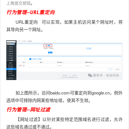
。
上角提交按钮
行为管理--URL重定向
URL重定向
可以实现，如果主机访问某个网址时，将
其导向另一个网址。
如上图所示，访问baidu.com可重定向到
google.cn，例外
选项中可排除内网某些地址组，使其不生效。
行为管理--网址过滤
【网址过滤】以针对某些特定范围域名进行过滤，允许
这些域名通过或不通过。