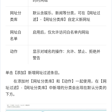
的时间组
网址分
默认含娱乐、新闻等分类，可在【网址过
类库
滤】-【网址分类库】自定义新网址
网址白
启用后，仅允许访问白名单内网站
名单
动作
显示对域名的操作：允许、禁止、拒绝并
警告
单击【添加】新增网址过滤条目。
在添加时【网址分类库】和【动作】一起使用，在【网
址过滤】-【网址分类库】中新增的分类会出现在默认分类的
下方。