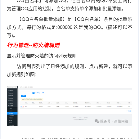
QQ白名单】可添加QQ，在白名单内的QQ不受上网行
为管理QQ应用的控制，白名单支持单个添加和批量添加。
【QQ白名单批量添加】是【QQ白名单】条目的批量添
加方式，每行的格式是:000000 这是我的QQ。(描述可以不
写)。
行为管理--防火墙规则
显示并管理防火墙的访问列表规则
访问列表列出了已经添加的规则，点击新建，就可以添
加新规则如图：