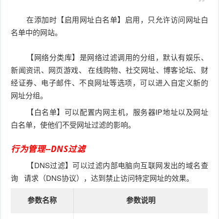
在添加时【启用网址白名单】启用，只允许访问网址白
名单中的网站。
【网络分类库】是网络过滤调用的分组，默认有娱乐、
新闻资讯、网页游戏、 在线购物、社交网址、博客论坛、财
经证券、电子邮件、不良网址等选项，可以进入自定义新的
网址分组。
【白名单】可以配置内网主机，服务器IP地址以及网址
白名单，使他们不受网址过滤的影响。
行为管理--DNS过滤
【DNS过滤】可以过滤内部电脑向互联网发出的
域名查
询
请求（DNS协议），达到禁止访问特定网址的效果。
参数名称
参数说明