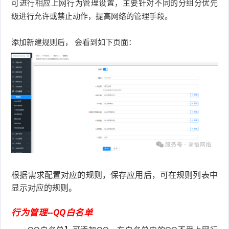
可进行相应上网行为管理设置，主要针对不同的分组分优先
级进行允许或禁止动作，提高网络的管理手段。
添加新建规则后， 会看到如下页面：
根据需求配置对应的规则，
保存应用后，可在规则列表中
显示对应的规则。
行为管理--QQ白名单