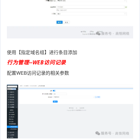
使用【指定域名组】进行条目添加
行为管理--WEB访问记录
配置WEB访问记录的相关参数