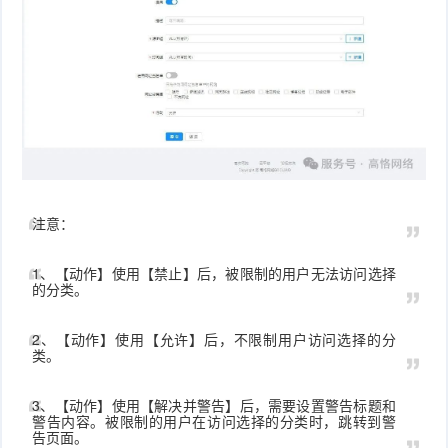
注意：
1、【动作】使用【禁止】后，被限制的用户无法访问选择
的分类。
2、【动作】使用【允许】后，不限制用户访问选择的分
类。
3、【动作】使用【解决并警告】后，需要设置警告标题和
警告内容。被限制的用户在访问选择的分类时，跳转到警
告页面。