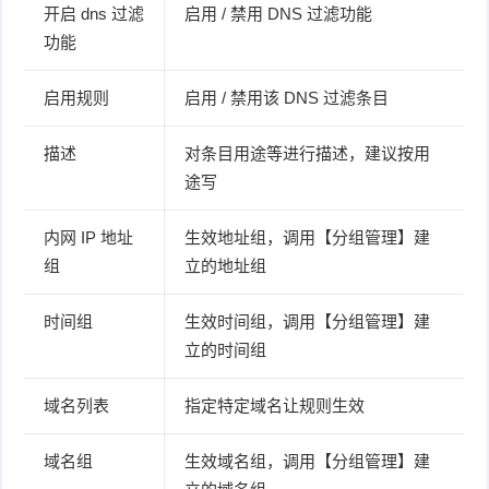
开启 dns 过滤
启用 / 禁用 DNS 过滤功能
功能
启用规则
启用 / 禁用该 DNS 过滤条目
描述
对条目用途等进行描述，建议按用
途写
内网 IP 地址
生效地址组，调用【分组管理】建
组
立的地址组
时间组
生效时间组，调用【分组管理】建
立的时间组
域名列表
指定特定域名让规则生效
域名组
生效域名组，调用【分组管理】建