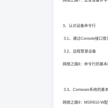
网络之路7：登录设备命令
3、认识设备命令行
3.1、通过Console接口
3.2、远程登录设备
网络之路8：命令行的基本
3.3、Comware系统的基
网络之路9：MSR810-W