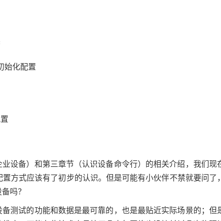
读
W初始化配置
配置
企业设备）和第三章节（认识设备命令行）的相关介绍，我们现
和配置方式应该有了初步的认识。但是可能有小伙伴不禁就要问了
设备吗？
设备测试的功能和数据是最可靠的，也是最贴近实际场景的；但