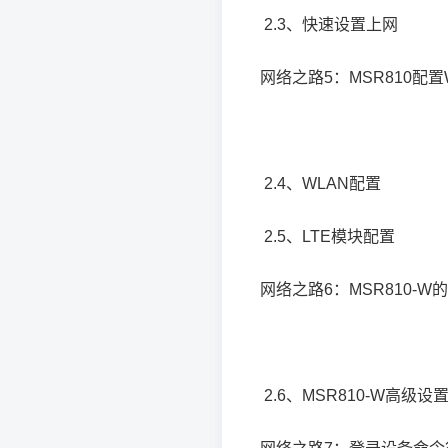
2.3、快速设置上网
网络之路5：MSR810配置
2.4、WLAN配置
2.5、LTE模块配置
网络之路6：MSR810-
2.6、MSR810-W高级设