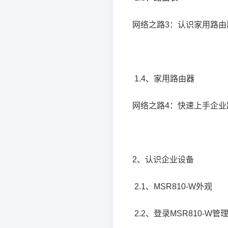
网络之路3：认识家用路由
1.4、家用路由器
网络之路4：快速上手企业路
2、认识企业设备
2.1、MSR810-W外观
2.2、登录MSR810-W管