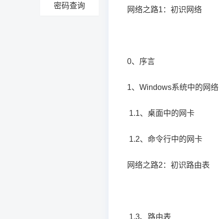
密码查询
网络之路1：初识网络
0、序言
1、Windows系统中的网络
1.1、桌面中的网卡
1.2、命令行中的网卡
网络之路2：初识路由表
1.3、路由表