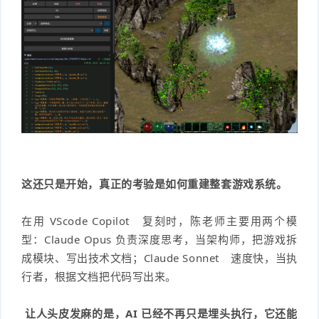
这还只是开始，真正的考验是如何重建整套游戏系统。
在用
VScode Copilot
复刻时，陈老师主要用两个模
型：Claude Opus 负责深度思考，当架构师，把游戏拆
成模块、写出技术文档；
Claude Sonnet
速度快，当执
行者，根据文档把代码写出来。
让人头皮发麻的是，
AI
已经不再只是埋头执行，它还能