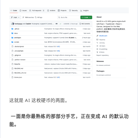
这就是 AI 这枚硬币的两面。
一面是你最熟练的那部分手艺，正在变成
AI
的默认功
能。