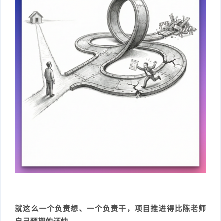
就这么一个负责想、一个负责干，项目推进得比陈老师