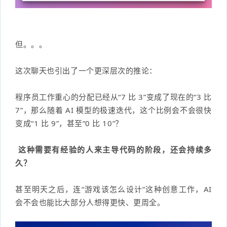
但。。。
这次聊天也引出了一个更深层次的推论：
程序员工作重心的分配已经从“7 比 3”变成了现在的“3 比
7”，那么随着 AI 模型的极速迭代，这个比例会不会很快
变成“1 比 9”，甚至“0 比 10”？
这种需要有经验的人来主导代码的阶段，还会持续多
久？
甚至明天之后，连“游戏该怎么设计”这种创意工作，AI
会不会也能比大部分人想得更快、更周全。