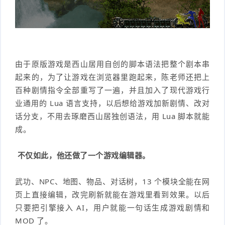
由于原版游戏是西山居用自创的脚本语法把整个剧本串
起来的，为了让游戏在浏览器里跑起来，陈老师还把上
百种剧情指令全部重写了一遍，并且加入了现代游戏行
业通用的 Lua 语言支持，以后想给游戏加新剧情、改对
话分支，不用去琢磨西山居独创语法，用 Lua 脚本就能
成。
不仅如此
，他还做了一个游戏编辑器。
武功、NPC、地图、物品、对话树，13 个模块全能在网
页上直接编辑，改完刷新就能在游戏里看到效果。以后
只要把引擎接入 AI，用户就能一句话生成游戏剧情和
MOD 了。