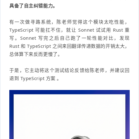
具备了自主纠错能力。
有一次做寻路系统，陈老师觉得这个模块太吃性能，
TypeScript 可能扛不住，就让 Sonnet 试试用 Rust 重
写。Sonnet 写完之后自己跑了一轮性能对比，发现
Rust 和 TypeScript 之间来回翻译传递数据的开销太大，
总体算下来反而更慢了。
于是，它主动将这个测试结论反馈给陈老师，并建议回
退到 TypeScript 方案 。