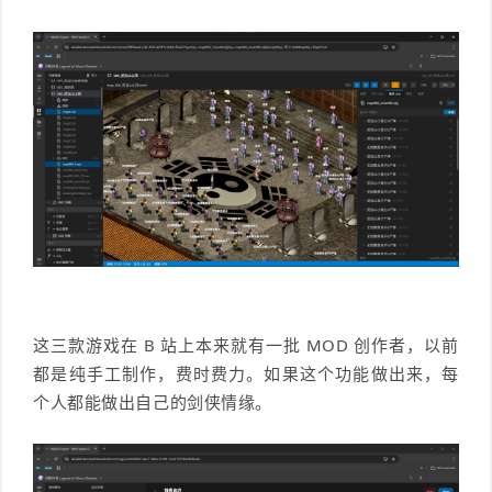
这三款游戏在 B 站上本来就有一批 MOD 创作者，以前
都是纯手工制作，费时费力。如果这个功能做出来，每
个人都能做出自己的剑侠情缘。