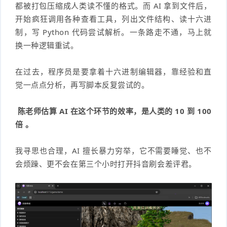
都被打包压缩成人类读不懂的格式。而 AI 拿到文件后，
开始疯狂调用各种查看工具，列出文件结构、读十六进
制，写 Python 代码尝试解析。一条路走不通，马上就
换一种逻辑重试。
在过去，程序员是要拿着十六进制编辑器，靠经验和直
觉一点点分析，再写脚本反复尝试的。
陈老师估算
AI
在这个环节的效率，是人类的 10 到 100
倍 。
我寻思也合理，AI 擅长暴力穷举，它不需要睡觉、也不
会烦躁、更不会在第三个小时打开抖音刷会差评君。