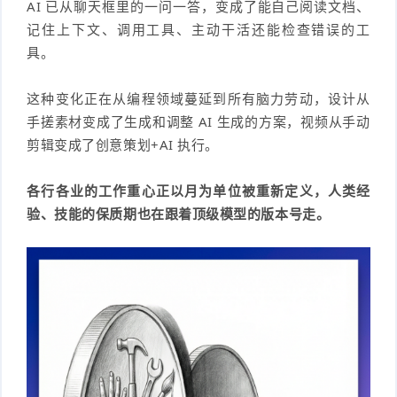
AI 已从聊天框里的一问一答，变成了能自己阅读文档、
记住上下文、调用工具、主动干活还能检查错误的工
具。
这种变化正在从编程领域蔓延到所有脑力劳动，设计从
手搓素材变成了生成和调整 AI 生成的方案，视频从手动
剪辑变成了创意策划+AI 执行。
各行各业的工作重心正以月为单位被重新定义，人类经
验、技能的保质期也在跟着顶级模型的版本号走。