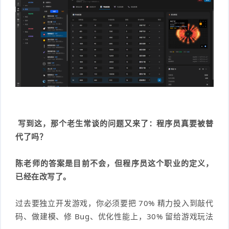
写到这，那个老生常谈的问题又来了：程序员真要被替
代了吗？
陈老师的答案是目前不会，但程序员这个职业的定义，
已经在改写了。
过去要独立开发游戏，你必须要把 70% 精力投入到敲代
码、做建模、修 Bug、优化性能上，30% 留给游戏玩法