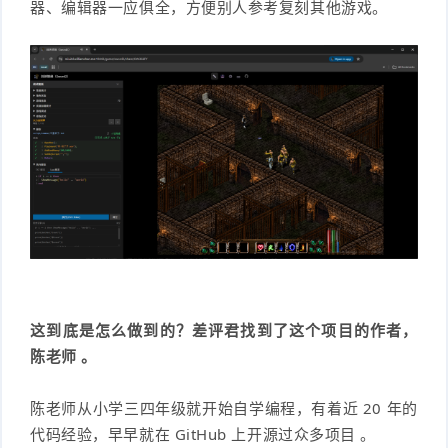
器、编辑器一应俱全，方便别人参考复刻其他游戏。
这到底是怎么做到的？差评君找到了这个项目的作者，
陈老师 。
陈老师从小学三四年级就开始自学编程，有着近 20 年的
代码经验，早早就在 GitHub 上开源过众多项目 。