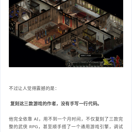
不过让人觉得震撼的是：
复刻这三款游戏的作者，没有手写一行代码。
他完全依靠 AI，用不到一个月时间，不仅复刻了三款完
整的武侠 RPG，甚至顺手搭了一个通用游戏引擎，调试