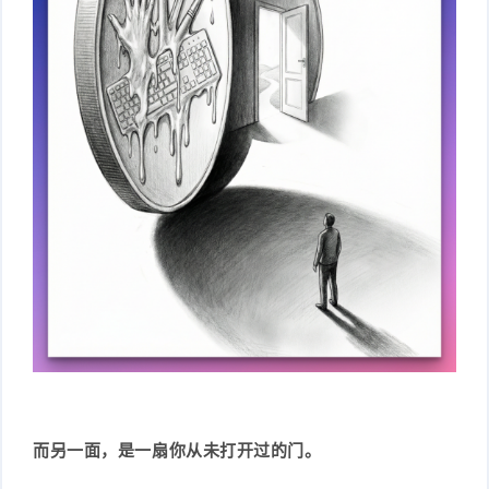
而另一面，是一扇你从未打开过的门。