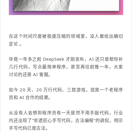
在这个时间尺度被极度压缩的领域里，没人敢给出确切
定论 。
毕竟一年多之前 DeepSeek 才刚发布，AI 还只是帮你补
几行代码，写点最简单程序，甚至再往前推一年，大家
讨论的还是 AI 客服。
如今 20 天、20 万行代码、三款游戏，就是一个老程序
员和 AI 合作的结果。
从没有人会想到程序员有一天居然不用手敲代码，行业
内还出现了“非遗匠心手写代码，古法编程”的调侃，明示
手写代码已是古法。