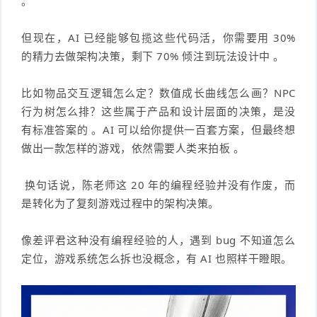
。
但现在，AI 已经能够包揽这些代码活，你需要用 30%
的精力去做架构决策，剩下 70% 倾注到玩法设计中 。
比如物品交互逻辑怎么定？数值成长曲线怎么画？NPC
行为树怎么排？这些属于产品和设计层面的决策，是没
有标准答案的 。AI 可以给你提供一百套方案，但最终想
做出一款怎样的游戏，依然需要人类来拍板 。
换句话说，陈老师这 20 年的编程经验并没有作废，而
是转化为了复刻游戏过程中的架构决策。
像差评君这种没有编程经验的人，遇到 bug 不知道怎么
定位，游戏系统怎么拆也没概念，有 AI 也照样干瞪眼。