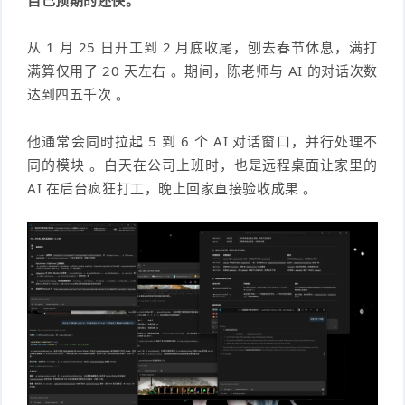
自己预期的还快。
从 1 月 25 日开工到 2 月底收尾，刨去春节休息，满打
满算仅用了 20 天左右 。期间，陈老师与 AI 的对话次数
达到四五千次 。
他通常会同时拉起 5 到 6 个 AI 对话窗口，并行处理不
同的模块 。白天在公司上班时，也是远程桌面让家里的
AI 在后台疯狂打工，晚上回家直接验收成果 。