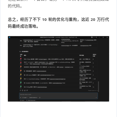
的代码。
总之，经历了不下 10 轮的优化与重构，这近 20 万行代
码最终成功落地。