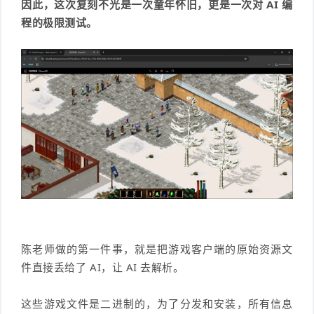
因此，这次复刻不光是一次童年怀旧，更是一次对
AI
编
程的极限测试。
陈老师做的第一件事，就是把游戏客户端的原始资源文
件直接丢给了 AI，让 AI 去解析。
这些游戏文件是二进制的，为了分发和安装，所有信息