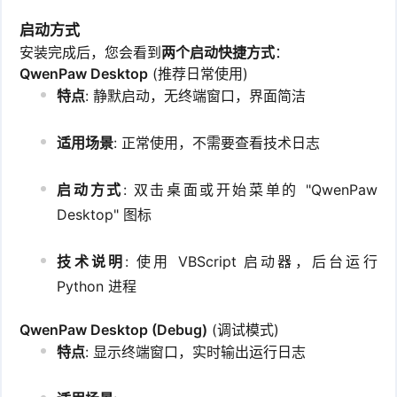
启动方式
安装完成后，您会看到
两个启动快捷方式
：
QwenPaw Desktop
(推荐日常使用)
特点
: 静默启动，无终端窗口，界面简洁
适用场景
: 正常使用，不需要查看技术日志
启动方式
: 双击桌面或开始菜单的 "QwenPaw
Desktop" 图标
技术说明
: 使用 VBScript 启动器，后台运行
Python 进程
QwenPaw Desktop (Debug)
(调试模式)
特点
: 显示终端窗口，实时输出运行日志