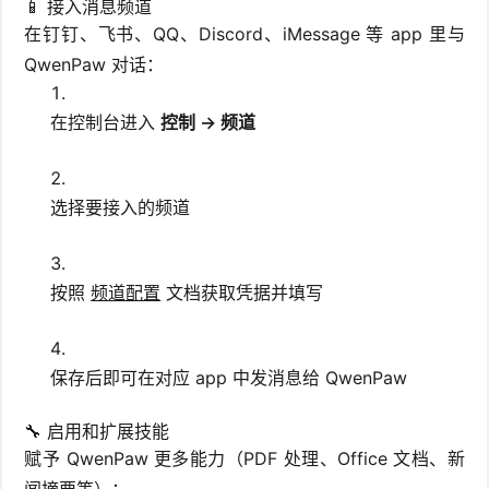
📱 接入消息频道
在钉钉、飞书、QQ、Discord、iMessage 等 app 里与
QwenPaw 对话：
在控制台进入
控制 → 频道
选择要接入的频道
按照
频道配置
文档获取凭据并填写
保存后即可在对应 app 中发消息给 QwenPaw
🔧 启用和扩展技能
赋予 QwenPaw 更多能力（PDF 处理、Office 文档、新