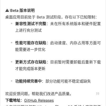
⚠️
Beta 版本说明
桌面应用目前处于 Beta 测试阶段，存在以下已知限制：
兼容性测试不完整
：未在所有系统版本和硬件配置
上进行充分测试
性能可能存在缺陷
：启动速度、内存占用等方面可
能需要进一步优化
更新方式存在缺陷
：目前暂时需要卸载后重新下载
才能完成版本更新
功能持续完善中
：部分功能可能不稳定或缺失
欢迎反馈问题，帮助我们改进产品质量。
下载地址
：
GitHub Releases