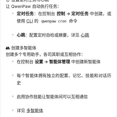
让 QwenPaw 自动执行任务：
定时任务
：在控制台
控制 → 定时任务
中创建，或
使用
CLI
的
命令
qwenpaw cron
心跳
：配置定时自检或摘要，详见
心跳
👥 创建多智能体
创建多个专用助手，各司其职或互相协作：
在控制台
设置 → 智能体管理
中创建新智能体
每个智能体拥有独立的配置、记忆、技能和对话历
史
启用协作技能让智能体间可以互相通信
详见
多智能体