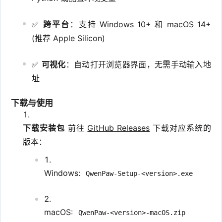
✅
跨平台
：支持 Windows 10+ 和 macOS 14+
(推荐 Apple Silicon)
✅
可视化
：自动打开浏览器界面，无需手动输入地
址
下载与使用
下载安装包
前往
GitHub Releases
下载对应系统的
版本：
Windows:
QwenPaw-Setup-<version>.exe
macOS:
QwenPaw-<version>-macOS.zip