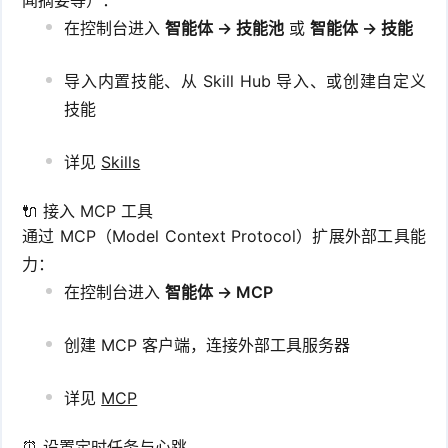
闻摘要等）：
在控制台进入
智能体 → 技能池
或
智能体 → 技能
导入内置技能、从 Skill Hub 导入、或创建自定义
技能
详见
Skills
🔌 接入 MCP 工具
通过 MCP（Model Context Protocol）扩展外部工具能
力：
在控制台进入
智能体 → MCP
创建 MCP 客户端，连接外部工具服务器
详见
MCP
⏰ 设置定时任务与心跳