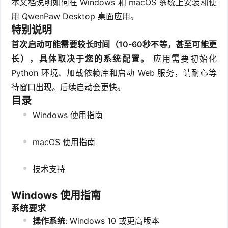
本文档说明如何在 Windows 和 macOS 系统上安装和使
用 QwenPaw Desktop 桌面应用。
特别说明
首次启动可能需要较长时间（10-60秒不等，甚至可能更
长），具体取决于您的系统配置。
应用需要初始化
Python 环境、加载依赖库和启动 Web 服务，请耐心等
待窗口出现。后续启动会更快。
目录
Windows 使用指南
macOS 使用指南
技术支持
Windows 使用指南
系统要求
操作系统
: Windows 10 或更高版本