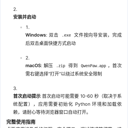
安装并启动
Windows
: 双击
文件按向导安装，完成
.exe
后双击桌面快捷方式启动
macOS
: 解压
得到
，首次
.zip
QwenPaw.app
需右键选择"打开"以绕过系统安全限制
首次启动提示
首次启动可能需要 10-60 秒（取决于系
统配置），应用需要初始化 Python 环境和加载依
赖，请耐心等待浏览器窗口自动打开。
完整使用指南