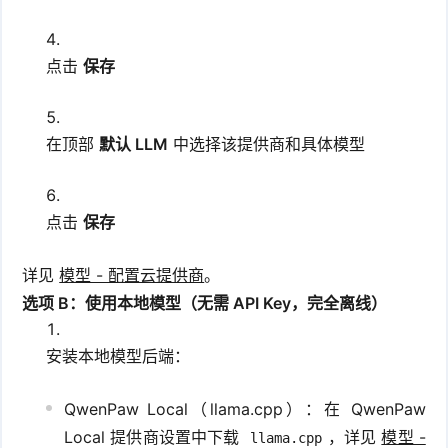
点击
保存
在顶部
默认 LLM
中选择该提供商和具体模型
点击
保存
详见
模型 - 配置云提供商
。
选项 B：使用本地模型（无需 API Key，完全离线）
安装本地模型后端：
QwenPaw Local（llama.cpp）：在 QwenPaw
Local 提供商设置中下载
，详见
模型 -
llama.cpp