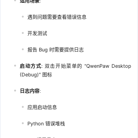
适用场景
:
遇到问题需要查看错误信息
开发测试
报告 Bug 时需要提供日志
启动方式
: 双击开始菜单的 "QwenPaw Desktop
(Debug)" 图标
日志内容
:
应用启动信息
Python 错误堆栈