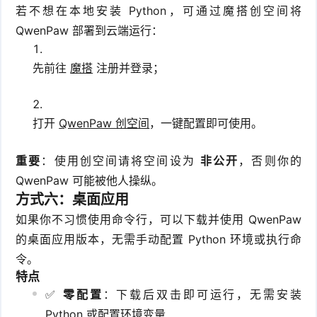
若不想在本地安装 Python，可通过魔搭创空间将
QwenPaw 部署到云端运行：
先前往
魔搭
注册并登录；
打开
QwenPaw 创空间
，一键配置即可使用。
重要
：使用创空间请将空间设为
非公开
，否则你的
QwenPaw 可能被他人操纵。
方式六：桌面应用
如果你不习惯使用命令行，可以下载并使用 QwenPaw
的桌面应用版本，无需手动配置 Python 环境或执行命
令。
特点
✅
零配置
：下载后双击即可运行，无需安装
Python 或配置环境变量