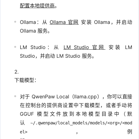
配置本地提供商
。
Ollama：从
Ollama 官网
安装 Ollama，并启动
Ollama 服务。
LM Studio：从
LM Studio 官网
安装 LM
Studio，并启动 LM Studio 服务。
下载模型：
对于 QwenPaw Local（llama.cpp），你可以直接
在控制台的提供商设置中下载模型，或者手动将
GGUF 模型文件放到本地模型目录中（默
认
~/.qwenpaw/local_models/models/<org>/<mod
，例
el>