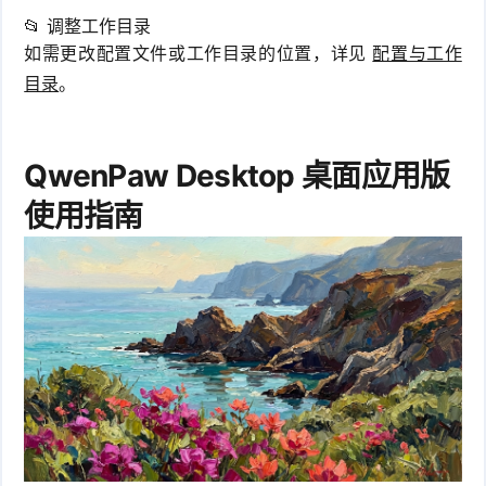
📂 调整工作目录
如需更改配置文件或工作目录的位置，详见
配置与工作
目录
。
QwenPaw Desktop 桌面应用版
使用指南