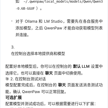
如
~/.qwenpaw/local_models/models/Qwen/Qwen3
）。
-0.6B-GGUF
对于 Ollama 和 LM Studio，需要先在各自服务中
添加模型，之后 QwenPaw 才能自动获取模型列表
并连接。
在控制台选择本地提供商和模型
配置好本地模型后，你可以在控制台的
默认 LLM
设置中
选择它，也可以直接在
聊天
页面中切换使用。
🎯 2. 在控制台测试对话
模型配置完成后，在控制台的
聊天
页面发送消息测试功
能，确认 QwenPaw 可以正常回复。
可选扩展
配置模型并测试成功后，可以根据需要进行以下扩展：