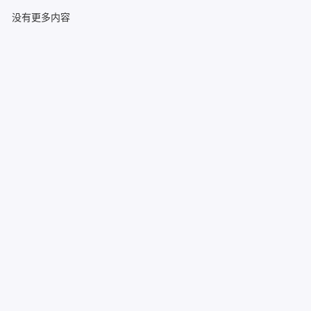
没有更多内容