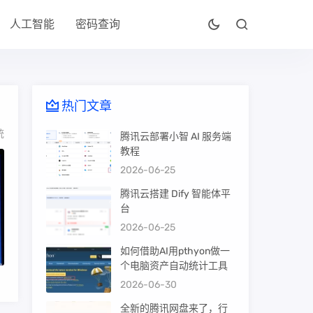
人工智能
密码查询
热门文章
统
腾讯云部署小智 AI 服务端
教程
2026-06-25
腾讯云搭建 Dify 智能体平
台
2026-06-25
如何借助AI用pthyon做一
个电脑资产自动统计工具
2026-06-30
全新的腾讯网盘来了，行