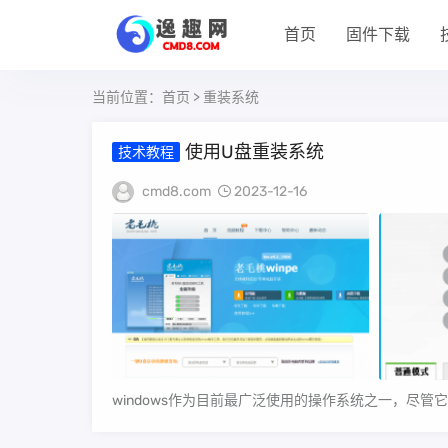
首页
固件下载
当前位置：
首页
> 重装系统
使用U盘重装系统
技术教程
cmd8.com
2023-12-16
windows作为目前最广泛使用的操作系统之一，尽管