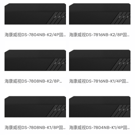
​海康威视DS-7804NB-K2/4P固件升级包V4.30.097build240401
​海康威视DS-7816NB-K2/8P固件升级包V4.30.097build240401
​海康威视DS-7808NB-K2/8P固件升级包V4.30.097build240401
​海康威视DS-7816NB-K1/4P固件升级包V4.30.097build240401
​海康威视DS-7808NB-K1/8P固件升级包V4.30.097build240401
​海康威视DS-7804NB-K1/4P固件升级包V4.30.097build240401