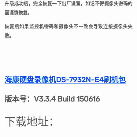
升级成功后，完全恢复一下出厂设置，如记不得摄像头密码的
需谨慎恢复。
恢复后如果监控机密码和摄像头不一致会导致连接摄像头失
败。
海康硬盘录像机DS-7932N-E4刷机包
版本号：V3.3.4 Build 150616
下载地址：