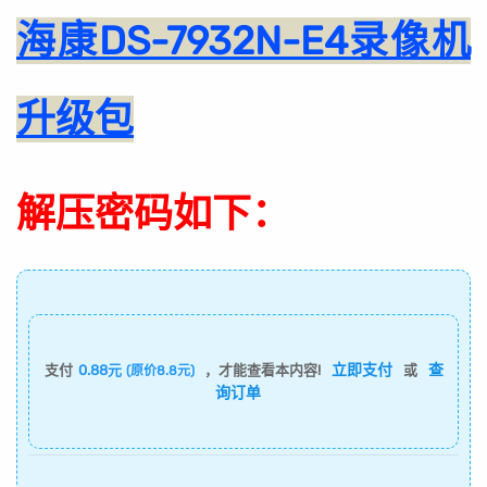
海康DS-7932N-E4录像机
升级包
解压密码如下：
立即支付
查
支付
0.88元
，才能查看本内容!
或
(原价8.8元)
询订单