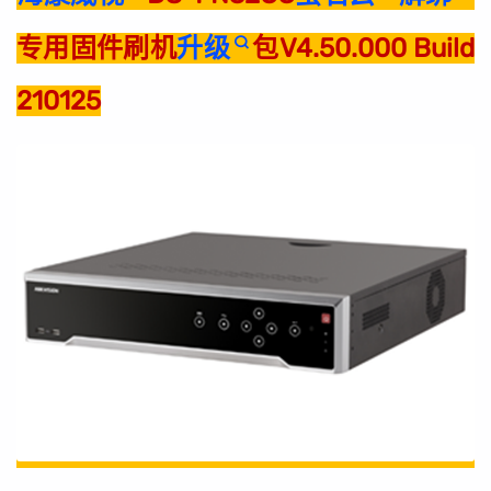
专用固件刷机
升级
包V4.50.000 Build
210125