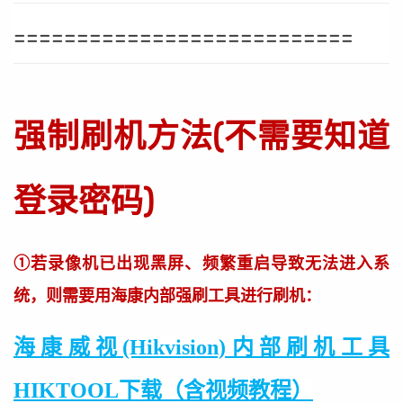
===========================
强制刷机方法(不需要知道
登录密码)
①若录像机已出现黑屏、频繁重启导致无法进入系
统，则需要用海康内部强刷工具进行刷机：
海康威视(Hikvision)内部刷机工具
HIKTOOL下载（含视频教程）