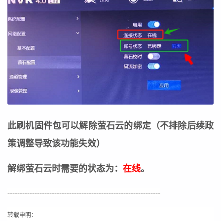
此刷机固件包可以解除萤石云的绑定（不排除后续政
策调整导致该功能失效）
解绑萤石云时需要的状态为：
在线
。
--------------------------------------------------------------
转载申明：