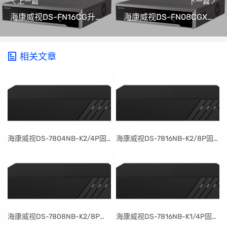
上一篇
下一篇
海康威视DS-FN16CG升级包V4.50.000 Build 210125(可解绑萤石云)
海康威视DS-FN08CGX升级包V4.50.000 Build 210125(可解绑萤石云)
相关文章
​海康威视DS-7804NB-K2/4P固件升级包V4.30.097build240401
​海康威视DS-7816NB-K2/8P固件升级包V4.30.097build240401
​海康威视DS-7808NB-K2/8P固件升级包V4.30.097build240401
​海康威视DS-7816NB-K1/4P固件升级包V4.30.097build240401