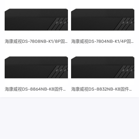
​海康威视DS-7808NB-K1/8P固件升级包V4.30.097build240401
​海康威视DS-7804NB-K1/4P固件升级包V4.30.097build240401
​海康威视DS-8864NB-K8固件升级包V4.30.097build240401
​海康威视DS-8832NB-K8固件升级包V4.30.097build240401
桂ICP备15004568号-2
桂公网安备45102302000088号