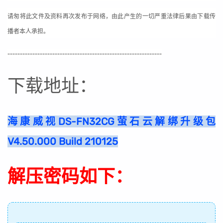
请匆将此文件及资料再次发布于网络，由此产生的一切严重法律后果由下载传
播者本人承担。
--------------------------------------------------------------
下载地址：
海康威视DS-FN32CG萤石云解绑升级包
V4.50.000 Build 210125
解压密码如下：