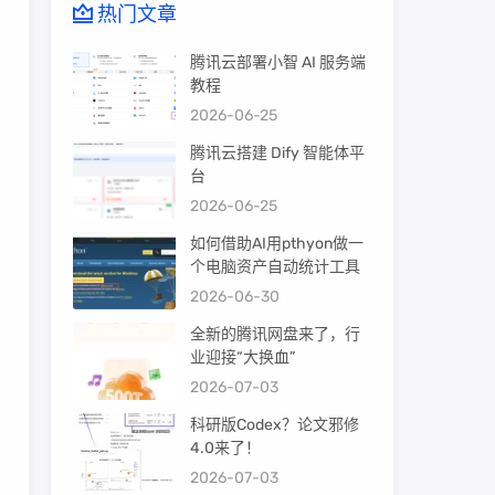
热门文章
腾讯云部署小智 AI 服务端
教程
2026-06-25
腾讯云搭建 Dify 智能体平
台
2026-06-25
如何借助AI用pthyon做一
个电脑资产自动统计工具
2026-06-30
全新的腾讯网盘来了，行
业迎接“大换血”
2026-07-03
科研版Codex？论文邪修
4.0来了！
2026-07-03