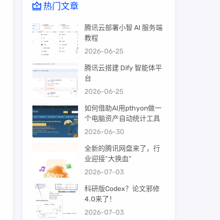
热门文章
腾讯云部署小智 AI 服务端
教程
2026-06-25
腾讯云搭建 Dify 智能体平
台
2026-06-25
如何借助AI用pthyon做一
个电脑资产自动统计工具
2026-06-30
全新的腾讯网盘来了，行
业迎接“大换血”
2026-07-03
科研版Codex？论文邪修
4.0来了！
2026-07-03