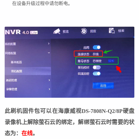
在设备升级过程中请勿断电。
此刷机固件包可以在海康威视DS-7808N-Q2/8P硬盘
录像机上解除萤石云的绑定，解绑萤石云时需要的状
态为：
在线
。