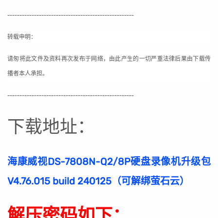
----------------------------------------------------
转载申明：
请匆将此文件及资料再次发布于网络，由此产生的一切严重法律后果由下载传
播者本人承担。
----------------------------------------------------
下载地址：
海康威视DS-7808N-Q2/8P硬盘录像机升级包
V4.76.015 build 240125（可解绑萤石云）
解压密码如下：