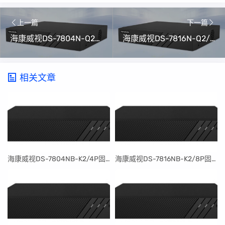
上一篇
下一篇
海康威视DS-7804N-Q2/4P升级包V4.76.015 build 240125（可解绑萤石云）
海康威视DS-7816N-Q2/16P升级包V4.76.015 build 240125（可解绑萤石云）
相关文章
​海康威视DS-7804NB-K2/4P固件升级包V4.30.097build240401
​海康威视DS-7816NB-K2/8P固件升级包V4.30.097build240401