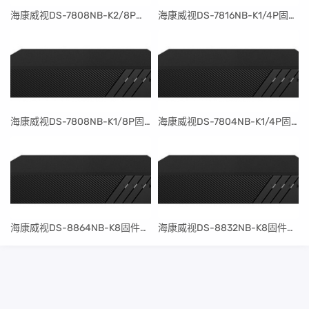
​海康威视DS-7808NB-K2/8P固件升级包V4.30.097build240401
​海康威视DS-7816NB-K1/4P固件升级包V4.30.097build240401
​海康威视DS-7808NB-K1/8P固件升级包V4.30.097build240401
​海康威视DS-7804NB-K1/4P固件升级包V4.30.097build240401
​海康威视DS-8864NB-K8固件升级包V4.30.097build240401
​海康威视DS-8832NB-K8固件升级包V4.30.097build240401