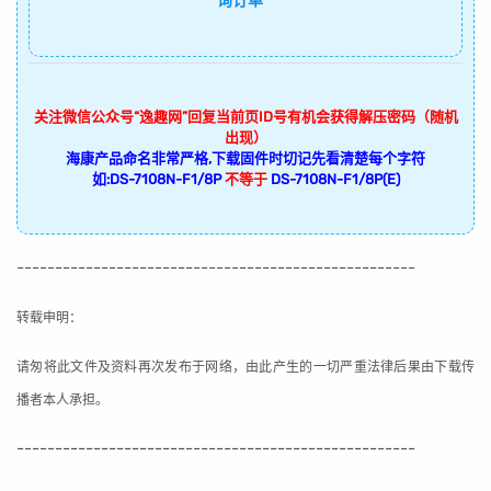
询订单
关注微信公众号“逸趣网”回复当前页ID号有机会获得解压密码（随机
出现）
海康产品命名非常严格,下载固件时切记先看清楚每个字符
如:DS-7108N-F1/8P
不等于
DS-7108N-F1/8P(E)
----------------------------------------------------
转载申明：
请匆将此文件及资料再次发布于网络，由此产生的一切严重法律后果由下载传
播者本人承担。
----------------------------------------------------