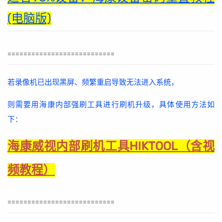
(电脑版)
===========================
若录像机已出现黑屏、频繁重启导致无法进入系统，
则需要用海康内部强刷工具进行刷机升级，具体使用方法如
下：
海康威视内部刷机工具HIKTOOL（含视
频教程）
===========================