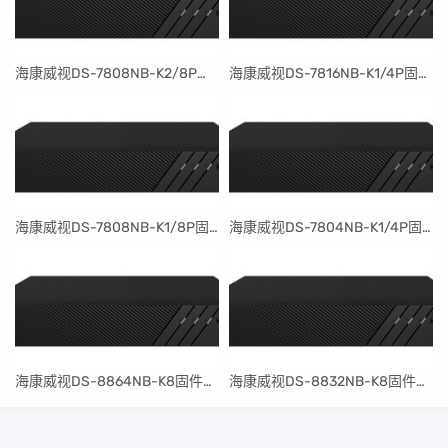
​海康威视DS-7808NB-K2/8P固件升级包V4.30.097build240401
​海康威视DS-7816NB-K1/4P固件升级包V4.30.097build240401
​海康威视DS-7808NB-K1/8P固件升级包V4.30.097build240401
​海康威视DS-7804NB-K1/4P固件升级包V4.30.097build240401
​海康威视DS-8864NB-K8固件升级包V4.30.097build240401
​海康威视DS-8832NB-K8固件升级包V4.30.097build240401