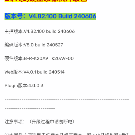
版本号：
V4.82.100 Build 240606
主控版本:V4.82.100 build 240606
编码版本:V5.0 build 240527
硬件版本:B-R-K20A9_K20A9-00
Web版本:V4.0.1 build 240514
Plugin版本:4.0.0.3
----------------------------------------------------
-------
------------------------
注意事项：（升级过程中请勿断电）