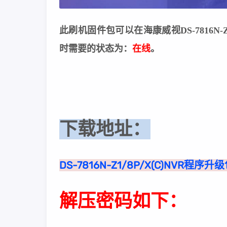
此刷机固件包可以在海康威视DS-7816N-
时需要的状态为：
在线
。
下载地址：
DS-7816N-Z1/8P/X(C)NVR程序升
解压密码如下：