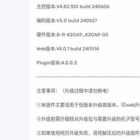
主控版本:V4.82.100 build 240606
编码版本:V5.0 build 240527
硬件版本:B-R-K20A9_K20A9-00
Web版本:V4.0.1 build 240514
Plugin版本:4.0.0.3
-----------------------------------------------
注意事项：（升级过程中请勿断电）
①本固件主要适用于低版本升级高版本，可web升
②升级前需仔细核对升级包与需要升级的机子型号
③如果使用网页升级失败，请将解压后的升级固件