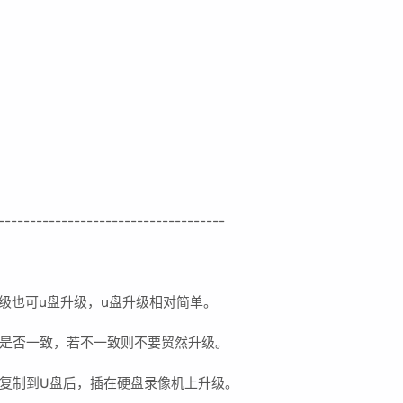
-----
-------------------------------
级也可u盘升级，u盘升级相对简单。
是否一致，若不一致则不要贸然升级。
复制到U盘后，插在硬盘录像机上升级。