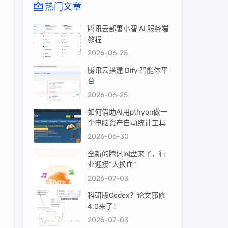
热门文章
腾讯云部署小智 AI 服务端
教程
2026-06-25
腾讯云搭建 Dify 智能体平
台
2026-06-25
如何借助AI用pthyon做一
个电脑资产自动统计工具
2026-06-30
全新的腾讯网盘来了，行
业迎接“大换血”
2026-07-03
科研版Codex？论文邪修
4.0来了！
2026-07-03