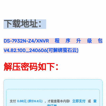
下载地址：
DS-7932N-Z4/XNVR程序升级包
V4.82.100_240606(可解绑萤石云)
解压密码如下：
立即支付
查
支付
0.88元
，才能查看本内容!
或
(原价8.8元)