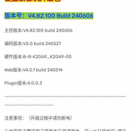
版本号：
V4.82.100 Build 240606
主控版本:V4.82.100 build 240606
编码版本:V5.0 build 240527
硬件版本:B-R-K20A9_K20A9-00
Web版本:V4.0.1 build 240514
Plugin版本:4.0.0.3
----------------------------------------------------
-------
------------------------
注意事项：（升级过程中请勿断电）