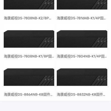
​海康威视DS-7808NB-K2/8P固件升级包V4.30.097build240401
​海康威视DS-7816NB-K1/4P固件升级包V4.30.097build240401
​海康威视DS-7808NB-K1/8P固件升级包V4.30.097build240401
​海康威视DS-7804NB-K1/4P固件升级包V4.30.097build240401
​海康威视DS-8864NB-K8固件升级包V4.30.097build240401
​海康威视DS-8832NB-K8固件升级包V4.30.097build240401