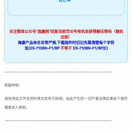
询订单
关注微信公众号“逸趣网”回复当前页ID号有机会获得解压密码（随机
出现）
海康产品命名非常严格,下载固件时切记先看清楚每个字符
如:DS-7108N-F1/8P
不等于
DS-7108N-F1/8P(E)
----------------------------------------------------
转载申明：
请匆将此文件及资料再次发布于网络，由此产生的一切严重法律后果由下载传
播者本人承担。
----------------------------------------------------