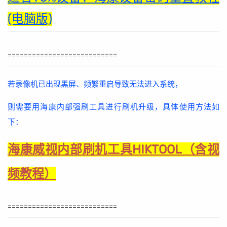
(电脑版)
===========================
若录像机已出现黑屏、频繁重启导致无法进入系统，
则需要用海康内部强刷工具进行刷机升级，具体使用方法如
下：
海康威视内部刷机工具HIKTOOL（含视
频教程）
===========================