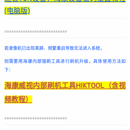
(电脑版)
===========================
若录像机已出现黑屏、频繁重启导致无法进入系统，
则需要用海康内部强刷工具进行刷机升级，具体使用方法如
下：
海康威视内部刷机工具HIKTOOL（含视
频教程）
===========================