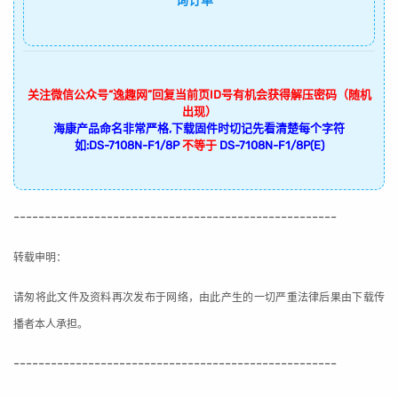
询订单
关注微信公众号“逸趣网”回复当前页ID号有机会获得解压密码（随机
出现）
海康产品命名非常严格,下载固件时切记先看清楚每个字符
如:DS-7108N-F1/8P
不等于
DS-7108N-F1/8P(E)
----------------------------------------------------
转载申明：
请匆将此文件及资料再次发布于网络，由此产生的一切严重法律后果由下载传
播者本人承担。
----------------------------------------------------