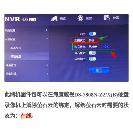
此刷机固件包可以在海康威视DS-7808N-Z2/X(B)硬盘
录像机上解除萤石云的绑定，
解绑萤石云时需要的状
态为：
在线
。