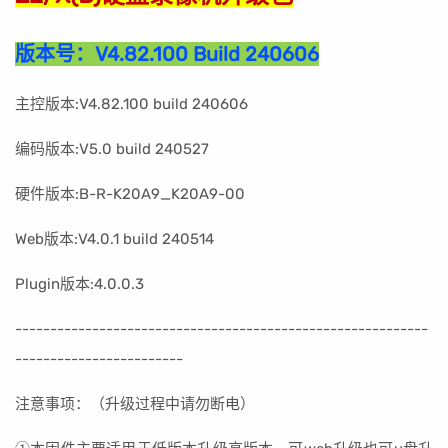
版本号：
V4.82.100 Build 240606
主控版本:V4.82.100 build 240606
编码版本:V5.0 build 240527
硬件版本:B-R-K20A9_K20A9-00
Web版本:V4.0.1 build 240514
Plugin版本:4.0.0.3
----------------------------------------------------
-------
------------------------
注意事项：（升级过程中请勿断电）