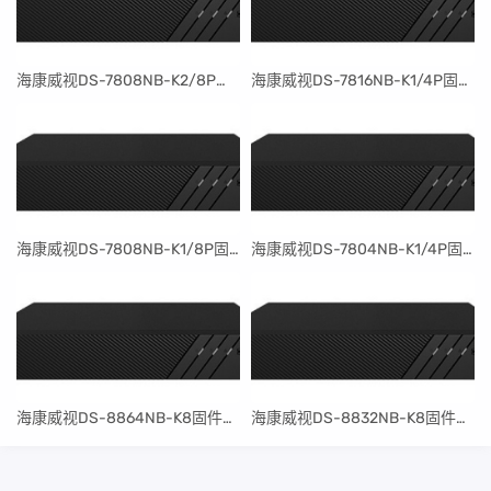
​海康威视DS-7808NB-K2/8P固件升级包V4.30.097build240401
​海康威视DS-7816NB-K1/4P固件升级包V4.30.097build240401
​海康威视DS-7808NB-K1/8P固件升级包V4.30.097build240401
​海康威视DS-7804NB-K1/4P固件升级包V4.30.097build240401
​海康威视DS-8864NB-K8固件升级包V4.30.097build240401
​海康威视DS-8832NB-K8固件升级包V4.30.097build240401