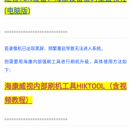
(电脑版)
===========================
若录像机已出现黑屏、频繁重启导致无法进入系统，
则需要用海康内部强刷工具进行刷机升级，具体使用方法如
下：
海康威视内部刷机工具HIKTOOL（含视
频教程）
===========================