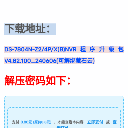
下载地址：
DS-7804N-Z2/4P/X(B)NVR程序升级包
V4.82.100_240606(可解绑萤石云)
解压密码如下：
立即支付
查
支付
0.88元
，才能查看本内容!
或
(原价8.8元)