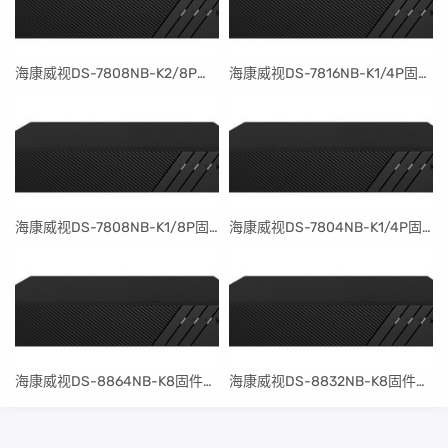
​海康威视DS-7808NB-K2/8P固件升级包V4.30.097build240401
​海康威视DS-7816NB-K1/4P固件升级包V4.30.097build240401
​海康威视DS-7808NB-K1/8P固件升级包V4.30.097build240401
​海康威视DS-7804NB-K1/4P固件升级包V4.30.097build240401
​海康威视DS-8864NB-K8固件升级包V4.30.097build240401
​海康威视DS-8832NB-K8固件升级包V4.30.097build240401