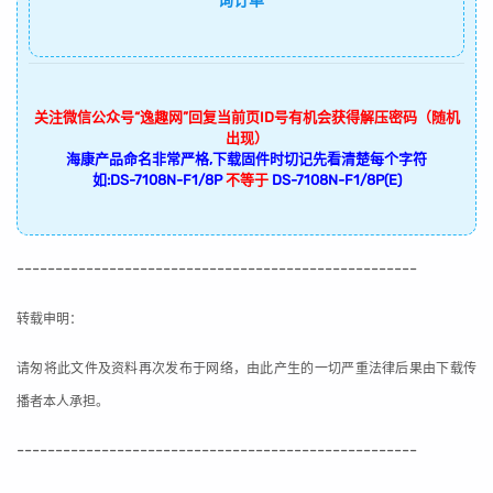
询订单
关注微信公众号“逸趣网”回复当前页ID号有机会获得解压密码（随机
出现）
海康产品命名非常严格,下载固件时切记先看清楚每个字符
如:DS-7108N-F1/8P
不等于
DS-7108N-F1/8P(E)
----------------------------------------------------
转载申明：
请匆将此文件及资料再次发布于网络，由此产生的一切严重法律后果由下载传
播者本人承担。
----------------------------------------------------