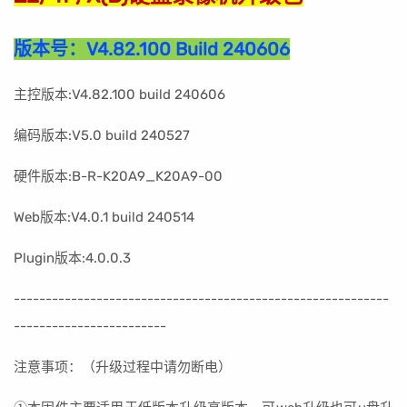
版本号：
V4.82.100 Build 240606
主控版本:V4.82.100 build 240606
编码版本:V5.0 build 240527
硬件版本:B-R-K20A9_K20A9-00
Web版本:V4.0.1 build 240514
Plugin版本:4.0.0.3
----------------------------------------------------
-------
------------------------
注意事项：（升级过程中请勿断电）