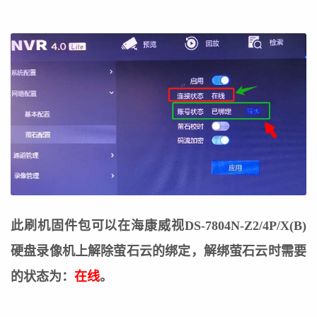
此刷机固件包可以在海康威视DS-7804N-Z2/4P/X(B)
硬盘录像机上解除萤石云的绑定，
解绑萤石云时需要
的状态为：
在线
。