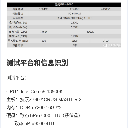
测试平台和信息识别
测试平台：
CPU
：
Intel Core i9-13900K
主板：技嘉
Z790 AORUS MASTER X
内存：
DDR5-7200 16GB*2
硬盘：致态
TiPro7000 1TB
（系统盘）
致态
TiPro9000 4TB