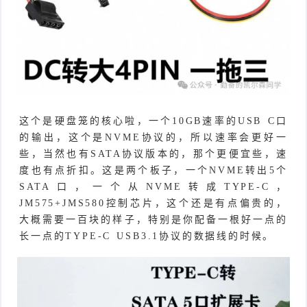
这个是硬盘笼的核心啦，一个10GB速率的USB C口
的输出，这个是NVME协议的，所以速率会更好一
些，当然也有SATA协议版本的，那个更便宜些，速
度也有点折扣。这是两个板子，一个NVME转出5个
SATA口，一个从NVME转成TYPE-C，
JM575+JMS580控制芯片，这个还是有点偏贵的，
大概需要一百块的样子，特别是你配备一根好一点的
长一点的TYPE-C USB3.1协议的数据线的时候。