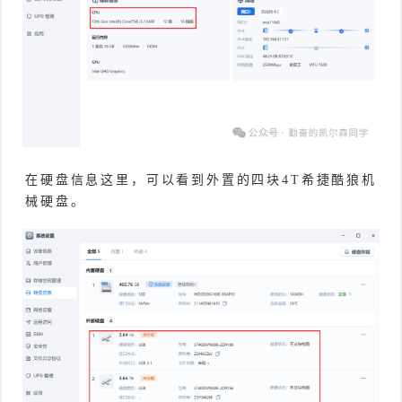
在硬盘信息这里，可以看到外置的四块4T希捷酷狼机
械硬盘。