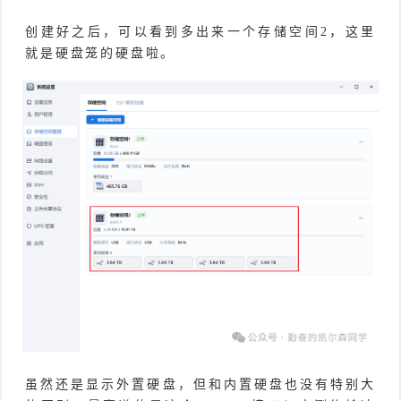
创建好之后，可以看到多出来一个存储空间2，这里
就是硬盘笼的硬盘啦。
虽然还是显示外置硬盘，但和内置硬盘也没有特别大