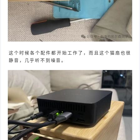
这个时候各个配件都开始工作了，而且这个猫扇也很
静音，几乎听不到噪音。