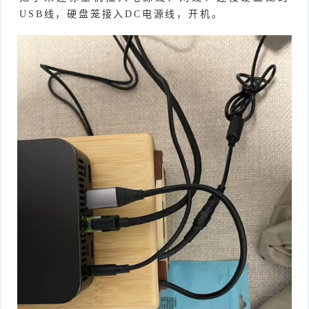
USB线，硬盘笼接入DC电源线，开机。