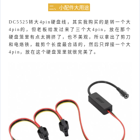
二、小配件大用途
DC5525转大4pin硬盘线，其实我购买的是转一个大
4pin的，但老板给发过来了三个大4pin，放在那个
硬盘笼里有点太拥挤了，也不美观，所以拿出了剪刀
和电烙铁，裁剪个长度最合适的，然后只焊接一个大
4pin，放在这个硬盘笼里就很完美了。