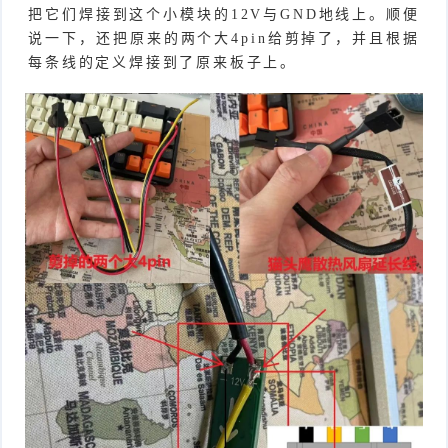
把它们焊接到这个小模块的12V与GND地线上。顺便
说一下，还把原来的两个大4pin给剪掉了，并且根据
每条线的定义焊接到了原来板子上。