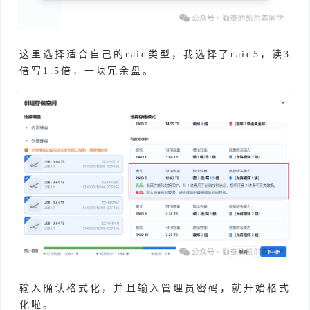
这里选择适合自己的raid类型，我选择了raid5，读3
倍写1.5倍，一块冗余盘。
输入确认格式化，并且输入管理员密码，就开始格式
化啦。