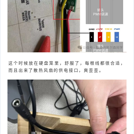
这个时候放在硬盘笼里，舒服了，每根线都很合适，
而且出来了散热风扇的供电接口，爽歪歪。