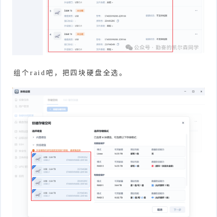
组个raid吧，把四块硬盘全选。