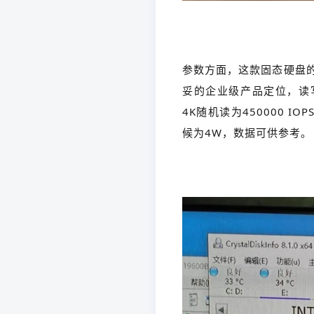
参数方面，这款固态硬盘的
妥的企业级产品定位，读写速
4K随机读为450000 IO
候为4W，数据可供参考。