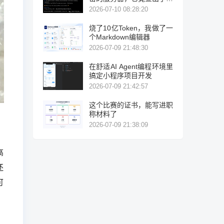
力破解！
2026-07-10 08:28:20
烧了10亿Token，我做了一
个Markdown编辑器
2026-07-09 21:48:30
在舒适AI Agent编程环境里
搞定小程序项目开发
2026-07-09 21:42:57
这个比赛的证书，能写进职
称材料了
2026-07-09 21:38:09
高
还
可