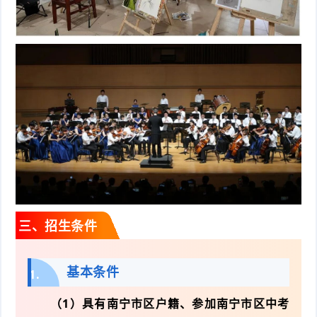
三、招生条件
基本条件
1.
（1）具有南宁市区户籍、参加南宁市区中考