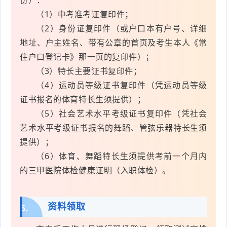
（1）中考准考证复印件；
（2）身份证复印件（或户口本有户号、详细
地址、户主姓名、带有公章的首页及考生本人《常
住户口登记卡》那一页的复印件）；
（3）特长主要证书复印件；
（4）运动员等级证书复印件（凭运动员等级
证书报名的体育特长生须提供）；
（5）社会艺术水平考级证书复印件（凭社会
艺术水平考级证书报名的舞蹈、管弦乐器特长生须
提供）；
（6）体育、舞蹈特长生须提供考前一个月内
的三甲医院体检健康证明（入职体检）。
资料领取
5.