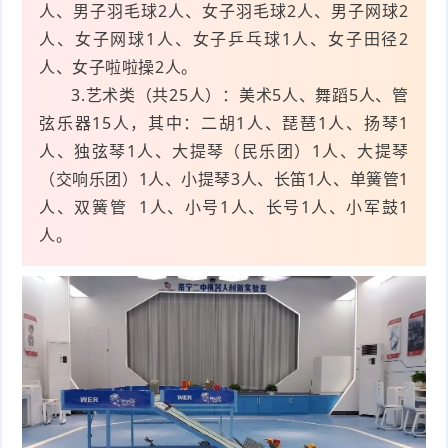
人、男子羽毛球2人、女子羽毛球2人、男子网球2
人、女子网球1人、女子乒乓球1人、女子田径2
人、女子啦啦操2人。
3.艺术类（共25人）：美术5人、舞蹈5人、管
弦乐器15人，其中：二胡1人、琵琶1人、扬琴1
人、独弦琴1人、大提琴（民乐团）1人、大提琴
（交响乐团）1人、小提琴3人、长笛1人、单簧管1
人、
双簧管
1人、小号1人、长号1人、小军鼓1
人。