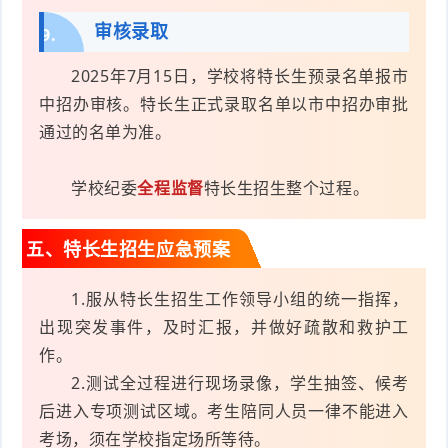
审核录取
9.
2025年7月15日，学校将特长生预录名单报市
中招办审核。特长生正式录取名单以市中招办审批
通过的名单为准。
学校纪委
全程监督
特长生招生整个过程。
五、特长生招生应急预案
1.服从特长生招生工作领导小组的统一指挥，
出现突发事件，及时汇报，并做好疏散和救护工
作。
2.测试全过程进行现场录像，学生抽签、候考
后进入专项测试区域。考生陪同人员一律不能进入
考场，须在学校指定场所等待。