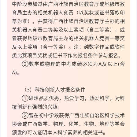
中阶段参加过由广西壮族自治区教育厅或地级市教
育局主办的相关机器人竞赛（以奖状或证书落款印
章为准），并获得广西壮族自治区教育厅主办的相
关机器人竞赛二等奖及以上奖项（含二等奖），或
者获得地级市教育局主办的相关机器人竞赛一等奖
及以上奖项（含一等奖）。注：纯数字作品或软件
类比赛项目奖状或证书不作为报名条件参与报名。
②数学或物理的中考成绩必须为A及以上(含
A)。
（3）科技创新人才报名条件
①思想品质优秀，热爱学习，热爱科学，对科
技创新有强烈的兴趣;
②曾在初中学段获得广西壮族自治区科学技术
协会或广西数学、物理、化学、生物、地理等学会
颁发的可以证明本人科学素养的相关证书。