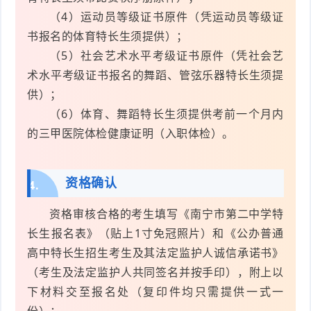
（4）运动员等级证书原件（凭运动员等级证
书报名的体育特长生须提供）；
（5）社会艺术水平考级证书原件（凭社会艺
术水平考级证书报名的舞蹈、管弦乐器特长生须提
供）；
（6）体育、舞蹈特长生须提供考前一个月内
的三甲医院体检健康证明（入职体检）。
资格确认
4.
资格审核合格的考生填写《南宁市第二中学特
长生报名表》（贴上1寸免冠照片）和《公办普通
高中特长生招生考生及其法定监护人诚信承诺书》
（考生及法定监护人共同签名并按手印），附上以
下材料交至报名处（复印件均只需提供一式一
份）：