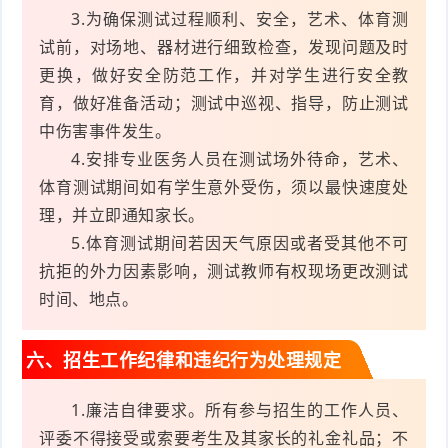
3.为确保测试过程顺利、安全，艺术、体育测
试前，对场地、器材进行细致检查，发现问题及时
更换，做好安全防范工作，并对学生进行安全教
育，做好准备活动；测试中巡视、指导，防止测试
中伤害事件发生。
4.安排专业医务人员在测试场外待命，艺术、
体育测试期间如有学生意外受伤，须以最快速度处
理，并立即通知家长。
5.体育测试期间若因天气原因或者受其他不可
抗拒的外力因素影响，测试教师有权现场更改测试
时间、地点。
六、招生工作纪律和违纪行为处理规定
1.廉洁自律要求。所有参与招生的工作人员、
评委不得接受或索要考生及其家长的礼金礼品；不