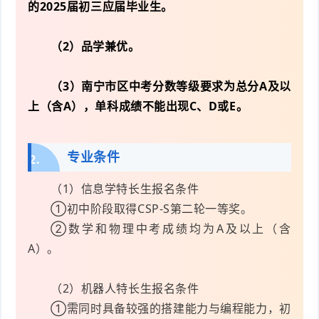
的2025届初三应届毕业生。
（2）品学兼优。
（3）南宁市区中考分数等级要求为总分A及以
上（含A），单科成绩不能出现C、D或E。
专业条件
2.
（1）信息学特长生报名条件
①初中阶段取得CSP-S第二轮一等奖。
②数学和物理中考成绩均为A及以上（含
A）。
（2）机器人特长生报名条件
①需同时具备较强的搭建能力与编程能力，初