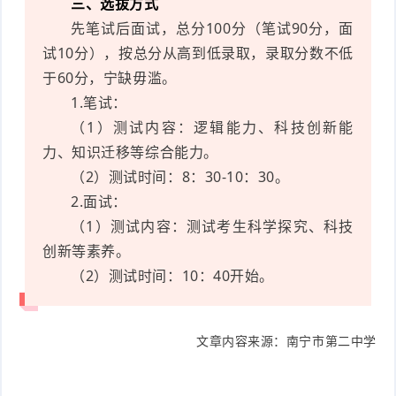
三、选拔方式
先笔试后面试，总分100分（笔试90分，面
试10分），按总分从高到低录取，录取分数不低
于60分，宁缺毋滥。
1.笔试：
（1）测试内容：逻辑能力、科技创新能
力、知识迁移等综合能力。
（2）测试时间：8：30-10：30。
2.面试：
（1）测试内容：测试考生科学探究、科技
创新等素养。
（2）测试时间：10：40开始。
文章内容来源：南宁市第二中学