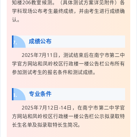
知楼206教室候测。（具体测试方案详见附件）各
学科现场公布考生最终成绩，并由考生进行成绩确
认。
成绩公布
7.
2025年7月11日，测试结束后在南宁市第二中
学官方网站和凤岭校区行政楼一楼公告栏公布所有
参加测试考生的报名条件和测试成绩。
专业条件
8.
2025年7月12日-14日，在南宁市第二中学官
方网站和凤岭校区行政楼一楼公告栏公示拟录取特
长生名单及拟录取特长生简况。