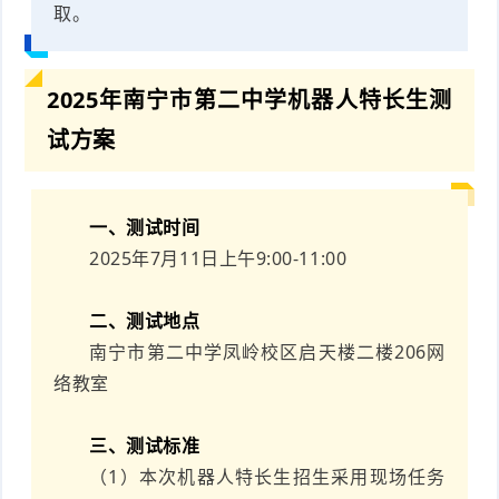
取。
2025年南宁市第二中学机器人特长生测
试方案
一、测试时间
2025年7月11日上午9:00-11:00
二、测试地点
南宁市第二中学凤岭校区启天楼二楼206网
络教室
三、测试标准
（1）本次机器人特长生招生采用现场任务