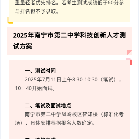
重量轻者优先排名。若考生测试成绩低于60分参
与排名但不予录取。
2025年南宁市第二中学科技创新人才测
试方案
一、测试时间
2025年7月11日上午8:30-10:30（笔试），
10：40开始面试。
二、笔试及面试地点
南宁市第二中学凤岭校区智知楼（标准化考
场），具体安排根据报名人数确定。