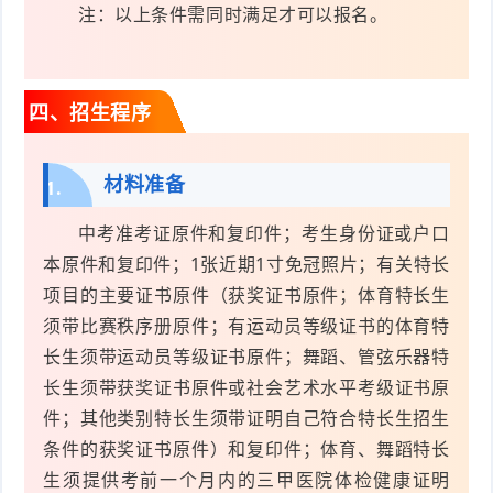
注：以上条件需同时满足才可以报名。
四、招生程序
材料准备
1.
中考准考证原件和复印件；考生身份证或户口
本原件和复印件；1张近期1寸免冠照片；有关特长
项目的主要证书原件（获奖证书原件；体育特长生
须带比赛秩序册原件；有运动员等级证书的体育特
长生须带运动员等级证书原件；舞蹈、管弦乐器特
长生须带获奖证书原件或社会艺术水平考级证书原
件；其他类别特长生须带证明自己符合特长生招生
条件的获奖证书原件）和复印件；体育、舞蹈特长
生须提供考前一个月内的三甲医院体检健康证明