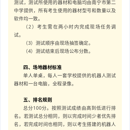
测试，测试所使用的器材和电脑均由南宁市第二
中学提供，所有考生使用的器材型号和数量以及
软件均一致。
（2）考生需在两小时内完成现场任务调
试。
（3）测试顺序由现场抽签确定。
（4）测试结束后现场公布分数。
四、场地器材标准
单人单桌，每人一套学校提供的机器人测试
器材和一台电脑，全程录像。
五、排名规则
总分100分。按照测试成绩由高到低进行排
名。若测试总分相同，则以完成时间少者优先排
名，若完成时间也相同，则以考生搭建的机器人