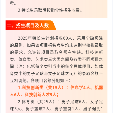
考。
3.特长生录取后按指令性招生收费。
二、招生项目及人数
2025年特长生计划招收69人，采用宁缺毋滥
的原则，如果该项目报名考生均未达到学校拟录取
的要求，允许该项目录取名额有空缺。科技创新
类、体育类、艺术类三大类之间及各类不同项目之
间（注：包括每个类别当中的每个具体项目，如体
育类中的男子足球与女子足球之间）的录取名额不
互相调剂。各项目名额分配如下：
1.科技创新类（共19人）：信息学4人、机器
人6人、科技创新人才9人；
2.体育类（共25人）：男子足球6人、女子足
球3人、男子篮球2人、男子重剑1人、男子佩剑1