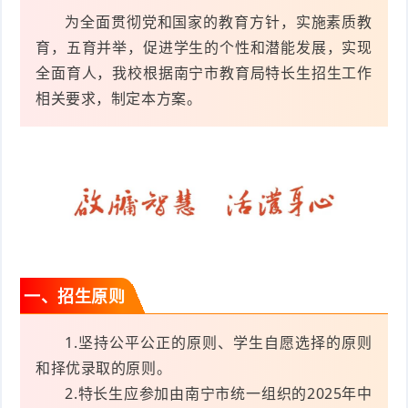
为全面贯彻党和国家的教育方针，实施素质教
育，五育并举，促进学生的个性和潜能发展，实现
全面育人，我校根据南宁市教育局特长生招生工作
相关要求，制定本方案。
一、招生原则
1.坚持公平公正的原则、学生自愿选择的原则
和择优录取的原则。
2.特长生应参加由南宁市统一组织的2025年中