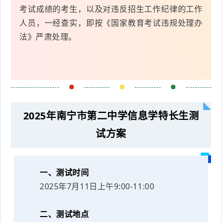
考试成绩的考生，以及对违反招生工作纪律的工作
人员，一经查实，即按《国家教育考试违规处理办
法》严肃处理。
2025年南宁市第二中学信息学特长生测
试方案
一、测试时间
2025年7月11日上午9:00-11:00
二、测试地点