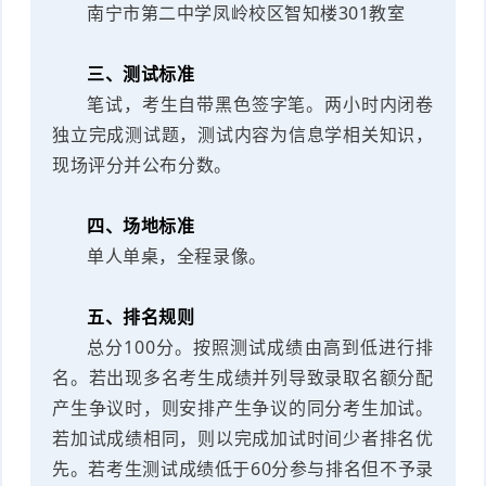
南宁市第二中学凤岭校区智知楼301教室
三、测试标准
笔试，考生自带黑色签字笔。两小时内闭卷
独立完成测试题，测试内容为信息学相关知识，
现场评分并公布分数。
四、场地标准
单人单桌，全程录像。
五、排名规则
总分100分。按照测试成绩由高到低进行排
名。若出现多名考生成绩并列导致录取名额分配
产生争议时，则安排产生争议的同分考生加试。
若加试成绩相同，则以完成加试时间少者排名优
先。若考生测试成绩低于60分参与排名但不予录