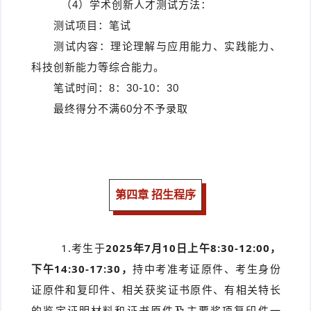
（4）学术创新人才测试方法：
测试项目：笔试
测试内容：理论理解与应用能力、实践能力、
科技创新能力等综合能力。
笔试时间：8：30-10：30
最终得分不满60分不予录取
第四章 招生程序
1.考生于
2025年7月10日上午8:30-12:00，
下午14:30-17:30，
持中考准考证原件、考生身份
证原件和复印件、相关获奖证书原件、有相关特长
的鉴定证明材料和证书原件及主要奖项复印件一