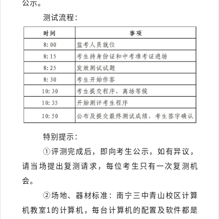
公示。
测试流程：
特别提示：
①评测完成后，即向考生公示，如有异议，
请当场提出复测请求，每位考生只有一次复测机
会。
②场地、器材标准：南宁三中青山校区计算
机教室1的计算机，每台计算机的配置及软件都是