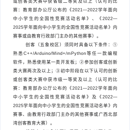
或创客类大赛中获省级二等奖及以上（认可的比
赛：教育部办公厅公布的《2021—2022学年面向
中小学生的全国性竞赛活动名单》、《2022—
2025学年面向中小学生的全国性竞赛活动名单》内
赛事或由教育行政部门主办的其他赛事）。
创客（五象校区）须同时具备以下条件：①
熟悉C++/Arduino/Mind+/mPython等任一款编程
软件，熟悉使用某一类开发板；②参加创客或创新
类大赛两次及以上；③初中阶段在以下认可的创新
或创客类大赛中获市级一等奖及以上（认可的比
赛：教育部办公厅公布的《2021—2022学年面向
中小学生的全国性竞赛活动名单》及《2022—
2025学年面向中小学生的全国性竞赛活动名单》内
赛事、由教育行政部门主办的其他赛事或广西北部
湾创客教育大赛）。