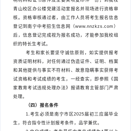
青山校区办公楼党建活动室报名并现场进行资格审
核。资格审核通过者，由工作人员将考生报名信息
登记到南宁中考招生信息网（www.nnzkzs.com）
后，信息登记完成视为报名成功，才能参加我校组
织的特长生考试。
考生和家长要坚守诚信原则，如实提供报考
资质证明材料，对任何通过伪造证件、证明、档案
和其他提供与事实不符材料、故意隐瞒事实获得考
试资格和考试成绩的考生，一经查实，即参照《国
家教育考试违规处理办法》报请教育主管部门严肃
处理。
（
四
）报名条件
1.考生必须是南宁市区2025届初三应届毕业
生，符合指令性计划报考条件，品学兼优。