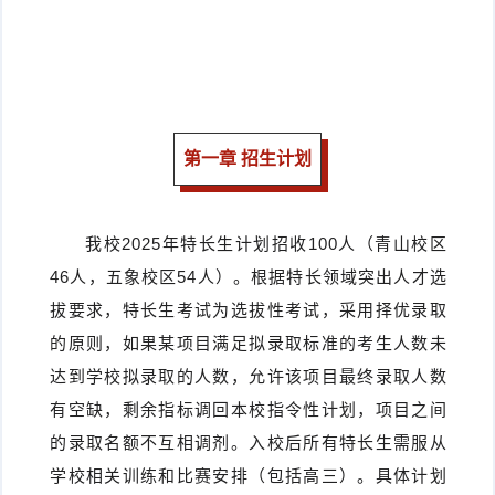
第一章 招生计划
我校2025年特长生计划招收100人（青山校区
46人，五象校区54人）。根据特长领域突出人才选
拔要求，特长生考试为选拔性考试，采用择优录取
的原则，如果某项目满足拟录取标准的考生人数未
达到学校拟录取的人数，允许该项目最终录取人数
有空缺，剩余指标调回本校指令性计划，项目之间
的录取名额不互相调剂。入校后所有特长生需服从
学校相关训练和比赛安排（包括高三）。具体计划