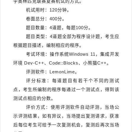
学奥林匹克联赛复赛机试的方式。
机试用时：120分钟。
卷面总分：400分。
题目数量：4道题，每题100分。
题目类型：4道题全部为程序设计题，考生应
根据题目描述，编制相应的程序。
考试环境：操作系统Windows 11，集成开发
环境 Dev-C++、Code::Blocks、小熊猫C++。
评测软件：LemonLime。
评分标准：每道题目有若干个不同的测试
点，考生所编制的程序每通过一个测试点，得到该
测试点相应的分数。
评价方式：使用评测软件自动评测，当场公
示评测结果，如有异议，当场提出复测请求，获准
后每位考生可给予一次复测机会，复测后再次当场