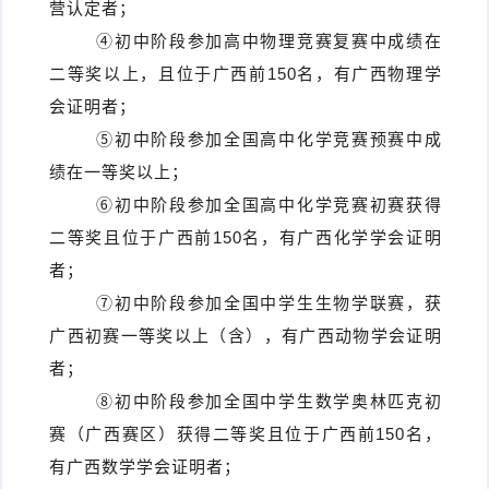
营认定者；
④初中阶段参加高中物理竞赛复赛中成绩在
二等奖以上，且位于广西前150名，有广西物理学
会证明者；
⑤初中阶段参加全国高中化学竞赛预赛中成
绩在一等奖以上；
⑥初中阶段参加全国高中化学竞赛初赛获得
二等奖且位于广西前150名，有广西化学学会证明
者；
⑦初中阶段参加全国中学生生物学联赛，获
广西初赛一等奖以上（含），有广西动物学会证明
者；
⑧初中阶段参加全国中学生数学奥林匹克初
赛（广西赛区）获得二等奖且位于广西前150名，
有广西数学学会证明者；