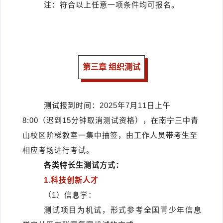
注：符合以上任意一项条件均可报名。
第三章 组织测试
测试报到时间：2025年7月11日上午
8:00（迟到15分钟取消测试资格），在南宁三中青
山校区阶梯教室一集中抽签，由工作人员带考生至
相应考场进行考试。
各类特长生测试方式：
1.科技创新人才
（1）信息学：
测试项目为机试，形式参考全国青少年信息