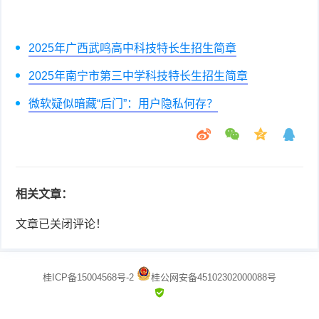
2025年广西武鸣高中科技特长生招生简章
2025年南宁市第三中学科技特长生招生简章
微软疑似暗藏“后门”：用户隐私何存？
相关文章：
文章已关闭评论！
桂ICP备15004568号-2
桂公网安备45102302000088号