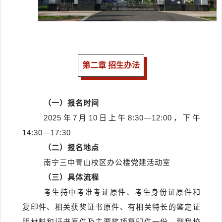
第二章 招生办法
（一）报名时间
2025年7月10日上午8:30—12:00，下午
14:30—17:30
（二）
报名地点
南宁三中青山校区办公楼党建活动室
（三）
具体流程
考生持中考准考证原件、考生身份证原件和
复印件、相关获奖证书原件、有相关特长的鉴定证
明材料和证书原件及主要奖项复印件一份，到我校