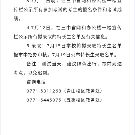
3.7月11日晚，在三中官网和办公楼一楼宣
传栏公示所有参加考试的考生的报名条件和考试成
绩。
4.7月12日，在三中官网和办公楼一楼宣传
栏公示所有拟录取的特长生名单及有关信息。
5.录取：7月15日学校将拟录取特长生名单
报市中招办审核。7月19日公布特长生录取名单。
备注：测试当天，建议绿色出行，提前到达
考点，以免迟到。
咨询电话：
0771-5311268（青山校区教务处）
0771-5445075（五象校区教务处）