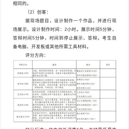
相同的。
（2）创客：
据现场题目，设计制作一个作品，并进行现
场展示。设计制作时间：2小时。展示时间5分钟，
答辩时间5分钟，时间到停止展示、答辩。考生自
备电脑、开发板或其他所需工具材料。
评分方向：