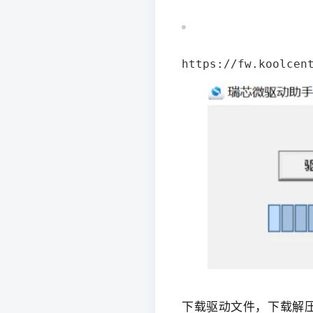
https://fw.koolcen
下载驱动文件，
下载解