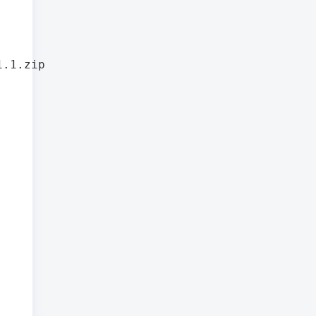
1.1.zip