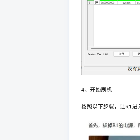
4、
开始刷机
按照以下步骤，让R1进