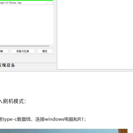
入刷机模式：