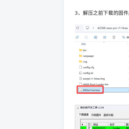
3、解压之前下载的固