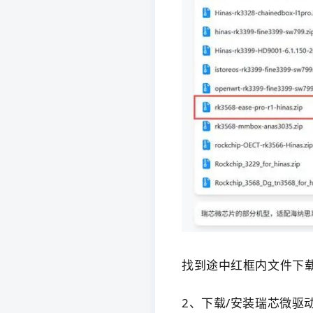
找到途中红框内文件下
2、下载/安装瑞芯微驱