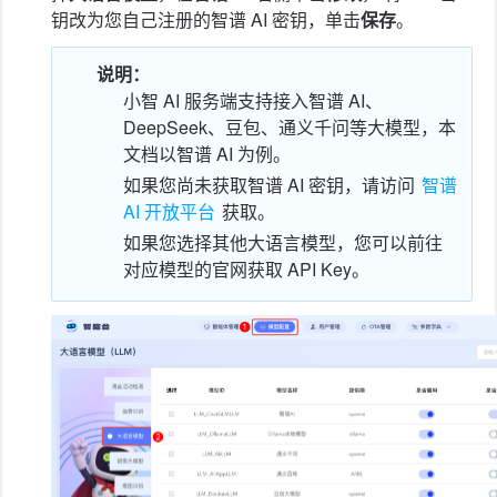
钥改为您自己注册的智谱 AI 密钥，单击
保存
。
说明：
小智 AI 服务端支持接入智谱 AI、
DeepSeek、豆包、通义千问等大模型，本
文档以智谱 AI 为例。
如果您尚未获取智谱 AI 密钥，请访问
智谱
AI 开放平台
获取。
如果您选择其他大语言模型，您可以前往
对应模型的官网获取 API Key。