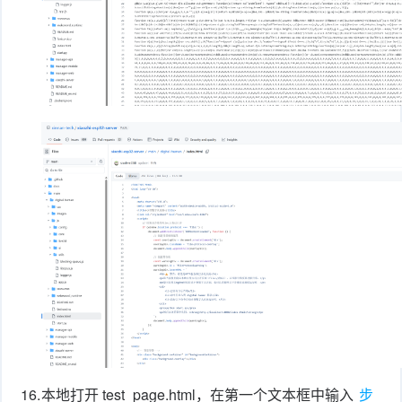
16.
本地打开 test_page.html，在第一个文本框中输入
步