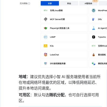
地域：
建议优先选择小智 AI 服务端使用者当前所
在地或网络环境最优的区域，以降低网络延迟、
提升本地访问速度。
可用区
：默认勾选
随机分配
，也可自行选择可用
区。