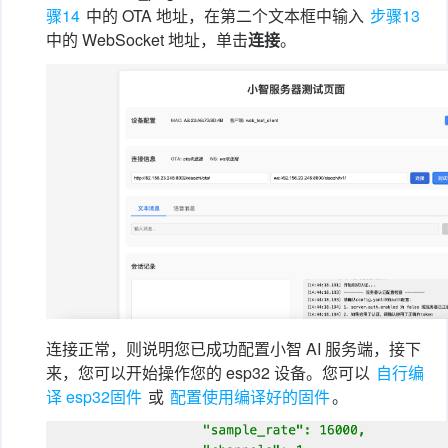
骤14
中的 OTA 地址，在第二个文本框中输入
步骤13
中的 WebSocket 地址，单击
连接
。
连接正常，则说明您已成功配置小智 AI 服务端，接下
来，您可以开始操作您的 esp32 设备。您可以
自行编
译 esp32固件
或
配置使用编译好的固件
。