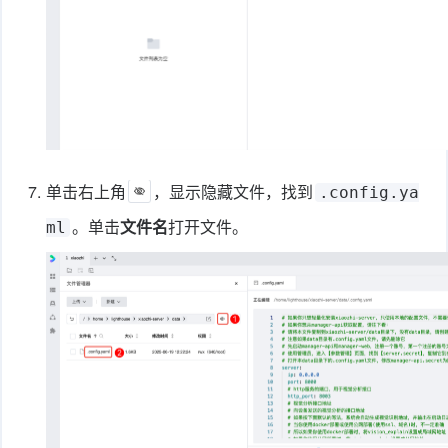
7.
单击右上角
，显示隐藏文件，找到
.config.ya
。单击
文件名
打开文件。
ml