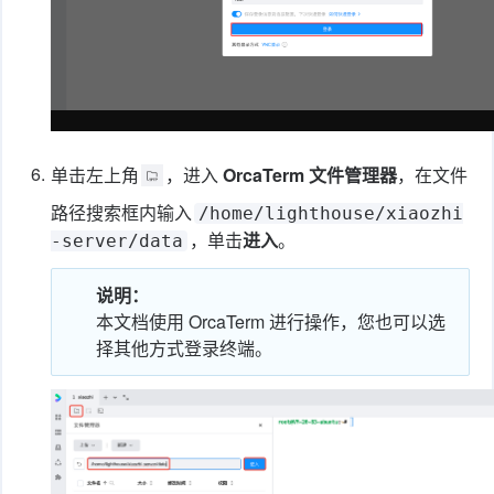
6.
单击左上角
，进入
OrcaTerm 文件管理器
，在文件
路径搜索框内输入
/home/lighthouse/xiaozhi
，单击
进入
。
-server/data
说明：
本文档使用 OrcaTerm 进行操作，您也可以选
择其他方式登录终端。