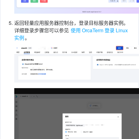
5.
返回轻量应用服务器控制台，登录目标服务器实例。
详细登录步骤您可以参见
使用 OrcaTerm 登录 Linux
实例
。