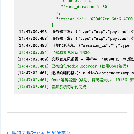
腾讯云搭建 Dify 智能体平台