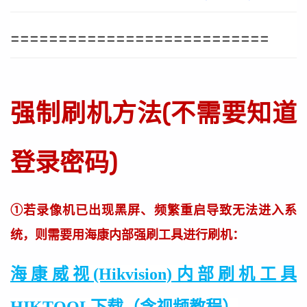
===========================
强制刷机方法(不需要知道
登录密码)
①若录像机已出现黑屏、频繁重启导致无法进入系
统，则需要用海康内部强刷工具进行刷机：
海康威视(Hikvision)内部刷机工具
HIKTOOL下载（含视频教程）