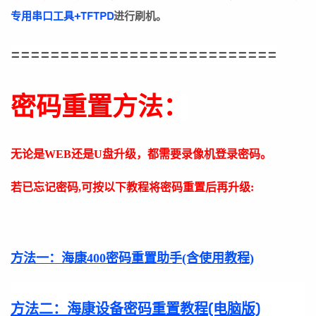
专用串口工具+TFTPD
进行刷机。
===========================
密码重置方法：
无论是WEB还是U盘升级，都需要录像机登录密码。
若已忘记密码,可按以下教程将密码重置后再升级:
方法一：
海康400密码重置助手(含使用教程)
方法二：
海康设备密码重置教程(电脑版)