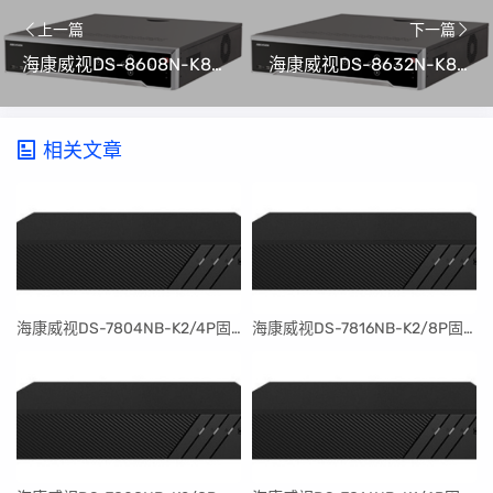
上一篇
下一篇
海康威视DS-8608N-K8升级包V4.74.210 build 240108
海康威视DS-8632N-K8升级包V4.74.210 build 240108
相关文章
​海康威视DS-7804NB-K2/4P固件升级包V4.30.097build240401
​海康威视DS-7816NB-K2/8P固件升级包V4.30.097build240401