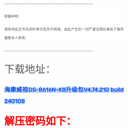
--------------------------------------------------------------
转载申明：
请匆将此文件及资料再次发布于网络，由此产生的一切严重法律后果由下载传
播者本人承担。
--------------------------------------------------------------
下载地址：
海康威视DS-8616N-K8升级包V4.74.210 build
240108
解压密码如下：