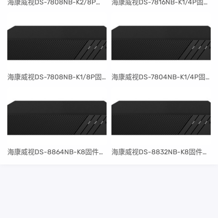
​海康威视DS-7808NB-K2/8P固件升级包V4.30.097build240401
​海康威视DS-7816NB-K1/4P固件升级包V4.30.097build240401
​海康威视DS-7808NB-K1/8P固件升级包V4.30.097build240401
​海康威视DS-7804NB-K1/4P固件升级包V4.30.097build240401
​海康威视DS-8864NB-K8固件升级包V4.30.097build240401
​海康威视DS-8832NB-K8固件升级包V4.30.097build240401