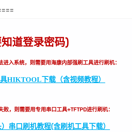
====
要知道登录密码)
法进入系统，则需要用海康内部强刷工具进行刷机：
刷机工具HIKTOOL下载（含视频教程）
级失败，则需要用专用串口工具+TFTPD进行刷机：
）串口刷机教程(含刷机工具下载）