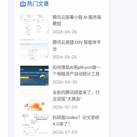
热门文章
腾讯云部署小智 AI 服务端
教程
2026-06-25
腾讯云搭建 Dify 智能体平
台
2026-06-25
如何借助AI用pthyon做一
个电脑资产自动统计工具
2026-06-30
全新的腾讯网盘来了，行
业迎接“大换血”
2026-07-03
科研版Codex？论文邪修
4.0来了！
2026-07-03