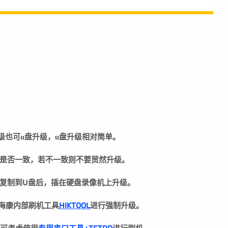
级也可u盘升级，u盘升级相对简单。
是否一致，若不一致则不要贸然升级。
复制到U盘后，插在硬盘录像机上升级。
用海康内部刷机工具
HIKTOOL
进行强制升级。