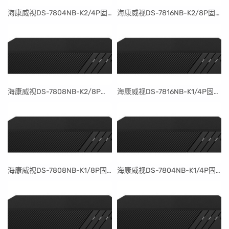
​海康威视DS-7804NB-K2/4P固件升级包V4.30.097build240401
​海康威视DS-7816NB-K2/8P固件升级包V4.30.097build240401
​海康威视DS-7808NB-K2/8P固件升级包V4.30.097build240401
​海康威视DS-7816NB-K1/4P固件升级包V4.30.097build240401
​海康威视DS-7808NB-K1/8P固件升级包V4.30.097build240401
​海康威视DS-7804NB-K1/4P固件升级包V4.30.097build240401