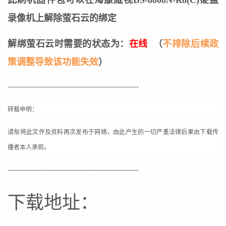
录像机上解除萤石云的绑定
解绑萤石云时需要的状态为：
在线
（
不排除后续政
策调整导致该功能失效
）
----------------------------------------------------
转载申明：
请匆将此文件及资料再次发布于网络，由此产生的一切严重法律后果由下载传
播者本人承担。
----------------------------------------------------
下载地址：