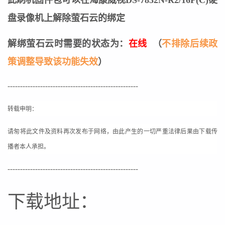
盘录像机上解除萤石云的绑定
解绑萤石云时需要的状态为：
在线
（
不排除后续政
策调整导致该功能失效
）
----------------------------------------------------
转载申明：
请匆将此文件及资料再次发布于网络，由此产生的一切严重法律后果由下载传
播者本人承担。
----------------------------------------------------
下载地址：