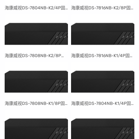
​海康威视DS-7804NB-K2/4P固件升级包V4.30.097build240401
​海康威视DS-7816NB-K2/8P固件升级包V4.30.097build240401
​海康威视DS-7808NB-K2/8P固件升级包V4.30.097build240401
​海康威视DS-7816NB-K1/4P固件升级包V4.30.097build240401
​海康威视DS-7808NB-K1/8P固件升级包V4.30.097build240401
​海康威视DS-7804NB-K1/4P固件升级包V4.30.097build240401