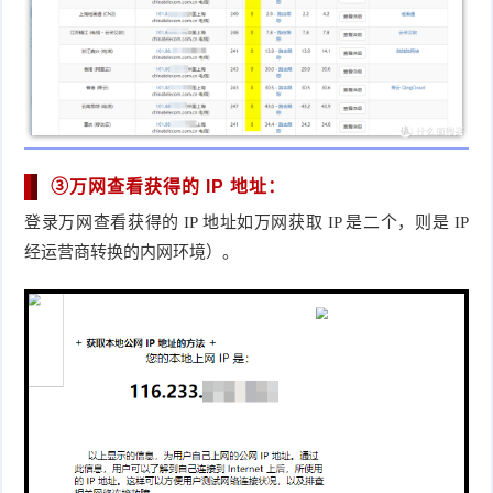
③万网查看获得的 IP 地址：
登录万网查看获得的 IP 地址如万网获取 IP 是二个，则是 IP 
经运营商转换的内网环境）。