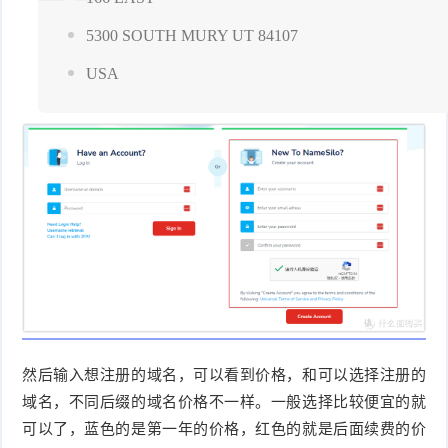
5300 SOUTH MURY UT 84107
USA
然后输入想注册的域名，可以看到价格，和可以选择注册的
域名，不同后缀的域名价格不一样。一般选择比较便宜的就
可以了，蓝色的是第一年的价格，红色的就是后面续费的价