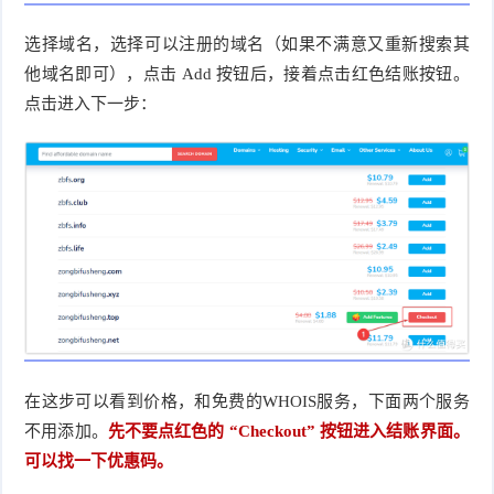
选择域名，选择可以注册的域名（如果不满意又重新搜索其
他域名即可），点击 Add 按钮后，接着点击红色结账按钮。
点击进入下一步：
在这步可以看到价格，和免费的WHOIS服务，下面两个服务
不用添加。
先不要点红色的 “Checkout” 按钮进入结账界面。
可以找一下优惠码。