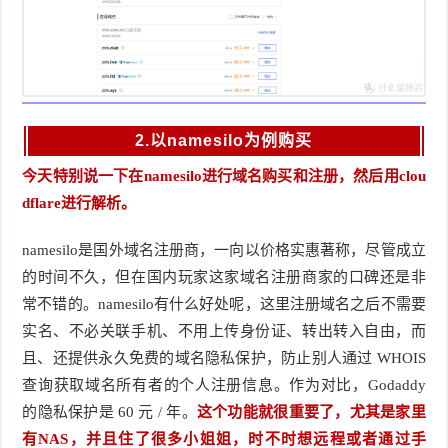
2.以namesilo为例购买
今天特别说一下在namesilo进行域名购买和注册，然后用clou
dflare进行解析。
namesilo是国外域名注册商，一向以价格实惠著称，尽管成立
的时间不久，但在国内玩家这家域名注册商家的口碑还是非
常不错的。namesilo有什么好处呢，这里注册域名之后不需要
实名、不必关联手机、不用上传身份证、转出转入自由，而
且、还提供永久免费的域名隐私保护，防止别人通过 WHOIS 
查询获取域名所有者的个人注册信息。作为对比，Godaddy 
的隐私保护是 60 元 / 年。
这个功能就很重要了，尤其是家里
有NAS，并且住了很多小姐姐，时不时想远程或者通过手