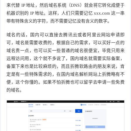
来代替 IP 地址，然后域名系统（DNS）就会将它转化成便于
机器识别的 IP 地址。这样，人们只需要记忆 xxx.com 这一串
带有特殊含义的字符，而不需要记忆没有含义的数字。
域名的话，国内可以直接去腾讯云或者阿里云网站申请即
可，域名是需要收费的，根据自己的需求，可以买好一点的
域名贵一点，也可以买一些普通的域名很便宜，毕竟只用来
远程访问用，这个就不多说了，国内域名就需要实际备案，
备案下来也是比较麻烦的，而且折腾软路由的朋友来说，肯
定是有一些特殊需求的，在国内域名解析网站上折腾略有不
便，这个你懂的。如果不怕折腾也可以留学去申请一些免费
的域名。