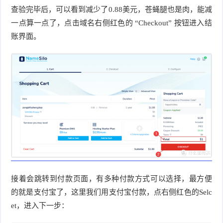
查验完毕后，可以看到减少了0.88美元，苍蝇腿也是肉，能减
一点算一点了，点击域名右侧红色的 “Checkout” 按钮进入结
账界面。
接着会跳转到付款页面，有多种付款方式可以选择，最方便
的就是支付宝了，这里我们用支付宝付款，点右侧红色的Selc
et，进入下一步：