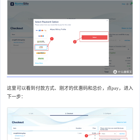
这里可以看到付款方式、刚才的优惠码和总价，点pay，进入
下一步：