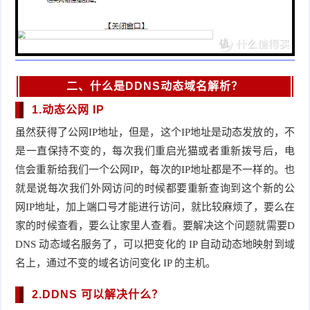
二、什么是DDNS动态域名解析？
1.动态公网 IP
虽然获得了公网IP地址，但是，这个IP地址是动态发放的，不
是一直保持不变的，每次我们重启光猫或者重新拨号后，电
信会重新给我们一个公网IP，每次的IP地址都是不一样的。也
就是说每次我们外网访问的时候都要重新查询到这个新的公
网IP地址，加上端口号才能进行访问，就比较麻烦了，要么在
家的时候查看，要么让家里人查看。要解决这个问题就需要D
DNS 动态域名服务了，可以把变化的 IP 自动动态地映射到域
名上，通过不变的域名访问变化 IP 的主机。
2.DDNS 可以解决什么？