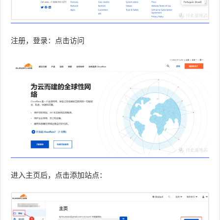
注册，登录：点击访问
进入主页后，点击添加站点：