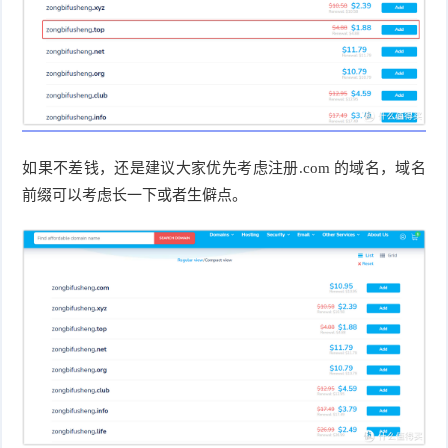
如果不差钱，还是建议大家优先考虑注册.com 的域名，域名
前缀可以考虑长一下或者生僻点。