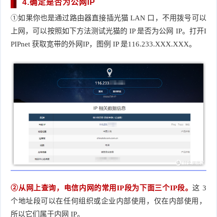
4.确定是否为公网IP
①如果你也是通过路由器直接插光猫 LAN 口，不用拨号可以
上网，可以按照如下方法测试光猫的 IP 是否为公网 IP。打开I
PIPnet 获取宽带的外网IP，图例 IP 是116.233.XXX.XXX。
②从网上查询，电信内网的常用IP段为下面三个IP段。
这 3 
个地址段可以在任何组织或企业内部使用，仅在内部使用，
所以它们属于内网 IP。