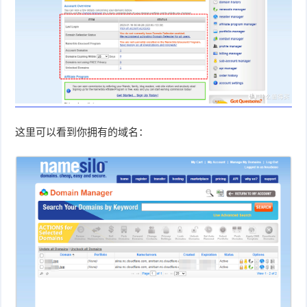
这里可以看到你拥有的域名：