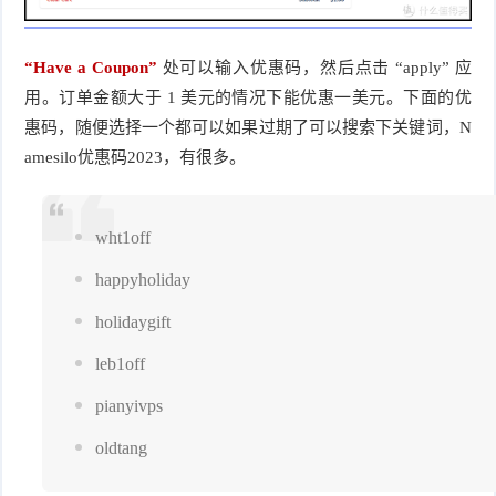
“Have a Coupon”
 处可以输入优惠码，然后点击 “apply” 应
用。订单金额大于 1 美元的情况下能优惠一美元。下面的优
惠码，随便选择一个都可以如果过期了可以搜索下关键词，N
amesilo优惠码2023，有很多。
wht1off
happyholiday
holidaygift
leb1off
pianyivps
oldtang