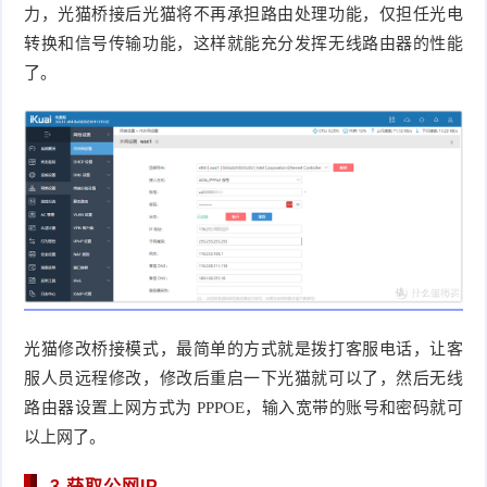
力，光猫桥接后光猫将不再承担路由处理功能，仅担任光电
转换和信号传输功能，这样就能充分发挥无线路由器的性能
了。
光猫修改桥接模式，最简单的方式就是拨打客服电话，让客
服人员远程修改，修改后重启一下光猫就可以了，然后无线
路由器设置上网方式为 PPPOE，输入宽带的账号和密码就可
以上网了。
3.获取公网IP