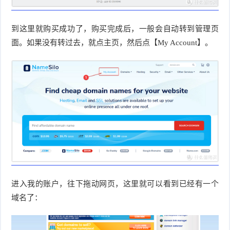
到这里就购买成功了，购买完成后，一般会自动转到管理页
面。如果没有转过去，就点主页，然后点【My Account】。
进入我的账户，往下拖动网页，这里就可以看到已经有一个
域名了：