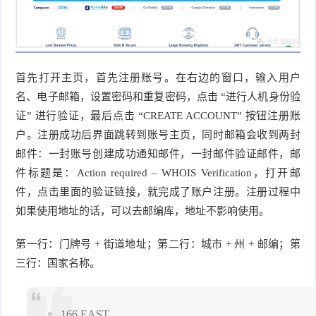
首先打开主页，首先注册账号。在右边的窗口，输入用户
名、电子邮箱，设置密码和重复密码，点击 “进行人机身份验
证” 进行验证，最后点击 “CREATE ACCOUNT” 按钮注册账
户。注册成功后界面跳转到账号主页，同时邮箱会收到两封
邮件：一封账号创建成功通知邮件，一封邮件验证邮件，邮
件标题是：Action required – WHOIS Verification，打开邮
件，点击里面的验证链接，就完成了账户注册。注册过程中
如果使用地址的话，可以去邮编库，地址不影响使用。
第一行：门牌号 + 街道地址；第二行：城市 + 州 + 邮编；第
三行：国家名称。
166 EAST