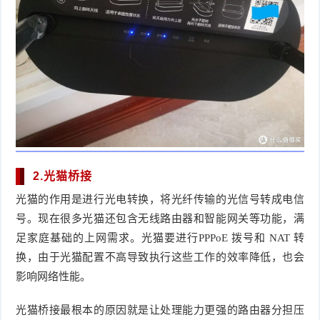
2.光猫桥接
光猫的作用是进行光电转换，将光纤传输的光信号转成电信
号。现在很多光猫还包含无线路由器和智能网关等功能，满
足家庭基础的上网需求。光猫要进行PPPoE 拨号和 NAT 转
换，由于光猫配置不高导致执行这些工作的效率降低，也会
影响网络性能。
光猫桥接最根本的原因就是让处理能力更强的路由器分担压