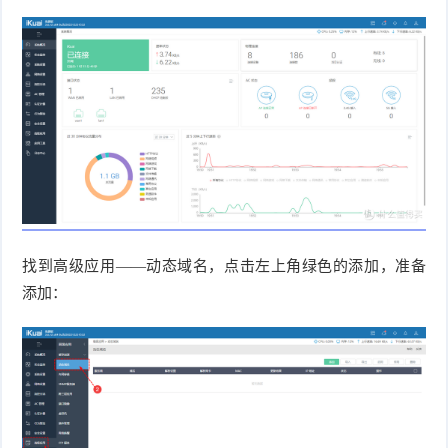
找到高级应用——动态域名，点击左上角绿色的添加，准备
添加：