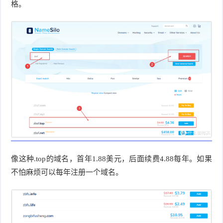
格。
像这种.top的域名，首年1.88美元，后面续费4.88每年。如果
不怕麻烦可以每年注册一个域名。