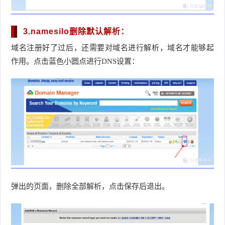
3.namesilo删除默认解析：
域名注册好了过后，还需要对域名进行解析，域名才能够起
作用。点击蓝色小圆点进行DNS设置：
弹出的页面，删除全部解析，点击保存后退出。