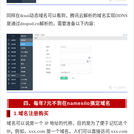
同样在ikuai动态域名可以看到，腾讯云解析的域名实现DDNS
是通过dnspod.cn解析的，需要准备以下内容：
四、每年7元不到在namesilo搞定域名
1.域名注册购买
域名可以说是一个 IP 地址的代称，目的是为了便于记忆这个 
IP。例如，xxx.com 是一个域名。人们可以直接访问 xxx.com 