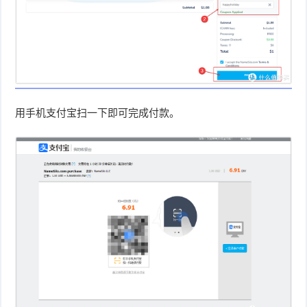
用手机支付宝扫一下即可完成付款。