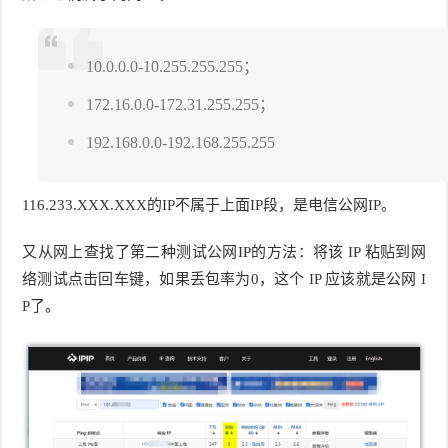
10.0.0.0-10.255.255.255；
172.16.0.0-172.31.255.255；
192.168.0.0-192.168.255.255
116.233.XXX.XXX的IP不属于上面IP段，是电信公网IP。
又从网上查找了第二种测试公网IP的方法：将该 IP 粘贴到网
络测试点击回车键，如果丢包率为0，这个 IP 应该就是公网 I
P了。