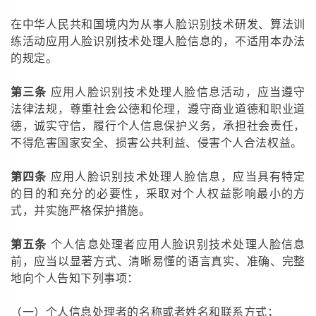
在中华人民共和国境内为从事人脸识别技术研发、算法训
练活动应用人脸识别技术处理人脸信息的，不适用本办法
的规定。
第三条
应用人脸识别技术处理人脸信息活动，应当遵守
法律法规，尊重社会公德和伦理，遵守商业道德和职业道
德，诚实守信，履行个人信息保护义务，承担社会责任，
不得危害国家安全、损害公共利益、侵害个人合法权益。
第四条
应用人脸识别技术处理人脸信息，应当具有特定
的目的和充分的必要性，采取对个人权益影响最小的方
式，并实施严格保护措施。
第五条
个人信息处理者应用人脸识别技术处理人脸信息
前，应当以显著方式、清晰易懂的语言真实、准确、完整
地向个人告知下列事项：
（一）个人信息处理者的名称或者姓名和联系方式；