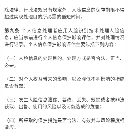
除法律、行政法规另有规定外，人脸信息的保存期限不得
超过实现处理目的所必需的最短时间。
第九条
个人信息处理者应用人脸识别技术处理人脸信
息，应当事前进行个人信息保护影响评估，并对处理情况
进行记录。个人信息保护影响评估主要包括下列内容：
（一）人脸信息的处理目的、处理方式是否合法、正当、
必要；
（二）对个人权益带来的影响，以及降低不利影响的措施
是否有效；
（三）发生人脸信息泄露、篡改、丢失、毁损或者被非法
获取、出售、使用的风险以及可能造成的危害；
（四）所采取的保护措施是否合法、有效并与风险程度相
适应。