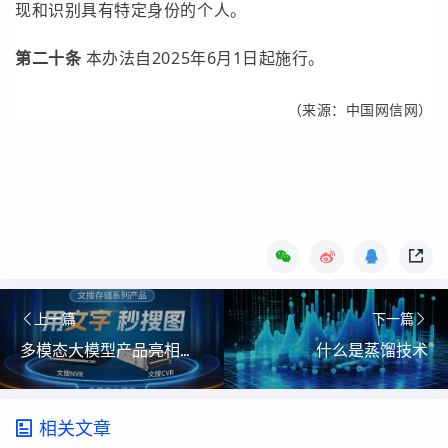
现和识别具有特定身份的个人。
第二十条
本办法自2025年6月1日起施行。
（来源：中国网信网）
上一篇
下一篇
多模态大模型产品亮相，海康威视发布文搜存储系列产品
什么是蒸馏技术
相关文章