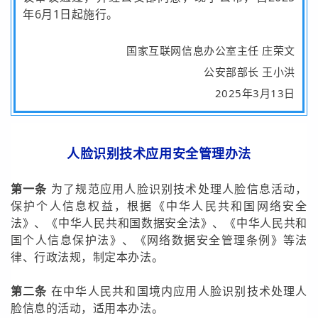
年6月1日起施行。
国家互联网信息办公室主任 庄荣文
公安部部长 王小洪
2025年3月13日
人脸识别技术应用安全管理办法
第一条
为了规范应用人脸识别技术处理人脸信息活动，
保护个人信息权益，根据《中华人民共和国网络安全
法》、《中华人民共和国数据安全法》、《中华人民共和
国个人信息保护法》、《网络数据安全管理条例》等法
律、行政法规，制定本办法。
第二条
在中华人民共和国境内应用人脸识别技术处理人
脸信息的活动，适用本办法。