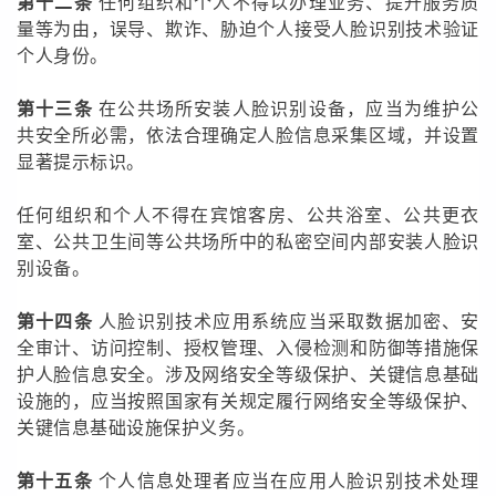
第十二条
任何组织和个人不得以办理业务、提升服务质
量等为由，误导、欺诈、胁迫个人接受人脸识别技术验证
个人身份。
第十三条
在公共场所安装人脸识别设备，应当为维护公
共安全所必需，依法合理确定人脸信息采集区域，并设置
显著提示标识。
任何组织和个人不得在宾馆客房、公共浴室、公共更衣
室、公共卫生间等公共场所中的私密空间内部安装人脸识
别设备。
第十四条
人脸识别技术应用系统应当采取数据加密、安
全审计、访问控制、授权管理、入侵检测和防御等措施保
护人脸信息安全。涉及网络安全等级保护、关键信息基础
设施的，应当按照国家有关规定履行网络安全等级保护、
关键信息基础设施保护义务。
第十五条
个人信息处理者应当在应用人脸识别技术处理