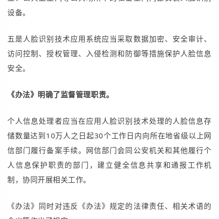
设备。
五是人脸识别技术应用系统应当采取数据加密、安全审计、
访问控制、授权管理、入侵检测和防御等措施保护人脸信息
安全。
《办法》明确了监督管理职责。
个人信息处理者应当在应用人脸识别技术处理的人脸信息存
储数量达到10万人之日起30个工作日内向所在地省级以上网
信部门履行备案手续。网信部门会同公安机关和其他履行个
人信息保护职责的部门，建立健全信息共享和通报工作机
制，协同开展相关工作。
《办法》同时对违反《办法》规定的法律责任、相关术语的