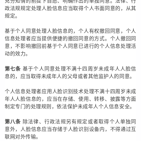
充分知情的前提下自愿、明确作出的单独同意。法律、行
政法规规定处理人脸信息应当取得个人书面同意的，从其
规定。
基于个人同意处理人脸信息的，个人有权撤回同意，个人
信息处理者应当提供便捷的撤回同意的方式。个人撤回同
意，不影响撤回前基于个人同意已进行的个人信息处理活
动的效力。
第七条
基于个人同意处理不满十四周岁未成年人人脸信
息的，应当取得未成年人的父母或者其他监护人的同意。
个人信息处理者应用人脸识别技术处理不满十四周岁未成
年人人脸信息的，应当在存储、使用、转移、披露等方面
制定专门的处理规则，依法保护未成年人个人信息安全。
第八条
除法律、行政法规另有规定或者取得个人单独同
意外，人脸信息应当存储于人脸识别设备内，不得通过互
联网对外传输。