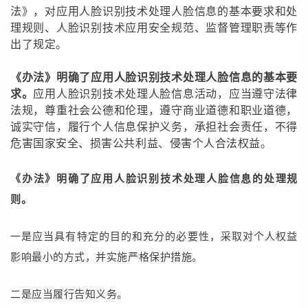
法》，对应用人脸识别技术处理人脸信息的基本要求和处
理规则、人脸识别技术应用安全规范、监督管理职责等作
出了规定。
《办法》明确了应用人脸识别技术处理人脸信息的基本要
求。
应用人脸识别技术处理人脸信息活动，应当遵守法律
法规，尊重社会公德和伦理，遵守商业道德和职业道德，
诚实守信，履行个人信息保护义务，承担社会责任，不得
危害国家安全、损害公共利益、侵害个人合法权益。
《办法》明确了应用人脸识别技术处理人脸信息的处理规
则。
一是应当具有特定的目的和充分的必要性，采取对个人权益
影响最小的方式，并实施严格保护措施。
二是应当履行告知义务。