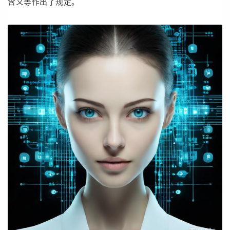
含义等作出了规定。