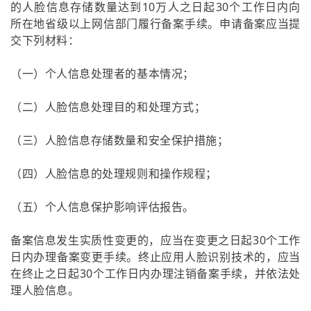
的人脸信息存储数量达到10万人之日起30个工作日内向
所在地省级以上网信部门履行备案手续。申请备案应当提
交下列材料：
（一）个人信息处理者的基本情况；
（二）人脸信息处理目的和处理方式；
（三）人脸信息存储数量和安全保护措施；
（四）人脸信息的处理规则和操作规程；
（五）个人信息保护影响评估报告。
备案信息发生实质性变更的，应当在变更之日起30个工作
日内办理备案变更手续。终止应用人脸识别技术的，应当
在终止之日起30个工作日内办理注销备案手续，并依法处
理人脸信息。