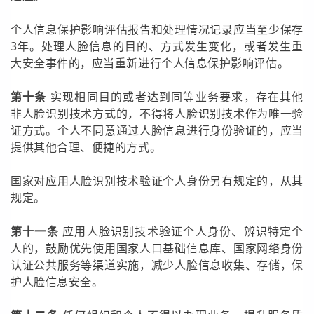
个人信息保护影响评估报告和处理情况记录应当至少保存
3年。处理人脸信息的目的、方式发生变化，或者发生重
大安全事件的，应当重新进行个人信息保护影响评估。
第十条
实现相同目的或者达到同等业务要求，存在其他
非人脸识别技术方式的，不得将人脸识别技术作为唯一验
证方式。个人不同意通过人脸信息进行身份验证的，应当
提供其他合理、便捷的方式。
国家对应用人脸识别技术验证个人身份另有规定的，从其
规定。
第十一条
应用人脸识别技术验证个人身份、辨识特定个
人的，鼓励优先使用国家人口基础信息库、国家网络身份
认证公共服务等渠道实施，减少人脸信息收集、存储，保
护人脸信息安全。