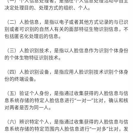
（一）个人信息处理者，是指在个人信息处理活动中自主
决定处理目的、处理方式的组织、个人。
（二）人脸信息，是指以电子或者其他方式记录的与已识
别或者可识别的自然人有关的面部特征生物识别信息，不
包括匿名化处理后的信息。
（三）人脸识别技术，是指以人脸信息作为识别个体身份
的个体生物特征识别技术。
（四）人脸识别设备，是指应用人脸识别技术识别个体身
份的终端设备。
（五）验证个人身份，是指通过收集获得的人脸信息与信
息系统存储的特定人脸信息进行“一对一”比对，确认和核
对两者是否为同一人。
（六）辨识特定个人，是指通过收集获得的人脸信息与信
息系统存储的特定范围内人脸信息进行“一对多”比对，发