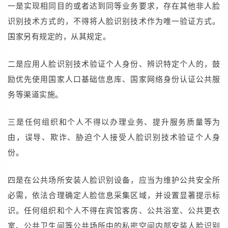
一是实现相同目的或者达到同等业务要求，存在其他非人脸
识别技术方式的，不得将人脸识别技术作为唯一验证方式。
国家另有规定的，从其规定。
二是应用人脸识别技术验证个人身份、辨识特定个人的，鼓
励优先使用国家人口基础信息库、国家网络身份认证公共服
务等渠道实施。
三是任何组织和个人不得以办理业务、提升服务质量等为
由，误导、欺诈、胁迫个人接受人脸识别技术验证个人身
份。
四是在公共场所安装人脸识别设备，应当为维护公共安全所
必需，依法合理确定人脸信息采集区域，并设置显著提示标
识。任何组织和个人不得在宾馆客房、公共浴室、公共更衣
室、公共卫生间等公共场所中的私密空间内部安装人脸识别