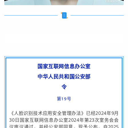
国家互联网信息办公室
中华人民共和国公安部
令
第19号
《人脸识别技术应用安全管理办法》已经2024年9月
30日国家互联网信息办公室2024年第23次室务会会
议审议通过，并经公安部同意，现予公布，自2025