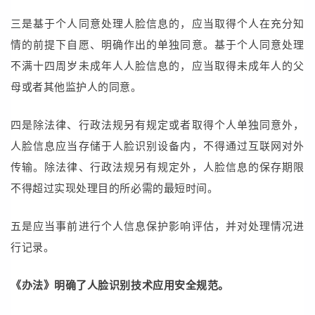
三是基于个人同意处理人脸信息的，应当取得个人在充分知
情的前提下自愿、明确作出的单独同意。基于个人同意处理
不满十四周岁未成年人人脸信息的，应当取得未成年人的父
母或者其他监护人的同意。
四是除法律、行政法规另有规定或者取得个人单独同意外，
人脸信息应当存储于人脸识别设备内，不得通过互联网对外
传输。除法律、行政法规另有规定外，人脸信息的保存期限
不得超过实现处理目的所必需的最短时间。
五是应当事前进行个人信息保护影响评估，并对处理情况进
行记录。
《办法》明确了人脸识别技术应用安全规范。