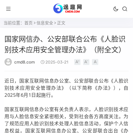
当前位置：
首页
>
信息安全
> 正文
国家网信办、公安部联合公布《人脸识
别技术应用安全管理办法》（附全文）
cmd8.com
2025-03-21
近日，国家互联网信息办公室、公安部联合公布《人脸识
别技术应用安全管理办法》（以下简称《办法》），自
2025年6月1日起施行。
国家互联网信息办公室有关负责人表示，人脸识别技术应
用与人脸信息安全紧密相关，受到社会各方高度关注。为
了规范应用人脸识别技术处理人脸信息活动，保护个人信
息权益，国家互联网信息办公室、公安部联合出台《办