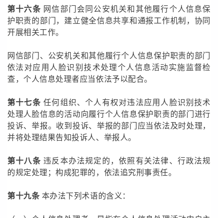
第十六条
网信部门会同公安机关和其他履行个人信息保
护职责的部门，建立健全信息共享和通报工作机制，协同
开展相关工作。
网信部门、公安机关和其他履行个人信息保护职责的部门
依法对应用人脸识别技术处理个人信息活动实施监督检
查，个人信息处理者应当依法予以配合。
第十七条
任何组织、个人有权对违法应用人脸识别技术
处理人脸信息的活动向履行个人信息保护职责的部门进行
投诉、举报。收到投诉、举报的部门应当依法及时处理，
并将处理结果告知投诉人、举报人。
第十八条
违反本办法规定的，依照有关法律、行政法规
的规定处理；构成犯罪的，依法追究刑事责任。
第十九条
本办法下列术语的含义：