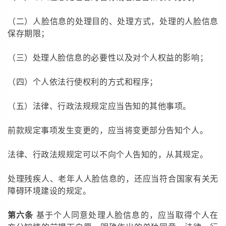
（二）人脸信息的处理目的、处理方式，处理的人脸信息
保存期限；
（三）处理人脸信息的必要性以及对个人权益的影响；
（四）个人依法行使权利的方式和程序；
（五）法律、行政法规规定应当告知的其他事项。
前款规定事项发生变更的，应当将变更部分告知个人。
法律、行政法规规定可以不向个人告知的，从其规定。
处理残疾人、老年人人脸信息的，还应当符合国家有关无
障碍环境建设的规定。
第六条
基于个人同意处理人脸信息的，应当取得个人在