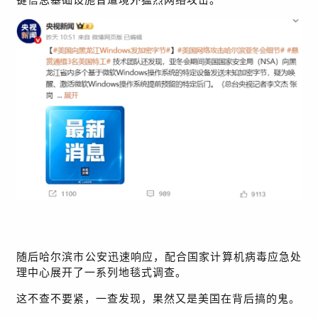
随后哈尔滨市公安迅速响应，配合国家计算机病毒应急处
理中心展开了一系列地毯式调查。
这不查不要紧，一查发现，果然又是美国在背后搞的鬼。