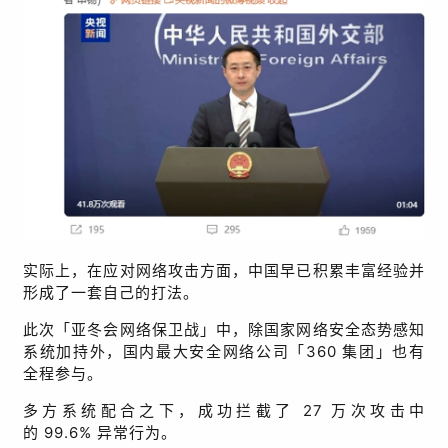
实际上，在应对网络攻击方面，中国早已积累丰富经验并
形成了一套自己的打法。
此次「亚冬会网络保卫战」中，除国家网络安全态势感知
系统加持外，国内最大安全网络公司「
360
集团」也有
全程参与。
多方系统配合之下，成功拦截了
27
万次攻击中
的
99.6%
异常行为。