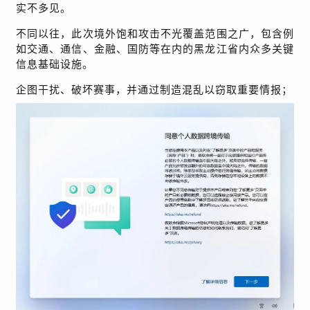
实不多见。
不同以往，此次境外饱和攻击不光覆盖范围之广，包含例
如交通、通信、金融、国防等在内的黑龙江省内众多关键
信息基础设施。
企图干扰、破坏赛事，并通过制造混乱以窃取重要情报；