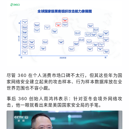
尽管
360
在个人消费市场口碑不太行，但其这些年为国
家网络安全建立起来的攻击样本、行为样本数据库放在全
世界范围也不容小觑。
事后
360
创始人周鸿祎表示：针对亚冬会境外网络攻
击，他一眼就看出来是美国国家安全局的手笔。