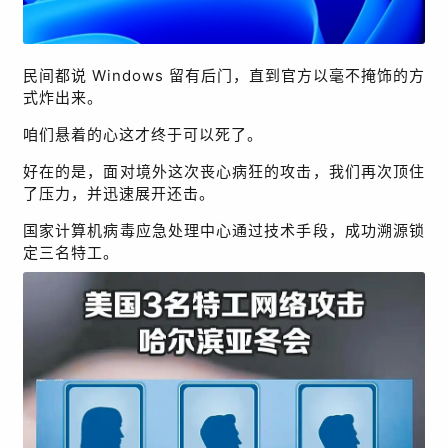
民间都说
Windows
留有后门，直到官方以毫不掩饰的方
式炸出来。
咱们悬着的心这才终于可以死了。
好在的是，面对境外这次丧心病狂的攻击，我们再次顶住
了压力，并迅速展开还击。
国家计算机病毒应急处理中心通过技术手段，成功溯源锁
定三名特工。