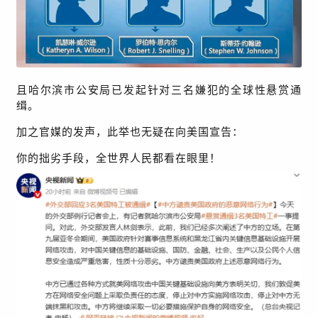
且哈尔滨市公安局已发起针对三名嫌犯的全球性悬赏通
缉。
加之官媒的发声，此举也无疑在向美国宣告：
你的拙劣手段，全世界人民都看在眼里！