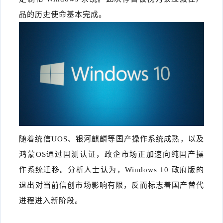
品的历史使命基本完成。
随着统信UOS、银河麒麟等国产操作系统成熟，以及
鸿蒙OS通过国测认证，政企市场正加速向纯国产操
作系统迁移。分析人士认为，Windows 10 政府版的
退出对当前信创市场影响有限，反而标志着国产替代
进程进入新阶段。