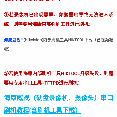
①若录像机已出现黑屏、频繁重启导致无法进入系
统，则需要用海康内部强刷工具进行刷机：
海康威视
(Hikvision)内部刷机工具HIKTOOL下载（含视频教
程）
②若使用海康内部刷机工具HIKTOOL升级失败，则需
要用专用串口工具+TFTPD进行刷机：
海康威视（硬盘录像机、摄像头）串口
刷机教程(含刷机工具下载）