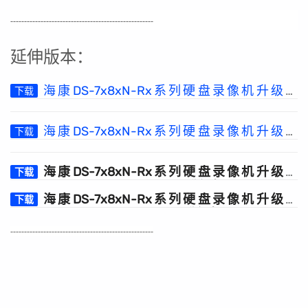
----------------------------------------------------
延伸版本：
海康DS-7x8xN-Rx系列硬盘录像机升级包
下载
V3.4.104 build 201221
海康DS-7x8xN-Rx系列硬盘录像机升级包
下载
V3.4.112 build 200622
海康DS-7x8xN-Rx系列硬盘录像机升级包
下载
V4.32.110 build 211009(4.0 Lite升级包)
海康DS-7x8xN-Rx系列硬盘录像机升级包
下载
V4.32.115 build 211129(4.0 Lite升级包)
----------------------------------------------------