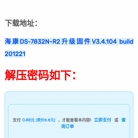
下载地址：
海康DS-7832N-R2升级固件V3.4.104 build
201221
解压密码如下：
立即支付
查
支付
0.88元
，才能查看本内容!
或
(原价8.8元)
询订单