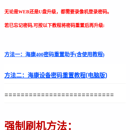
无论是WEB还是U盘升级，都需要录像机登录密码。
若已忘记密码,可按以下教程将密码重置后再升级:
方法一：
海康400密码重置助手(含使用教程)
方法二：
海康设备密码重置教程(电脑版)
===========================
强制刷机方法：