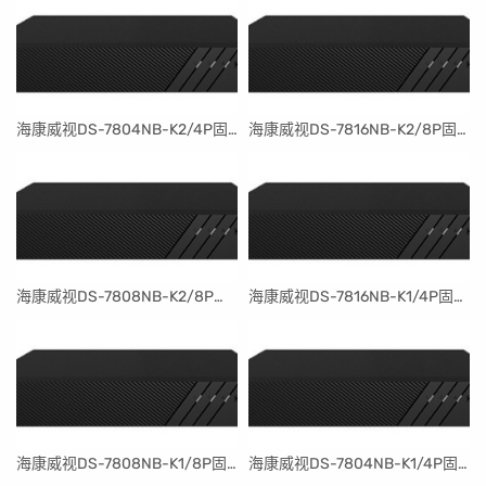
​海康威视DS-7804NB-K2/4P固件升级包V4.30.097build240401
​海康威视DS-7816NB-K2/8P固件升级包V4.30.097build240401
​海康威视DS-7808NB-K2/8P固件升级包V4.30.097build240401
​海康威视DS-7816NB-K1/4P固件升级包V4.30.097build240401
​海康威视DS-7808NB-K1/8P固件升级包V4.30.097build240401
​海康威视DS-7804NB-K1/4P固件升级包V4.30.097build240401