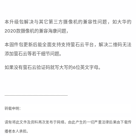
本升级包解决与其它第三方摄像机的兼容性问题，如大华的
2020款摄像机的兼容海康问题，
本固件包更新后能全面支持支持萤石云平台，解决二维码无法
添加萤石云等若干细节问题。
如果没有萤石云验证码就写大写的6位英文字母。
----------------------------------------------------
转载申明：
请匆将此文件及资料再次发布于网络，由此产生的一切严重法律后果由下载传
播者本人承担。