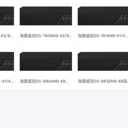
​海康威视DS-7816NB-K2/8P固件升级包V4.30.097build240401
​海康威视DS-7808NB-K2/8P固件升级包V4.30.097build240401
​海康威视DS-7816NB-K1/4P固件升级包V4.30.097build240401
​海康威视DS-7804NB-K1/4P固件升级包V4.30.097build240401
​海康威视DS-8864NB-K8固件升级包V4.30.097build240401
​海康威视DS-8832NB-K