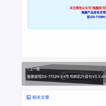
关注微信公众号“逸趣网”
海康产品命名非常
如:DS-7108N-
上一篇
相关文章