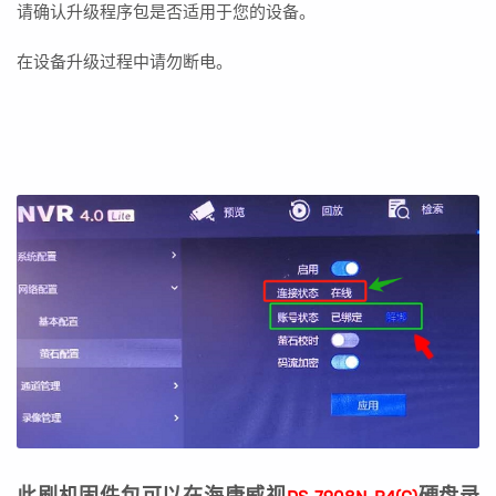
请确认升级程序包是否适用于您的设备。
在设备升级过程中请勿断电。
此刷机固件包可以在海康威视
硬盘录