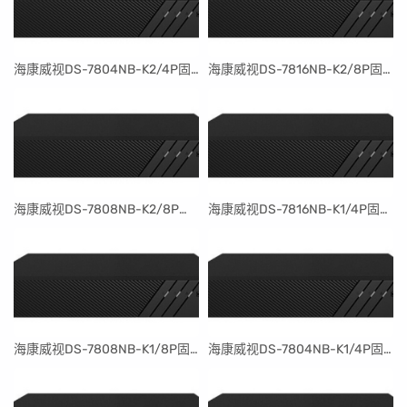
​海康威视DS-7804NB-K2/4P固件升级包V4.30.097build240401
​海康威视DS-7816NB-K2/8P固件升级包V4.30.097build240401
​海康威视DS-7808NB-K2/8P固件升级包V4.30.097build240401
​海康威视DS-7816NB-K1/4P固件升级包V4.30.097build240401
​海康威视DS-7808NB-K1/8P固件升级包V4.30.097build240401
​海康威视DS-7804NB-K1/4P固件升级包V4.30.097build240401