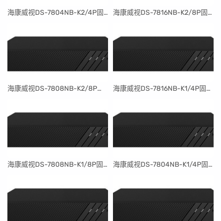
​海康威视DS-7804NB-K2/4P固件升级包V4.30.097build240401
​海康威视DS-7816NB-K2/8P固件升级包V4.30.097build240401
​海康威视DS-7808NB-K2/8P固件升级包V4.30.097build240401
​海康威视DS-7816NB-K1/4P固件升级包V4.30.097build240401
​海康威视DS-7808NB-K1/8P固件升级包V4.30.097build240401
​海康威视DS-7804NB-K1/4P固件升级包V4.30.097build240401