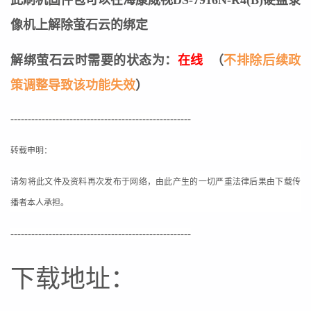
像机上解除萤石云的绑定
解绑萤石云时需要的状态为：
在线
（
不排除后续政
策调整导致该功能失效
）
----------------------------------------------------
转载申明：
请匆将此文件及资料再次发布于网络，由此产生的一切严重法律后果由下载传
播者本人承担。
----------------------------------------------------
下载地址：