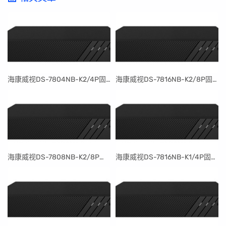
​海康威视DS-7804NB-K2/4P固件升级包V4.30.097build240401
​海康威视DS-7816NB-K2/8P固件升级包V4.30.097build240401
​海康威视DS-7808NB-K2/8P固件升级包V4.30.097build240401
​海康威视DS-7816NB-K1/4P固件升级包V4.30.097build240401