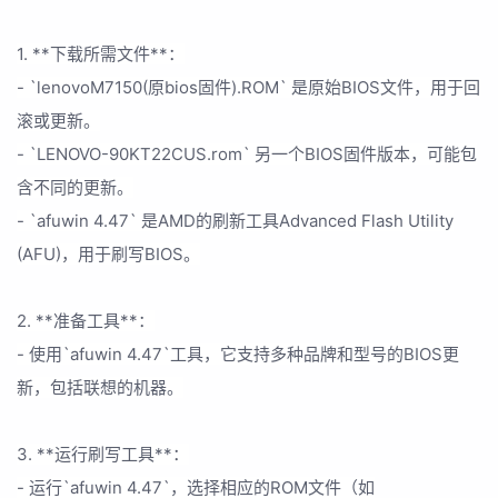
1. **下载所需文件**：
- `lenovoM7150(原bios固件).ROM` 是原始BIOS文件，用于回
滚或更新。
- `LENOVO-90KT22CUS.rom` 另一个BIOS固件版本，可能包
含不同的更新。
- `afuwin 4.47` 是AMD的刷新工具Advanced Flash Utility
(AFU)，用于刷写BIOS。
2. **准备工具**：
- 使用`afuwin 4.47`工具，它支持多种品牌和型号的BIOS更
新，包括联想的机器。
3. **运行刷写工具**：
- 运行`afuwin 4.47`，选择相应的ROM文件（如