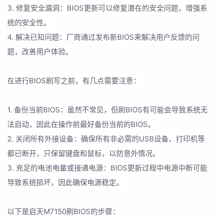
3. 修复安全漏洞：BIOS更新可以修复潜在的安全问题，增强系
统的安全性。
4. 解决已知问题：厂商通过发布新BIOS来解决用户反馈的问
题，改善用户体验。
在进行BIOS刷写之前，有几点需要注意：
1. 备份当前BIOS：虽然不常见，但刷BIOS有可能会导致系统无
法启动，因此在操作前最好备份当前的BIOS。
2. 关闭所有外接设备：确保所有非必需的USB设备、打印机等
都已断开，只保留键盘和鼠标，以防意外情况。
3. 充足的电池电量或接通电源：BIOS更新过程中电源中断可能
导致系统损坏，因此确保电源稳定。
以下是启天M7150刷BIOS的步骤：