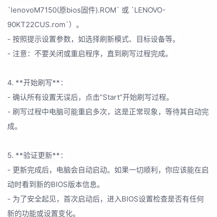
`lenovoM7150(原bios固件).ROM` 或 `LENOVO-
90KT22CUS.rom`）。
- 按照提示设置参数，如选择刷新模式、目标设备等。
- 注意：不要关闭或重启程序，直到刷写过程完成。
4. **开始刷写**：
- 确认所有设置无误后，点击“Start”开始刷写过程。
- 刷写过程中电脑可能重启多次，这是正常现象，等待其自动完
成。
5. **验证更新**：
- 更新完成后，电脑会自动启动。如果一切顺利，你应该能在启
动时看到新的BIOS版本信息。
- 为了安全起见，首次启动后，进入BIOS设置检查是否有任何
新的功能或设置变化。