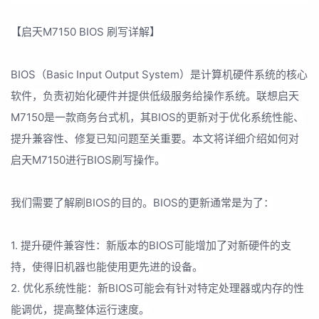
【启天M7150 BIOS 刷写详解】
BIOS（Basic Input Output System）是计算机硬件系统的核心
软件，负责初始化硬件并提供低级服务给操作系统。联想启天
M7150是一款商务台式机，其BIOS的更新对于优化系统性能、
提升兼容性、修复已知问题至关重要。本文将详细介绍如何对
启天M7150进行BIOS刷写操作。
我们需要了解刷BIOS的目的。BIOS的更新通常是为了：
1. 提升硬件兼容性：新版本的BIOS可能增加了对新硬件的支
持，使得旧机器也能使用更先进的设备。
2. 优化系统性能：新BIOS可能会有针对特定处理器或内存的性
能调优，提高整体运行速度。