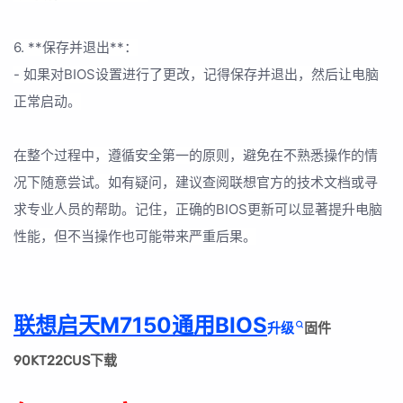
6. **保存并退出**：
- 如果对BIOS设置进行了更改，记得保存并退出，然后让电脑
正常启动。
在整个过程中，遵循安全第一的原则，避免在不熟悉操作的情
况下随意尝试。如有疑问，建议查阅联想官方的技术文档或寻
求专业人员的帮助。记住，正确的BIOS更新可以显著提升电脑
性能，但不当操作也可能带来严重后果。
联想启天M7150通用BIOS
升级
固件
90KT22CUS下载