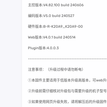
主控版本:V4.82.100 build 240606
编码版本:V5.0 build 240527
硬件版本:B-R-K20A9_K20A9-00
Web版本:V4.0.1 build 240514
Plugin版本:4.0.0.3
-----------------------------------------------
注意事项：（升级过程中请勿断电）
①本固件主要适用于低版本升级高版本，可web升
②升级前需仔细核对升级包与需要升级的机子型号
③如果使用网页升级失败，请将解压后的升级固件