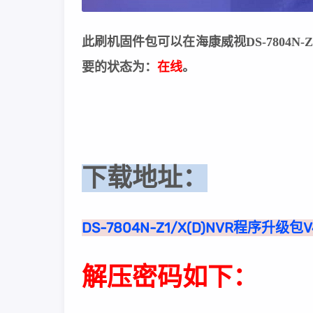
此刷机固件包可以在海康威视DS-7804N-
要的状态为：
在线
。
下载地址：
DS-7804N-Z1/X(D)NVR程序升级包V
解压密码如下：