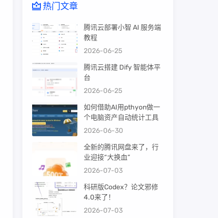
热门文章
腾讯云部署小智 AI 服务端
教程
2026-06-25
腾讯云搭建 Dify 智能体平
台
2026-06-25
如何借助AI用pthyon做一
个电脑资产自动统计工具
2026-06-30
全新的腾讯网盘来了，行
业迎接“大换血”
2026-07-03
科研版Codex？论文邪修
4.0来了！
2026-07-03