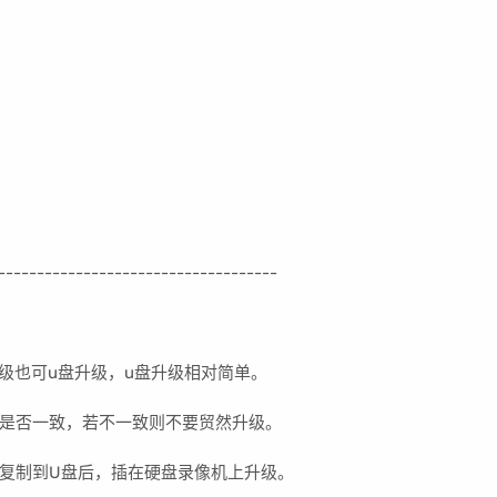
-----
-------------------------------
级也可u盘升级，u盘升级相对简单。
是否一致，若不一致则不要贸然升级。
复制到U盘后，插在硬盘录像机上升级。