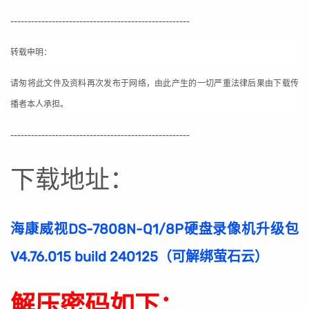
----------------------------------------------------
转载申明：
请匆将此文件及资料再次发布于网络，由此产生的一切严重法律后果由下载传
播者本人承担。
----------------------------------------------------
下载地址：
海康威视DS-7808N-Q1/8P硬盘录像机升级包
V4.76.015 build 240125（可解绑萤石云）
解压密码如下：