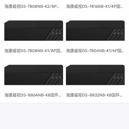
​海康威视DS-7808NB-K2/8P固件升级包V4.30.097build240401
​海康威视DS-7816NB-K1/4P固件升级包V4.30.097build240401
​海康威视DS-7808NB-K1/8P固件升级包V4.30.097build240401
​海康威视DS-7804NB-K1/4P固件升级包V4.30.097build240401
​海康威视DS-8864NB-K8固件升级包V4.30.097build240401
​海康威视DS-8832NB-K8固件升级包V4.30.097build240401