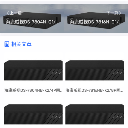
上一篇
下一篇
海康威视DS-7804N-Q1/4P升级包V4.76.015 build 240125（可解绑萤石云）
海康威视DS-7816N-Q1/16P升级包V4.76.015 build 240125（可解绑萤石云）
相关文章
​海康威视DS-7804NB-K2/4P固件升级包V4.30.097build240401
​海康威视DS-7816NB-K2/8P固件升级包V4.30.097build240401