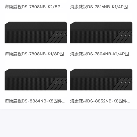
​海康威视DS-7808NB-K2/8P固件升级包V4.30.097build240401
​海康威视DS-7816NB-K1/4P固件升级包V4.30.097build240401
​海康威视DS-7808NB-K1/8P固件升级包V4.30.097build240401
​海康威视DS-7804NB-K1/4P固件升级包V4.30.097build240401
​海康威视DS-8864NB-K8固件升级包V4.30.097build240401
​海康威视DS-8832NB-K8固件升级包V4.30.097build240401