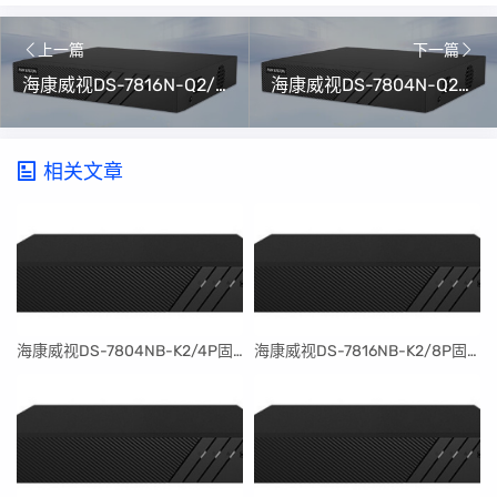
上一篇
下一篇
海康威视DS-7816N-Q2/16N升级包V4.76.015 build 240125（可解绑萤石云）
海康威视DS-7804N-Q2/4P升级包V4.76.015 build 240125（可解绑萤石云）
相关文章
​海康威视DS-7804NB-K2/4P固件升级包V4.30.097build240401
​海康威视DS-7816NB-K2/8P固件升级包V4.30.097build240401