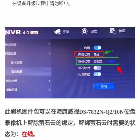
在设备升级过程中请勿断电。
此刷机固件包可以在海康威视DS-7832N-Q2/16N硬盘
录像机上解除萤石云的绑定，解绑萤石云时需要的状
态为：
在线
。