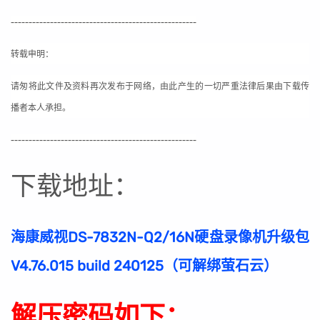
----------------------------------------------------
转载申明：
请匆将此文件及资料再次发布于网络，由此产生的一切严重法律后果由下载传
播者本人承担。
----------------------------------------------------
下载地址：
海康威视DS-7832N-Q2/16N硬盘录像机升级包
V4.76.015 build 240125（可解绑萤石云）
解压密码如下：