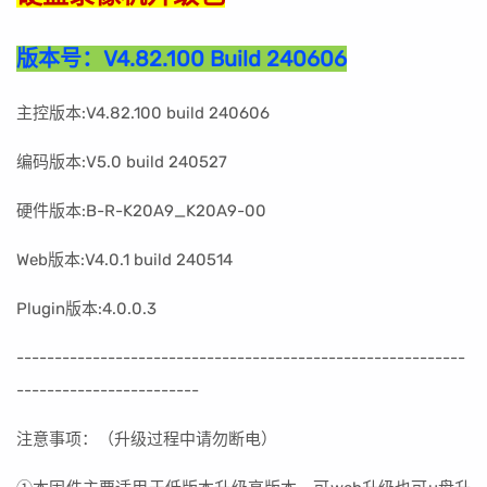
版本号：
V4.82.100 Build 240606
主控版本:V4.82.100 build 240606
编码版本:V5.0 build 240527
硬件版本:B-R-K20A9_K20A9-00
Web版本:V4.0.1 build 240514
Plugin版本:4.0.0.3
----------------------------------------------------
-------
------------------------
注意事项：（升级过程中请勿断电）