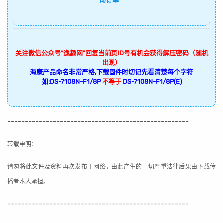
询订单
关注微信公众号“逸趣网”回复当前页ID号有机会获得解压密码（随机
出现）
海康产品命名非常严格,下载固件时切记先看清楚每个字符
如:DS-7108N-F1/8P
不等于
DS-7108N-F1/8P(E)
----------------------------------------------------
转载申明：
请匆将此文件及资料再次发布于网络，由此产生的一切严重法律后果由下载传
播者本人承担。
----------------------------------------------------