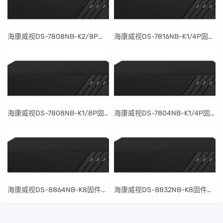
​海康威视DS-7808NB-K2/8P固件升级包V4.30.097build240401
​海康威视DS-7816NB-K1/4P固件升级包V4.30.097build240401
​海康威视DS-7808NB-K1/8P固件升级包V4.30.097build240401
​海康威视DS-7804NB-K1/4P固件升级包V4.30.097build240401
​海康威视DS-8864NB-K8固件升级包V4.30.097build240401
​海康威视DS-8832NB-K8固件升级包V4.30.097build240401