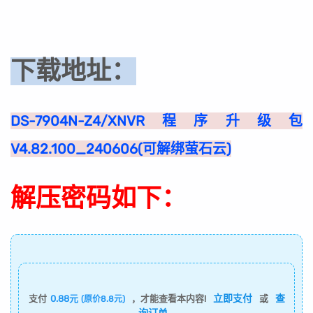
下载地址：
DS-7904N-Z4/XNVR程序升级包
V4.82.100_240606(可解绑萤石云)
解压密码如下：
立即支付
查
支付
0.88元
，才能查看本内容!
或
(原价8.8元)