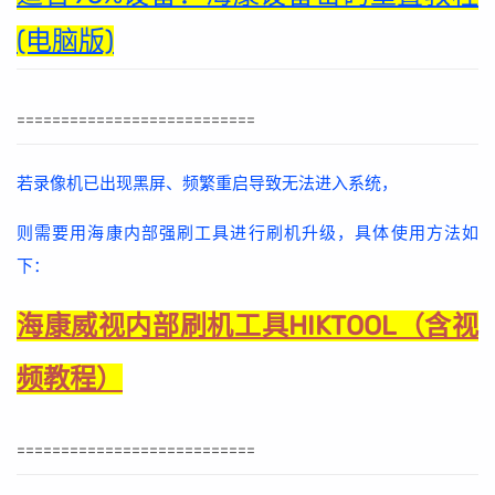
(电脑版)
===========================
若录像机已出现黑屏、频繁重启导致无法进入系统，
则需要用海康内部强刷工具进行刷机升级，具体使用方法如
下：
海康威视内部刷机工具HIKTOOL（含视
频教程）
===========================