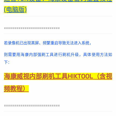
(电脑版)
===========================
若录像机已出现黑屏、频繁重启导致无法进入系统，
则需要用海康内部强刷工具进行刷机升级，具体使用方法如
下：
海康威视内部刷机工具HIKTOOL（含视
频教程）
===========================