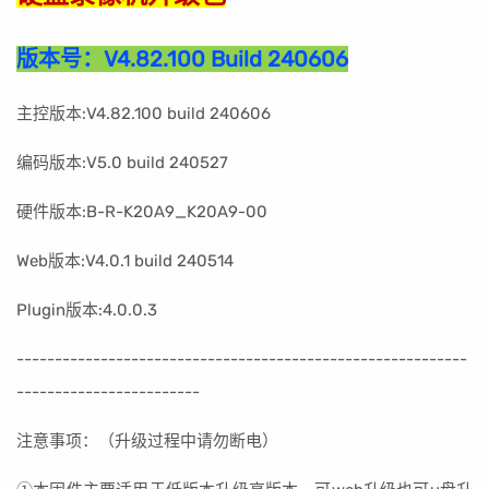
版本号：
V4.82.100 Build 240606
主控版本:V4.82.100 build 240606
编码版本:V5.0 build 240527
硬件版本:B-R-K20A9_K20A9-00
Web版本:V4.0.1 build 240514
Plugin版本:4.0.0.3
----------------------------------------------------
-------
------------------------
注意事项：（升级过程中请勿断电）