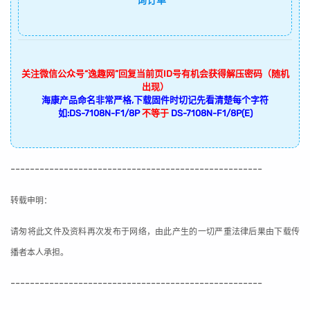
询订单
关注微信公众号“逸趣网”回复当前页ID号有机会获得解压密码（随机
出现）
海康产品命名非常严格,下载固件时切记先看清楚每个字符
如:DS-7108N-F1/8P
不等于
DS-7108N-F1/8P(E)
----------------------------------------------------
转载申明：
请匆将此文件及资料再次发布于网络，由此产生的一切严重法律后果由下载传
播者本人承担。
----------------------------------------------------