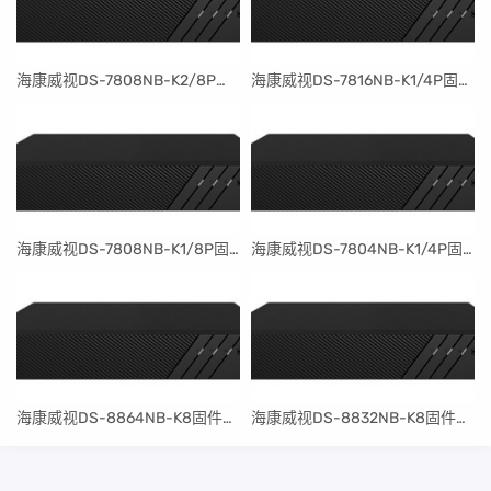
​海康威视DS-7808NB-K2/8P固件升级包V4.30.097build240401
​海康威视DS-7816NB-K1/4P固件升级包V4.30.097build240401
​海康威视DS-7808NB-K1/8P固件升级包V4.30.097build240401
​海康威视DS-7804NB-K1/4P固件升级包V4.30.097build240401
​海康威视DS-8864NB-K8固件升级包V4.30.097build240401
​海康威视DS-8832NB-K8固件升级包V4.30.097build240401