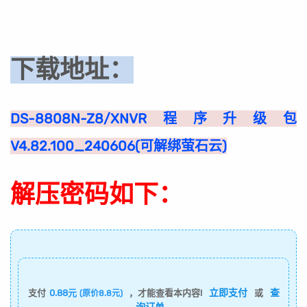
下载地址：
DS-8808N-Z8/XNVR程序升级包
V4.82.100_240606(可解绑萤石云)
解压密码如下：
立即支付
查
支付
0.88元
，才能查看本内容!
或
(原价8.8元)