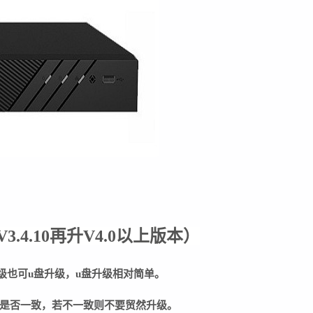
V3.4.10再升V4.0以上版本
）
级也可u盘升级，u盘升级相对简单。
是否一致，若不一致则不要贸然升级。