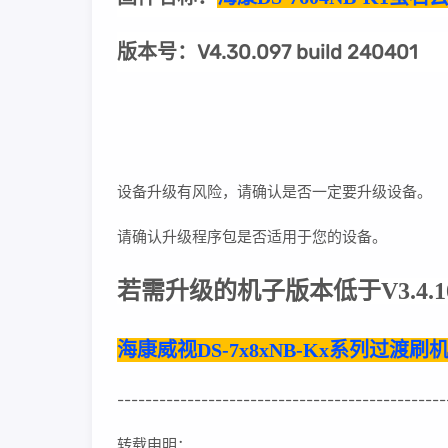
版本号：V4.30.097 build 240401
设备升级有风险，请确认是否一定要升级设备。
请确认升级程序包是否适用于您的设备。
若需升级的机子版本低于V3.4.
海康威视DS-7x8xNB-Kx系列过渡刷机包V3.
-----------------------------------------------
转载申明：