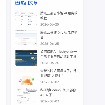
热门文章
腾讯云部署小智 AI 服务端
教程
2026-06-25
腾讯云搭建 Dify 智能体平
台
2026-06-25
如何借助AI用pthyon做一
个电脑资产自动统计工具
2026-06-30
全新的腾讯网盘来了，行
业迎接“大换血”
2026-07-03
科研版Codex？论文邪修
4.0来了！
2026-07-03