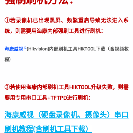
①若录像机已出现黑屏、频繁重启导致无法进入系
统，则需要用海康内部强刷工具进行刷机：
海康威视
(Hikvision)内部刷机工具HIKTOOL下载（含视频教
程）
②若使用海康内部刷机工具HIKTOOL升级失败，则需
要用专用串口工具+TFTPD进行刷机：
海康威视（硬盘录像机、摄像头）串口
刷机教程(含刷机工具下载）