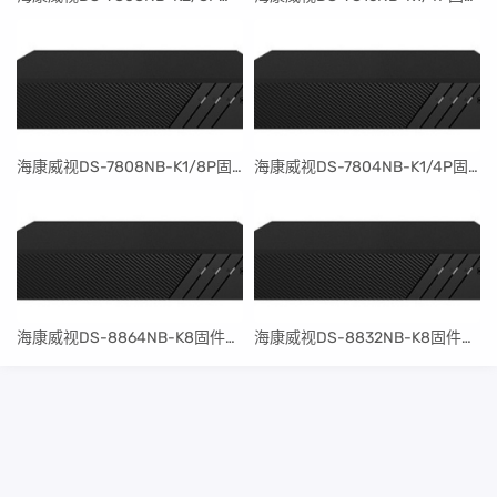
​海康威视DS-7808NB-K1/8P固件升级包V4.30.097build240401
​海康威视DS-7804NB-K1/4P固件升级包V4.30.097build240401
​海康威视DS-8864NB-K8固件升级包V4.30.097build240401
​海康威视DS-8832NB-K8固件升级包V4.30.097build240401