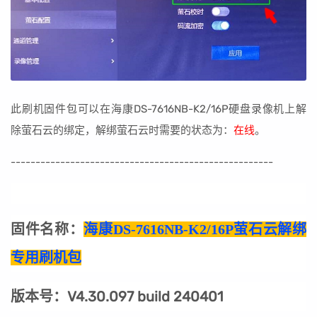
此刷机固件包可以在海康DS-7616NB-K2/16P硬盘录像机上解
除萤石云的绑定，解绑萤石云时需要的状态为：
在线
。
-----------------------------------------------------
固件名称：
海康DS-7616NB-K2/16P萤石云解绑
专用刷机包
版本号：V4.30.097 build 240401