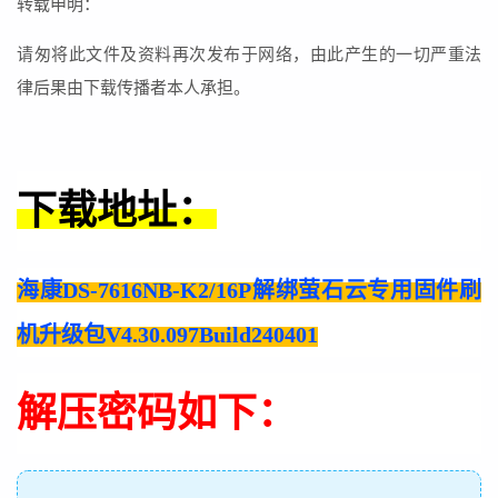
转载申明：
请匆将此文件及资料再次发布于网络，由此产生的一切严重法
律后果由下载传播者本人承担。
下载地址：
海康DS-7616NB-K2/16P解绑萤石云专用固件刷
机升级包V4.30.097Build240401
解压密码如下：