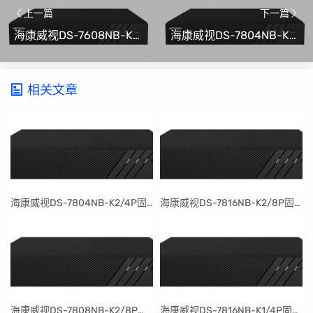
上一篇
下一篇
​海康威视DS-7608NB-K2/8P刷机包V4.30.097build240401
​海康威视DS-7804NB-K1固件刷机升级包V4.30.097build240401
相关文章
​海康威视DS-7804NB-K2/4P固件升级包V4.30.097build240401
​海康威视DS-7816NB-K2/8P固件升级包V4.30.097build240401
​海康威视DS-7808NB-K2/8P固件升级包V4.30.097build240401
​海康威视DS-7816NB-K1/4P固件升级包V4.30.097build240401