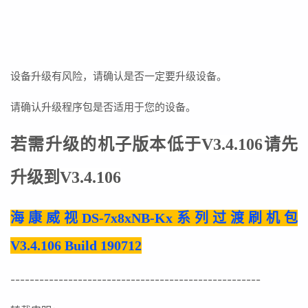
设备升级有风险，请确认是否一定要升级设备。
请确认升级程序包是否适用于您的设备。
若需升级的机子版本低于V3.4.106请先
升级到
V3.4.106
海康威视DS-7x8xNB-Kx系列过渡刷机包
V3.4.106 Build 190712
----------------------------------------------------