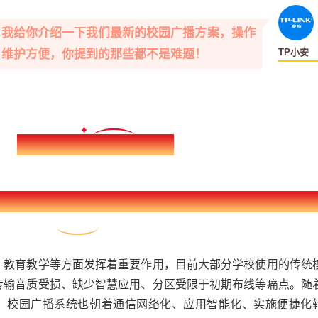
！我给你介绍一下我们最新的校园广播方案，操作
TP小安
、维护方便，你提到的那些都不是难题！
一、校园广播发展现状及趋势
、教育教学等方面发挥着重要作用，目前大部分学校使用的传统
传输音质受损、缺少智慧应用、分区受限于初期布线等痛点。随
，校园广播系统也朝着通信网络化、应用智能化、实施便捷化