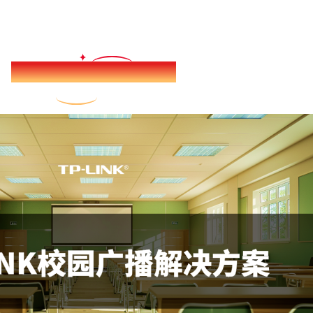
二、TP-LINK校园广播解决方案