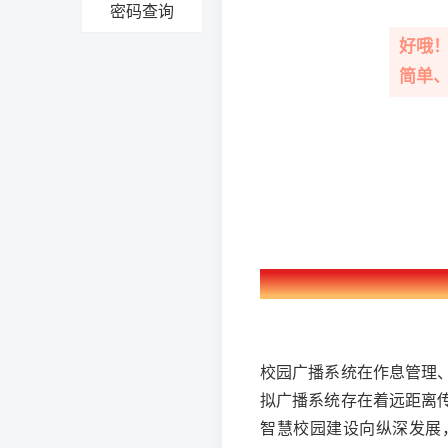
密码查询
好哦
简单
校园广播系统在作息管理
拟广播系统存在着远距离
智慧校园建设向纵深发展