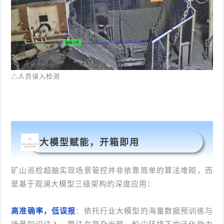
△人员误入检测
大模型赋能，开箱即用
矿山巡检超脑实现场景管控并非依靠简单的算法堆砌，而
是基于观澜大模型三级架构的深度应用：
高准确率，低误报
：依托行业大模型的海量数据预训练与
场景知识注入，算法在复杂光照、粉尘环境下的泛化能力