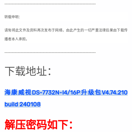
--------------------------------------------------------------
转载申明：
请匆将此文件及资料再次发布于网络，由此产生的一切严重法律后果由下载传
播者本人承担。
--------------------------------------------------------------
下载地址：
海康威视DS-7732N-I4/16P升级包V4.74.210
build 240108
解压密码如下：