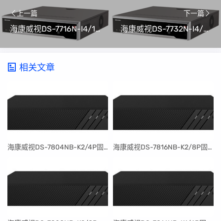
上一篇
下一篇
海康威视DS-7716N-I4/16P升级包V4.74.210 build 240108
海康威视DS-7732N-I4/24P升级包V4.74.210 build 240108
相关文章
​海康威视DS-7804NB-K2/4P固件升级包V4.30.097build240401
​海康威视DS-7816NB-K2/8P固件升级包V4.30.097build240401