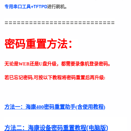
专用串口工具+TFTPD
进行刷机。
===========================
密码重置方法：
无论是WEB还是U盘升级，都需要录像机登录密码。
若已忘记密码,可按以下教程将密码重置后再升级:
方法一：
海康400密码重置助手(含使用教程)
方法二：
海康设备密码重置教程(电脑版)