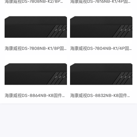
​海康威视DS-7808NB-K2/8P固件升级包V4.30.097build240401
​海康威视DS-7816NB-K1/4P固件升级包V4.30.097build240401
​海康威视DS-7808NB-K1/8P固件升级包V4.30.097build240401
​海康威视DS-7804NB-K1/4P固件升级包V4.30.097build240401
​海康威视DS-8864NB-K8固件升级包V4.30.097build240401
​海康威视DS-8832NB-K8固件升级包V4.30.097build240401