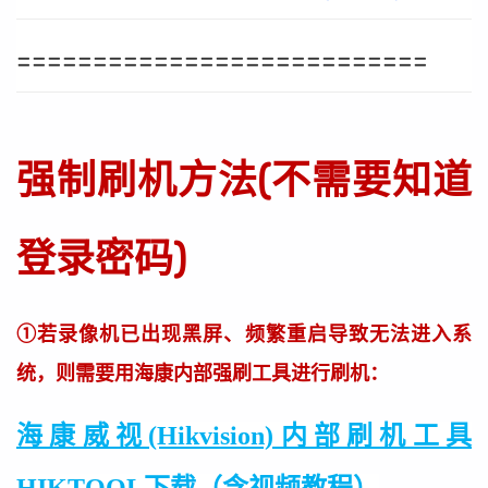
===========================
强制刷机方法(不需要知道
登录密码)
①若录像机已出现黑屏、频繁重启导致无法进入系
统，则需要用海康内部强刷工具进行刷机：
海康威视(Hikvision)内部刷机工具
HIKTOOL下载（含视频教程）