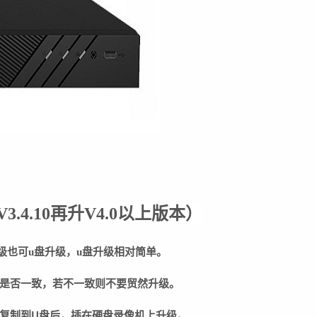
V3.4.10再升V4.0以上版本
）
级也可u盘升级，u盘升级相对简单。
是否一致，若不一致则不要贸然升级。
复制到U盘后，插在硬盘录像机上升级。