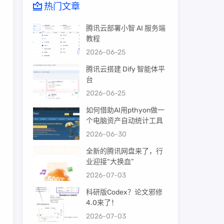
热门文章
腾讯云部署小智 AI 服务端
教程
2026-06-25
腾讯云搭建 Dify 智能体平
台
2026-06-25
如何借助AI用pthyon做一
个电脑资产自动统计工具
2026-06-30
全新的腾讯网盘来了，行
业迎接“大换血”
2026-07-03
科研版Codex？论文邪修
4.0来了！
2026-07-03