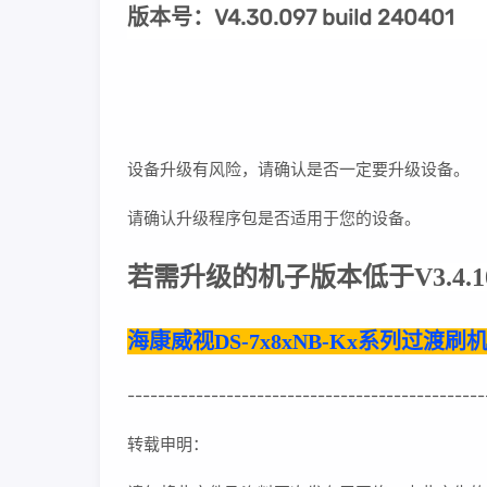
版本号：V4.30.097 build 240401
设备升级有风险，请确认是否一定要升级设备。
请确认升级程序包是否适用于您的设备。
若需升级的机子版本低于V3.4.
海康威视DS-7x8xNB-Kx系列过渡刷机包V3.
-----------------------------------------------
转载申明：