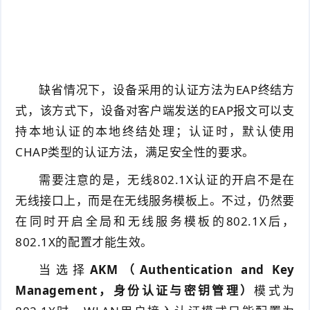
缺省情况下，设备采用的认证方法为EAP终结方
式，该方式下，设备对客户端发送的EAP报文可以支
持本地认证的本地终结处理；认证时，默认使用
CHAP类型的认证方法，满足安全性的要求。
需要注意的是，无线802.1X认证的开启不是在
无线接口上，而是在无线服务模板上。不过，仍然要
在同时开启全局和无线服务模板的802.1X后，
802.1X的配置才能生效。
当选择
AKM（Authentication and Key
Management，身份认证与密钥管理）
模式为