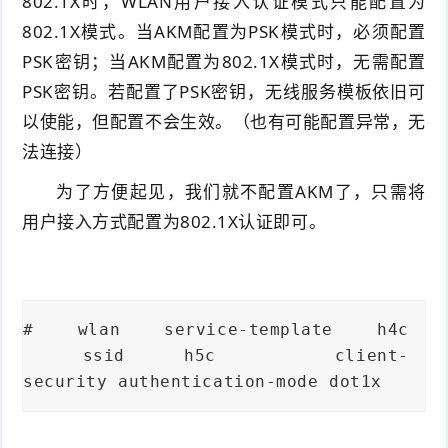
802.1X时，WLAN用户接入认证模式只能配置为
802.1X模式。当AKM配置为PSK模式时，必须配置
PSK密钥；当AKM配置为802.1X模式时，无需配置
PSK密钥。若配置了PSK密钥，无线服务模板依旧可
以使能，但配置不会生效。（也有可能配置异常，无
法连接）
为了方便起见，我们就不配置AKM了，只需将
用户接入方式配置为802.1X认证即可。
# wlan service-template h4c
ssid h5c client-
security authentication-mode dot1x