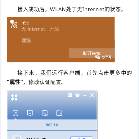
接入成功后，WLAN处于无Internet的状态。
接下来，我们运行客户端，首先点击更多中的
“属性”
，修改认证配置。