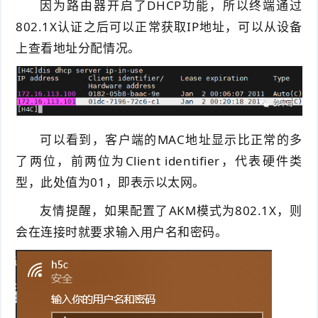
因为路由器开启了DHCP功能，所以终端通过
802.1X认证之后可以正常获取IP地址，可以从设备
上查看地址分配情况。
可以看到，客户端的MAC地址显示比正常的多
了两位，前两位为Client identifier，代表硬件类
型，此处值为01，即表示以太网。
友情提醒，如果配置了AKM模式为802.1X，则
会在连接时就要求输入用户名和密码。