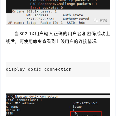
当802.1X用户输入正确的用户名和密码成功上
线后，可使用命令查看到上线用户的连接情况。
display dot1x connection