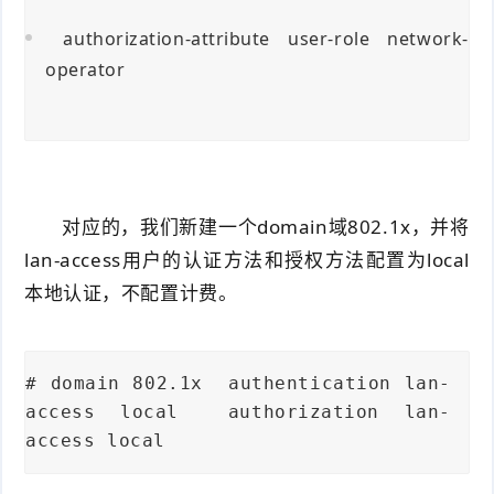
authorization-attribute user-role network-
operator
对应的，我们新建一个domain域802.1x，并将
lan-access用户的认证方法和授权方法配置为local
本地认证，不配置计费。
# domain 802.1x authentication lan-
access local authorization lan-
access local