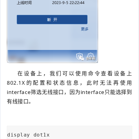
在设备上，我们可以使用命令查看设备上
802.1X的配置和状态信息，此时无法再使用
interface筛选无线接口，因为interface只能选择到
有线接口。
display dot1x