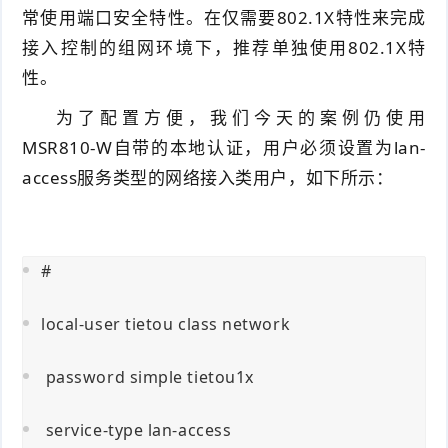
常使用端口安全特性。在仅需要802.1X特性来完成
接入控制的组网环境下，推荐单独使用802.1X特
性。
为了配置方便，我们今天的案例仍使用
MSR810-W自带的本地认证，用户必须设置为lan-
access服务类型的网络接入类用户，如下所示：
#
local-user tietou class network
password simple tietou1x
service-type lan-access