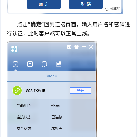
点击
“确定”
回到连接页面，输入用户名和密码进
行认证，此时客户端可以正常上线。