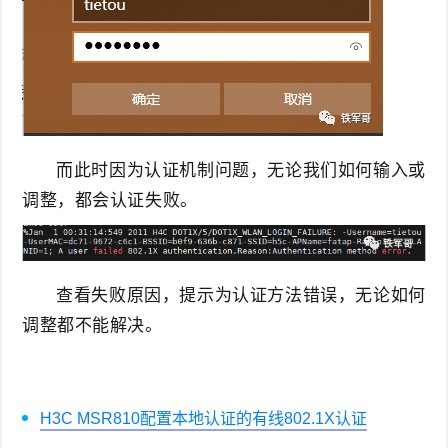
而此时因为认证机制问题，无论我们如何输入或
调整，都会认证失败。
查看失败原因，提示为认证方法错误，无论如何
调整都不能解决。
H3C MSR810配置本地认证的有线802.1X认证