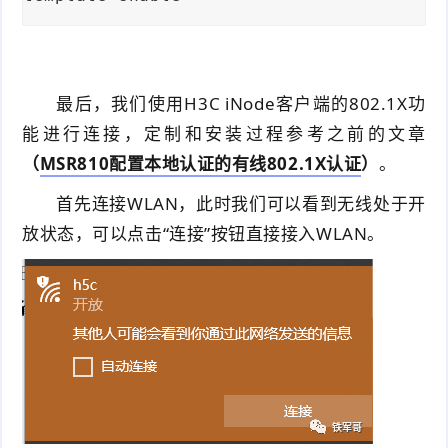
最后，我们使用H3C iNode客户端的802.1X功
能进行连接，定制和安装过程参考之前的文章
（
MSR810配置本地认证的有线802.1X认证
）
。
首先连接WLAN，此时我们可以看到无线处于开
放状态，可以点击“连接”按钮直接接入WLAN。