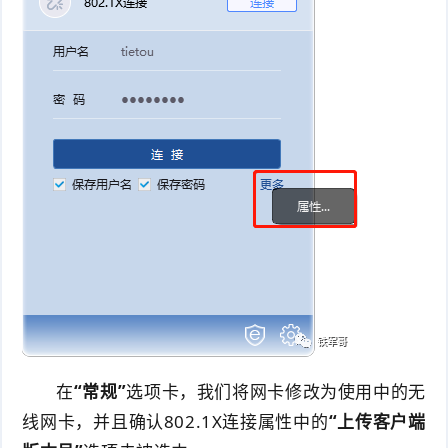
在
“常规”
选项卡，我们将网卡修改为使用中的无
线网卡，并且确认802.1X连接属性中的
“上传客户端