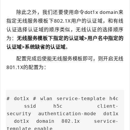
除此之外，我们还要使用命令dot1x domain来
指定无线服务模板下802.1X用户的认证域，和有线
认证选择认证域的顺序类似，无线认证的选择顺序
为：
无线服务模板下指定的认证域>用户名中指定的
认证域>系统缺省的认证域
。
配置完成后使能无线服务模板即可，则开启无线
801.1X的配置为：
# dot1x # wlan service-template h4c
ssid h5c client-
security authentication-mode dot1x
dot1x domain 802.1x service-
template enable